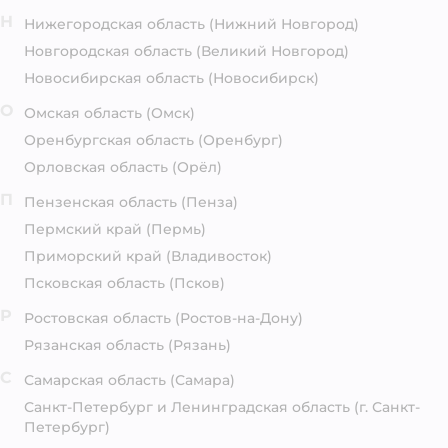
Н
Нижегородская область
(Нижний Новгород)
Новгородская область
(Великий Новгород)
Новосибирская область
(Новосибирск)
О
Омская область
(Омск)
Оренбургская область
(Оренбург)
Орловская область
(Орёл)
П
Пензенская область
(Пенза)
Пермский край
(Пермь)
Приморский край
(Владивосток)
Псковская область
(Псков)
Р
Ростовская область
(Ростов-на-Дону)
Рязанская область
(Рязань)
С
Самарская область
(Самара)
Санкт-Петербург и Ленинградская область
(г. Санкт-
Петербург)