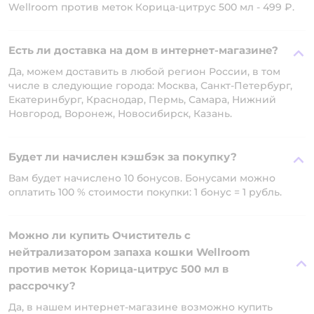
Wellroom против меток Корица-цитрус 500 мл - 499 ₽.
Есть ли доставка на дом в интернет-магазине?
Да, можем доставить в любой регион России, в том
числе в следующие города: Москва, Санкт-Петербург,
Екатеринбург, Краснодар, Пермь, Самара, Нижний
Новгород, Воронеж, Новосибирск, Казань.
Будет ли начислен кэшбэк за покупку?
Вам будет начислено 10 бонусов. Бонусами можно
оплатить 100 % стоимости покупки: 1 бонус = 1 рубль.
Можно ли купить Очиститель с
нейтрализатором запаха кошки Wellroom
против меток Корица-цитрус 500 мл в
рассрочку?
Да, в нашем интернет-магазине возможно купить