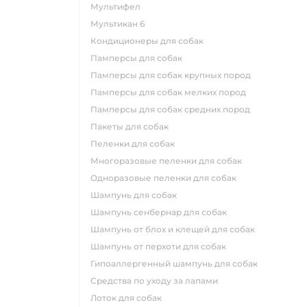
мультифел
мультикан 6
кондиционеры для собак
памперсы для собак
памперсы для собак крупных пород
памперсы для собак мелких пород
памперсы для собак средних пород
пакеты для собак
пеленки для собак
многоразовые пеленки для собак
одноразовые пеленки для собак
шампунь для собак
шампунь сенбернар для собак
шампунь от блох и клещей для собак
шампунь от перхоти для собак
гипоаллергенный шампунь для собак
средства по уходу за лапами
лоток для собак