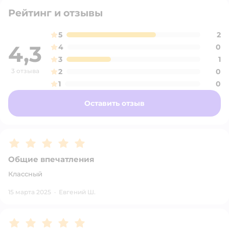
Рейтинг и отзывы
5
2
4,3
4
0
3
1
3 отзыва
2
0
1
0
Оставить отзыв
Рейтинг:
5
Общие впечатления
Классный
15 марта 2025
·
Евгений Ш.
Рейтинг:
5