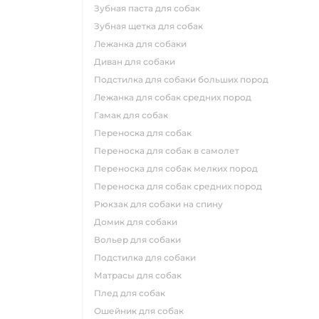
зубная паста для собак
зубная щетка для собак
лежанка для собаки
диван для собаки
подстилка для собаки больших пород
лежанка для собак средних пород
гамак для собак
переноска для собак
переноска для собак в самолет
переноска для собак мелких пород
переноска для собак средних пород
рюкзак для собаки на спину
домик для собаки
вольер для собаки
подстилка для собаки
матрасы для собак
плед для собак
ошейник для собак