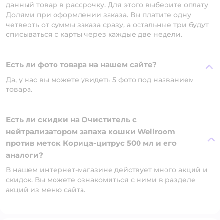
данный товар в рассрочку. Для этого выберите оплату
Долями при оформлении заказа. Вы платите одну
четверть от суммы заказа сразу, а остальные три будут
списываться с карты через каждые две недели.
Есть ли фото товара на нашем сайте?
Да, у нас вы можете увидеть 5 фото под названием
товара.
Есть ли скидки на Очиститель с
нейтрализатором запаха кошки Wellroom
против меток Корица-цитрус 500 мл и его
аналоги?
В нашем интернет-магазине действует много акций и
скидок. Вы можете ознакомиться с ними в разделе
акций из меню сайта.