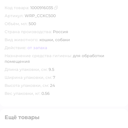
Код товара:
1000916035
Скопировать код товара
Артикул:
WRP_CCKC500
Объём, мл:
500
Страна производства:
Россия
Вид животного:
кошки,
собаки
Действие:
от запаха
Назначение средства гигиены:
для обработки
помещения
Длина упаковки, см:
9.5
Ширина упаковки, см:
7
Высота упаковки, см:
24
Вес упаковки, кг:
0.56
Ещё товары