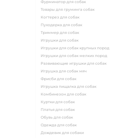
фурминатор для собак
товары для груминга собак
когтерез для собак
пуходерка для собак
триммер для собак
игрушки для собак
игрушки для собак крупных пород
игрушки для собак мелких пород
развивающие игрушки для собак
игрушка для собак мяч
фрисби для собак
игрушка пищалка для собак
комбинезон для собак
куртки для собак
платья для собак
обувь для собак
одежда для собак
дождевик для собаки