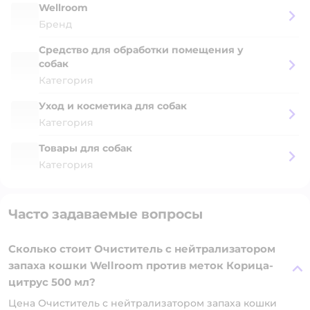
Wellroom
Бренд
Средство для обработки помещения у
собак
Категория
Уход и косметика для собак
Категория
Товары для собак
Категория
Часто задаваемые вопросы
Сколько стоит Очиститель с нейтрализатором
запаха кошки Wellroom против меток Корица-
цитрус 500 мл?
Цена Очиститель с нейтрализатором запаха кошки