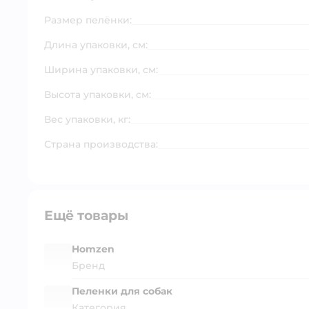
Размер пелёнки:
Длина упаковки, см:
Ширина упаковки, см:
Высота упаковки, см:
Вес упаковки, кг:
Страна производства:
Ещё товары
Homzen
Бренд
Пеленки для собак
Категория