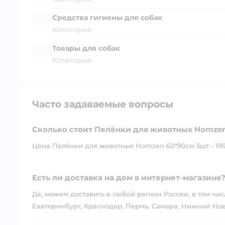
Средства гигиены для собак
Категория
Товары для собак
Категория
Часто задаваемые вопросы
Сколько стоит Пелёнки для животных Homzen
Цена Пелёнки для животных Homzen 60*90см 5шт - 199
Есть ли доставка на дом в интернет-магазине
Да, можем доставить в любой регион России, в том чис
Екатеринбург, Краснодар, Пермь, Самара, Нижний Нов