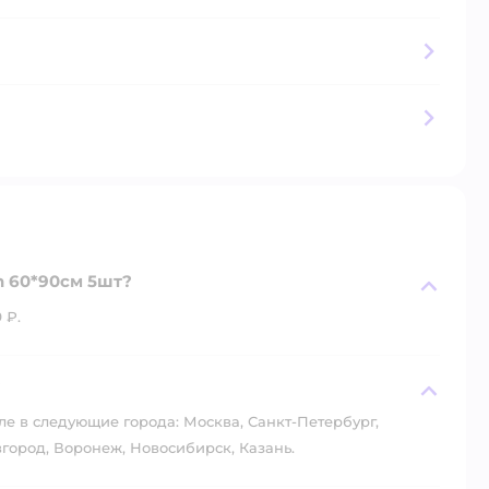
 60*90см 5шт?
 ₽.
?
ле в следующие города: Москва, Санкт-Петербург,
город, Воронеж, Новосибирск, Казань.