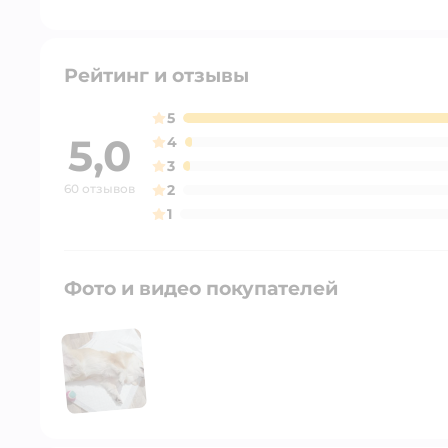
Рейтинг и отзывы
5
5,0
4
3
60 отзывов
2
1
Фото и видео покупателей