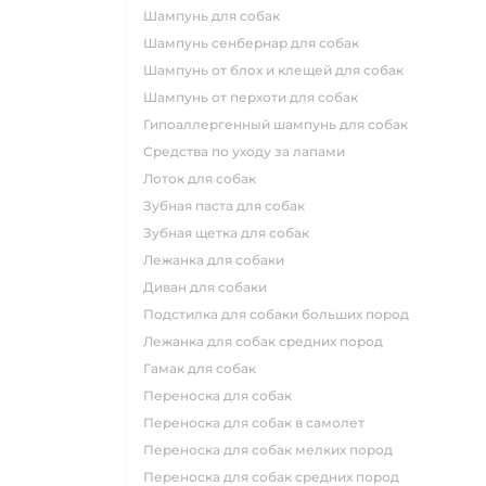
шампунь для собак
шампунь сенбернар для собак
шампунь от блох и клещей для собак
шампунь от перхоти для собак
гипоаллергенный шампунь для собак
средства по уходу за лапами
лоток для собак
зубная паста для собак
зубная щетка для собак
лежанка для собаки
диван для собаки
подстилка для собаки больших пород
лежанка для собак средних пород
гамак для собак
переноска для собак
переноска для собак в самолет
переноска для собак мелких пород
переноска для собак средних пород