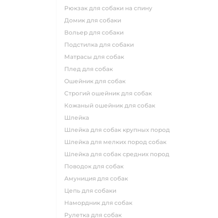
рюкзак для собаки на спину
домик для собаки
вольер для собаки
подстилка для собаки
матрасы для собак
плед для собак
ошейник для собак
строгий ошейник для собак
кожаный ошейник для собак
шлейка
шлейка для собак крупных пород
шлейка для мелких пород собак
шлейка для собак средних пород
поводок для собак
амуниция для собак
цепь для собаки
намордник для собак
рулетка для собак