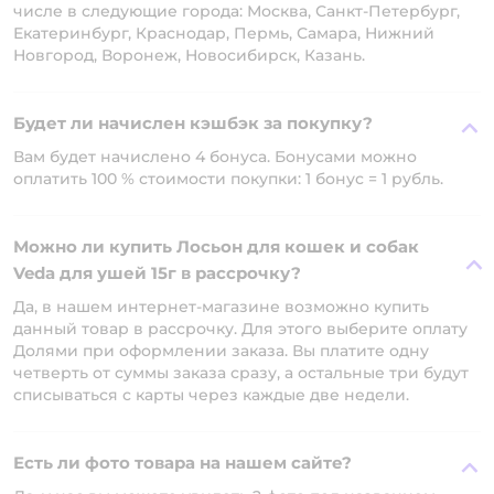
числе в следующие города: Москва, Санкт-Петербург,
Екатеринбург, Краснодар, Пермь, Самара, Нижний
Новгород, Воронеж, Новосибирск, Казань.
Будет ли начислен кэшбэк за покупку?
Вам будет начислено 4 бонуса. Бонусами можно
оплатить 100 % стоимости покупки: 1 бонус = 1 рубль.
Можно ли купить Лосьон для кошек и собак
Veda для ушей 15г в рассрочку?
Да, в нашем интернет-магазине возможно купить
данный товар в рассрочку. Для этого выберите оплату
Долями при оформлении заказа. Вы платите одну
четверть от суммы заказа сразу, а остальные три будут
списываться с карты через каждые две недели.
Есть ли фото товара на нашем сайте?