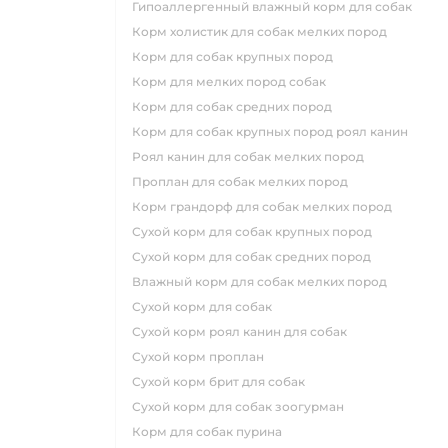
гипоаллергенный влажный корм для собак
корм холистик для собак мелких пород
корм для собак крупных пород
корм для мелких пород собак
корм для собак средних пород
корм для собак крупных пород роял канин
роял канин для собак мелких пород
проплан для собак мелких пород
корм грандорф для собак мелких пород
сухой корм для собак крупных пород
сухой корм для собак средних пород
влажный корм для собак мелких пород
сухой корм для собак
сухой корм роял канин для собак
сухой корм проплан
сухой корм брит для собак
сухой корм для собак зоогурман
корм для собак пурина