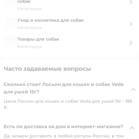
собак
Категория
Уход и косметика для собак
Категория
Товары для собак
Категория
Часто задаваемые вопросы
Сколько стоит Лосьон для кошек и собак Veda
для ушей 15г?
Цена Лосьон для кошек и собак Veda для ушей 15г - 185
₽.
Есть ли доставка на дом в интернет-магазине?
Да, можем доставить в любой регион России, в том