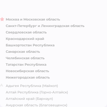
Москва и Московская область
Санкт-Петербург и Ленинградская область
Свердловская область
Краснодарский край
Башкортостан Республика
Самарская область
Челябинская область
Татарстан Республика
Новосибирская область
Нижегородская область
А
Адыгея Республика
(Майкоп)
Алтай Республика
(Горно-Алтайск)
Алтайский край
(Барнаул)
Амурская область
(Благовещенск)