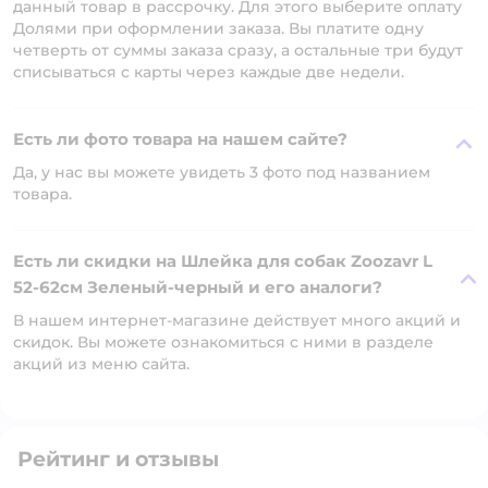
данный товар в рассрочку. Для этого выберите оплату
Долями при оформлении заказа. Вы платите одну
четверть от суммы заказа сразу, а остальные три будут
списываться с карты через каждые две недели.
Есть ли фото товара на нашем сайте?
Да, у нас вы можете увидеть 3 фото под названием
товара.
Есть ли скидки на Шлейка для собак Zoozavr L
52-62см Зеленый-черный и его аналоги?
В нашем интернет-магазине действует много акций и
скидок. Вы можете ознакомиться с ними в разделе
акций из меню сайта.
Рейтинг и отзывы