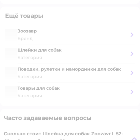
Ещё товары
Зоозавр
Бренд
Шлейки для собак
Категория
Поводки, рулетки и намордники для собак
Категория
Товары для собак
Категория
Часто задаваемые вопросы
Сколько стоит Шлейка для собак Zoozavr L 52-