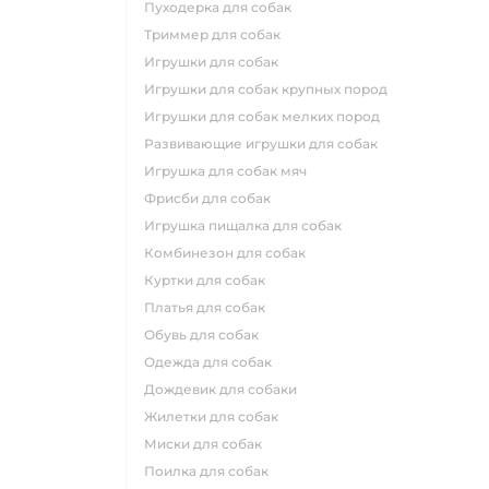
пуходерка для собак
триммер для собак
игрушки для собак
игрушки для собак крупных пород
игрушки для собак мелких пород
развивающие игрушки для собак
игрушка для собак мяч
фрисби для собак
игрушка пищалка для собак
комбинезон для собак
куртки для собак
платья для собак
обувь для собак
одежда для собак
дождевик для собаки
жилетки для собак
миски для собак
поилка для собак