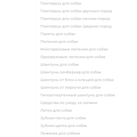
памперсы для собак
памперсы для собак крупных пород
памперсы для собак мелких пород
памперсы для собак средних пород
пакеты для собак
пеленки для собак
многоразовые пеленки для собак
одноразовые пеленки для собак
шампунь для собак
шампунь сенбернар для собак
шампунь от блох и клещей для собак
шампунь от перхоти для собак
гипоаллергенный шампунь для собак
средства по уходу за лапами
лоток для собак
зубная паста для собак
зубная щетка для собак
лежанка для собаки