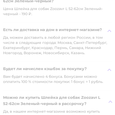
62см Зеленый-черный?
Цена Шлейка для собак Zoozavr L 52-62см Зеленый-
черный - 190 ₽.
Есть ли доставка на дом в интернет-магазине?
Да, можем доставить в любой регион России, в том
числе в следующие города: Москва, Санкт-Петербург,
Екатеринбург, Краснодар, Пермь, Самара, Нижний
Новгород, Воронеж, Новосибирск, Казань.
Будет ли начислен кэшбэк за покупку?
Вам будет начислено 4 бонуса. Бонусами можно
оплатить 100 % стоимости покупки: 1 бонус = 1 рубль.
Можно ли купить Шлейка для собак Zoozavr L
52-62см Зеленый-черный в рассрочку?
Да, в нашем интернет-магазине возможно купить