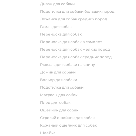
диван для собаки
подстилка для собаки больших пород
лежанка для собак средних пород
гамак для собак
переноска для собак
переноска для собак в самолет
переноска для собак мелких пород
переноска для собак средних пород
рюкзак для собаки на спину
домик для собаки
вольер для собаки
подстилка для собаки
матрасы для собак
плед для собак
ошейник для собак
строгий ошейник для собак
кожаный ошейник для собак
шлейка