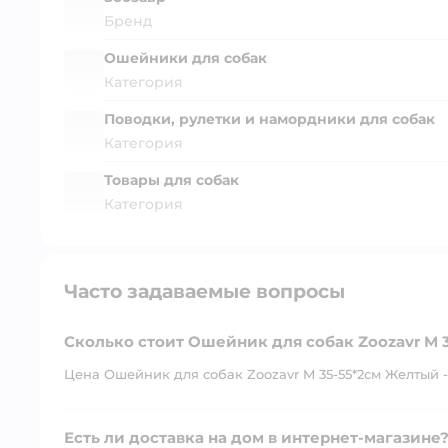
Бренд
Ошейники для собак
Категория
Поводки, рулетки и намордники для собак
Категория
Товары для собак
Категория
Часто задаваемые вопросы
Сколько стоит Ошейник для собак Zoozavr M 
Цена Ошейник для собак Zoozavr M 35-55*2см Желтый - 
Есть ли доставка на дом в интернет-магазине