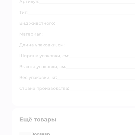
Артикул:
Тип:
Вид животного:
Материал:
Длина упаковки, см:
Ширина упаковки, см:
Высота упаковки, см:
Вес упаковки, кг:
Страна производства:
Ещё товары
Зоозавр