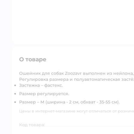
О товаре
Ошейник для собак Zoozavr выполнен из нейлона,
Регулировка размера и полуавтоматическая застё
Застежка – фастекс.
Размер регулируется.
Размер – М (ширина - 2 см, обхват - 35-55 см).
Цены в интернет-магазине могут отличаться от рознич
Код товара: