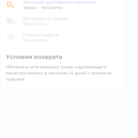
Экспресс-доставка из магазина
Экспресс-доставка из магазина
Завтра
—
бесплатно
Доставка со склада
Недоступно
Пункты выдачи
Недоступно
Условия возврата
Обменять или вернуть товар надлежащего
качества можно в течение 14 дней с момента
покупки.