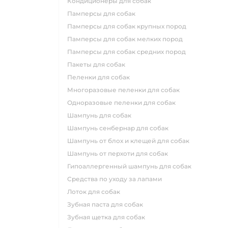
кондиционеры для собак
памперсы для собак
памперсы для собак крупных пород
памперсы для собак мелких пород
памперсы для собак средних пород
пакеты для собак
пеленки для собак
многоразовые пеленки для собак
одноразовые пеленки для собак
шампунь для собак
шампунь сенбернар для собак
шампунь от блох и клещей для собак
шампунь от перхоти для собак
гипоаллергенный шампунь для собак
средства по уходу за лапами
лоток для собак
зубная паста для собак
зубная щетка для собак