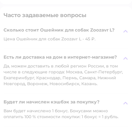
Часто задаваемые вопросы
Сколько стоит Ошейник для собак Zoozavr L?
Цена Ошейник для собак Zoozavr L - 45 ₽.
Есть ли доставка на дом в интернет-магазине?
Да, можем доставить в любой регион России, в том
числе в следующие города: Москва, Санкт-Петербург,
Екатеринбург, Краснодар, Пермь, Самара, Нижний
Новгород, Воронеж, Новосибирск, Казань.
Будет ли начислен кэшбэк за покупку?
Вам будет начислено 1 бонус. Бонусами можно
оплатить 100 % стоимости покупки: 1 бонус = 1 рубль.