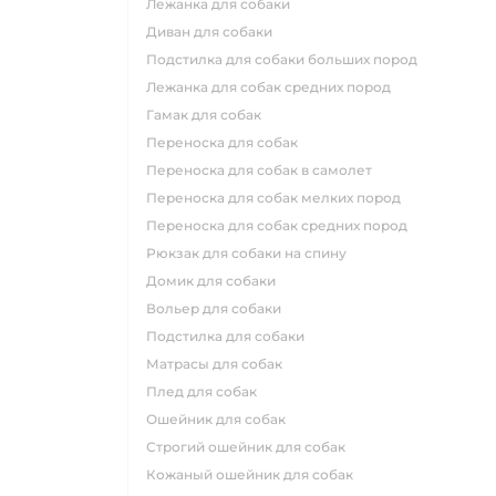
лежанка для собаки
диван для собаки
подстилка для собаки больших пород
лежанка для собак средних пород
гамак для собак
переноска для собак
переноска для собак в самолет
переноска для собак мелких пород
переноска для собак средних пород
рюкзак для собаки на спину
домик для собаки
вольер для собаки
подстилка для собаки
матрасы для собак
плед для собак
ошейник для собак
строгий ошейник для собак
кожаный ошейник для собак