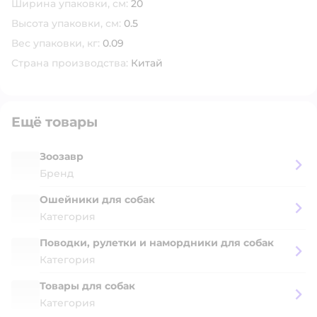
Ширина упаковки, см:
20
Высота упаковки, см:
0.5
Вес упаковки, кг:
0.09
Страна производства:
Китай
Ещё товары
Зоозавр
Бренд
Ошейники для собак
Категория
Поводки, рулетки и намордники для собак
Категория
Товары для собак
Категория