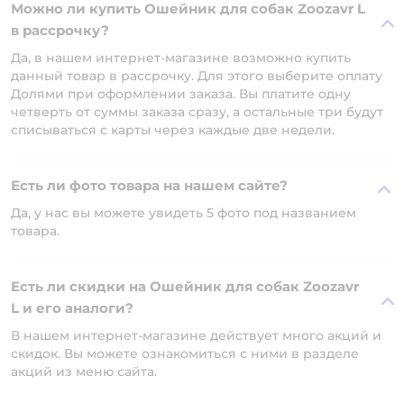
Можно ли купить Ошейник для собак Zoozavr L
в рассрочку?
Да, в нашем интернет-магазине возможно купить
данный товар в рассрочку. Для этого выберите оплату
Долями при оформлении заказа. Вы платите одну
четверть от суммы заказа сразу, а остальные три будут
списываться с карты через каждые две недели.
Есть ли фото товара на нашем сайте?
Да, у нас вы можете увидеть 5 фото под названием
товара.
Есть ли скидки на Ошейник для собак Zoozavr
L и его аналоги?
В нашем интернет-магазине действует много акций и
скидок. Вы можете ознакомиться с ними в разделе
акций из меню сайта.