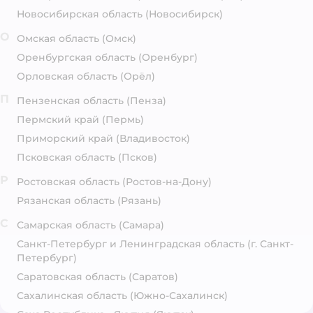
Новосибирская область
(Новосибирск)
О
Омская область
(Омск)
Оренбургская область
(Оренбург)
Орловская область
(Орёл)
П
Пензенская область
(Пенза)
Пермский край
(Пермь)
Приморский край
(Владивосток)
Псковская область
(Псков)
Р
Ростовская область
(Ростов-на-Дону)
Рязанская область
(Рязань)
С
Самарская область
(Самара)
Санкт-Петербург и Ленинградская область
(г. Санкт-
Петербург)
Саратовская область
(Саратов)
Сахалинская область
(Южно-Сахалинск)