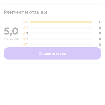
Рейтинг и отзывы
5
6
5,0
4
0
3
0
6 отзывов
2
0
1
0
Оставить отзыв