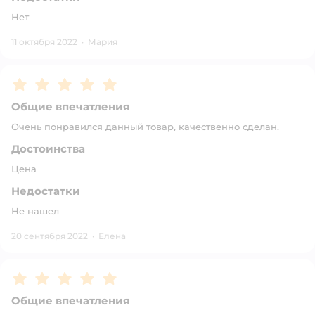
Нет
11 октября 2022
·
Мария
Рейтинг:
5
Общие впечатления
Очень понравился данный товар, качественно сделан.
Достоинства
Цена
Недостатки
Не нашел
20 сентября 2022
·
Елена
Рейтинг:
5
Общие впечатления