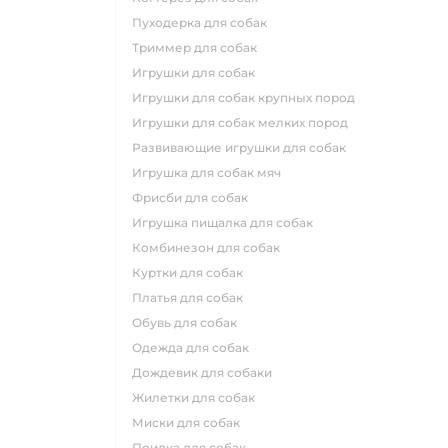
пуходерка для собак
триммер для собак
игрушки для собак
игрушки для собак крупных пород
игрушки для собак мелких пород
развивающие игрушки для собак
игрушка для собак мяч
фрисби для собак
игрушка пищалка для собак
комбинезон для собак
куртки для собак
платья для собак
обувь для собак
одежда для собак
дождевик для собаки
жилетки для собак
миски для собак
поилка для собак