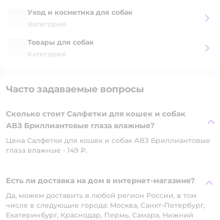
Уход и косметика для собак
Категория
Товары для собак
Категория
Часто задаваемые вопросы
Сколько стоит Салфетки для кошек и собак
АВЗ Бриллиантовые глаза влажные?
Цена Салфетки для кошек и собак АВЗ Бриллиантовые
глаза влажные - 149 ₽.
Есть ли доставка на дом в интернет-магазине?
Да, можем доставить в любой регион России, в том
числе в следующие города: Москва, Санкт-Петербург,
Екатеринбург, Краснодар, Пермь, Самара, Нижний