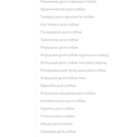
машинка для стрижки собак
фурминатор для собак
товары для груминга собак
когтерез для собак
пуходерка для собак
триммер для собак
игрушки для собак
игрушки для собак крупных пород
игрушки для собак мелких пород
развивающие игрушки для собак
игрушка для собак мяч
фрисби для собак
игрушка пищалка для собак
комбинезон для собак
куртки для собак
платья для собак
обувь для собак
одежда для собак