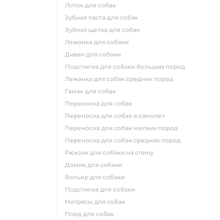
лоток для собак
зубная паста для собак
зубная щетка для собак
лежанка для собаки
диван для собаки
подстилка для собаки больших пород
лежанка для собак средних пород
гамак для собак
переноска для собак
переноска для собак в самолет
переноска для собак мелких пород
переноска для собак средних пород
рюкзак для собаки на спину
домик для собаки
вольер для собаки
подстилка для собаки
матрасы для собак
плед для собак