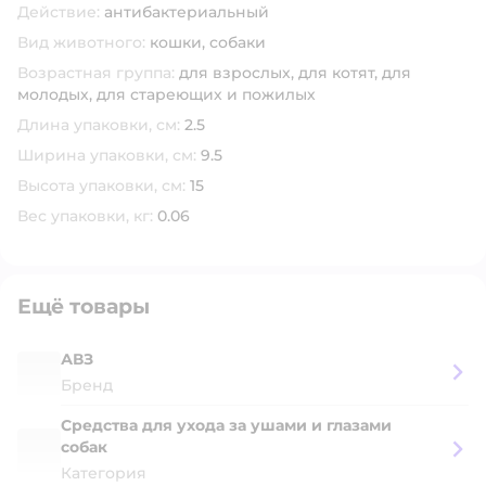
Действие:
антибактериальный
Вид животного:
кошки,
собаки
Возрастная группа:
для взрослых,
для котят,
для
молодых,
для стареющих и пожилых
Длина упаковки, см:
2.5
Ширина упаковки, см:
9.5
Высота упаковки, см:
15
Вес упаковки, кг:
0.06
Ещё товары
АВЗ
Бренд
Средства для ухода за ушами и глазами
собак
Категория