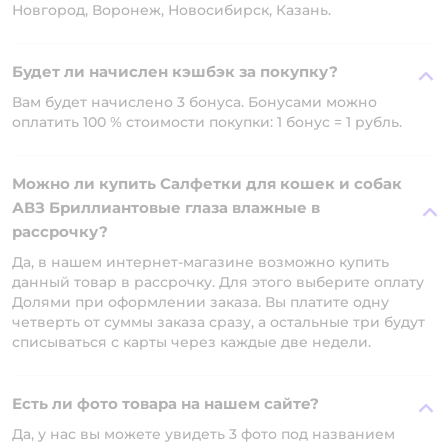
Новгород, Воронеж, Новосибирск, Казань.
Будет ли начислен кэшбэк за покупку?
Вам будет начислено 3 бонуса. Бонусами можно
оплатить 100 % стоимости покупки: 1 бонус = 1 рубль.
Можно ли купить Салфетки для кошек и собак
АВЗ Бриллиантовые глаза влажные в
рассрочку?
Да, в нашем интернет-магазине возможно купить
данный товар в рассрочку. Для этого выберите оплату
Долями при оформлении заказа. Вы платите одну
четверть от суммы заказа сразу, а остальные три будут
списываться с карты через каждые две недели.
Есть ли фото товара на нашем сайте?
Да, у нас вы можете увидеть 3 фото под названием