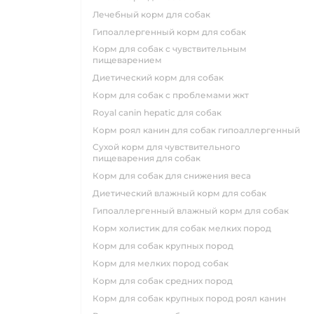
лечебный корм для собак
гипоаллергенный корм для собак
корм для собак с чувствительным
пищеварением
диетический корм для собак
корм для собак с проблемами жкт
royal canin hepatic для собак
корм роял канин для собак гипоаллергенный
сухой корм для чувствительного
пищеварения для собак
корм для собак для снижения веса
диетический влажный корм для собак
гипоаллергенный влажный корм для собак
корм холистик для собак мелких пород
корм для собак крупных пород
корм для мелких пород собак
корм для собак средних пород
корм для собак крупных пород роял канин