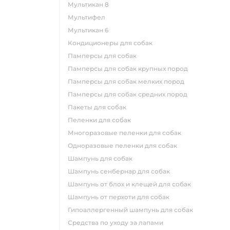
мультикан 8
мультифел
мультикан 6
кондиционеры для собак
памперсы для собак
памперсы для собак крупных пород
памперсы для собак мелких пород
памперсы для собак средних пород
пакеты для собак
пеленки для собак
многоразовые пеленки для собак
одноразовые пеленки для собак
шампунь для собак
шампунь сенбернар для собак
шампунь от блох и клещей для собак
шампунь от перхоти для собак
гипоаллергенный шампунь для собак
средства по уходу за лапами