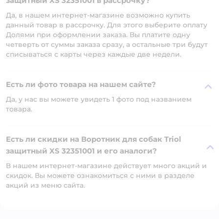
защитный XS 32351001 в рассрочку?
Да, в нашем интернет-магазине возможно купить
данный товар в рассрочку. Для этого выберите оплату
Долями при оформлении заказа. Вы платите одну
четверть от суммы заказа сразу, а остальные три будут
списываться с карты через каждые две недели.
Есть ли фото товара на нашем сайте?
Да, у нас вы можете увидеть 1 фото под названием
товара.
Есть ли скидки на Воротник для собак Triol
защитный XS 32351001 и его аналоги?
В нашем интернет-магазине действует много акций и
скидок. Вы можете ознакомиться с ними в разделе
акций из меню сайта.