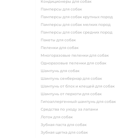
кондиционеры для собак
памперсы для собак
памперсы для собак крупных пород
памперсы для собак мелких пород
памперсы для собак средних пород
пакеты для собак
пеленки для собак
многоразовые пеленки для собак
одноразовые пеленки для собак
шампунь для собак
шампунь сенбернар для собак
шампунь от блох и клещей для собак
шампунь от перхоти для собак
гипоаллергенный шампунь для собак
средства по уходу за лапами
лоток для собак
зубная паста для собак
зубная щетка для собак