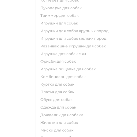
когтерез для собак
пуходерка для собак
триммер для собак
игрушки для собак
игрушки для собак крупных пород
игрушки для собак мелких пород
развивающие игрушки для собак
игрушка для собак мяч
фрисби для собак
игрушка пищалка для собак
комбинезон для собак
куртки для собак
платья для собак
обувь для собак
одежда для собак
дождевик для собаки
жилетки для собак
миски для собак