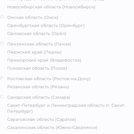
Новосибирская область
(Новосибирск)
О
Омская область
(Омск)
Оренбургская область
(Оренбург)
Орловская область
(Орёл)
П
Пензенская область
(Пенза)
Пермский край
(Пермь)
Приморский край
(Владивосток)
Псковская область
(Псков)
Р
Ростовская область
(Ростов-на-Дону)
Рязанская область
(Рязань)
С
Самарская область
(Самара)
Санкт-Петербург и Ленинградская область
(г. Санкт-
Петербург)
Саратовская область
(Саратов)
Сахалинская область
(Южно-Сахалинск)