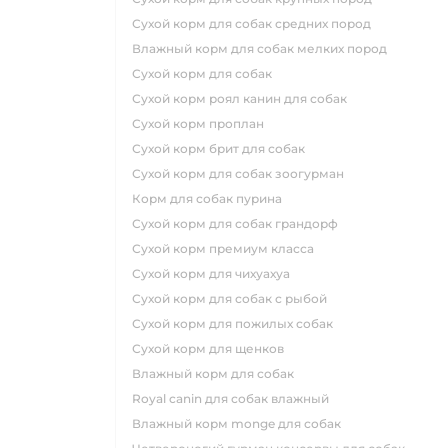
сухой корм для собак средних пород
влажный корм для собак мелких пород
сухой корм для собак
сухой корм роял канин для собак
сухой корм проплан
сухой корм брит для собак
сухой корм для собак зоогурман
корм для собак пурина
сухой корм для собак грандорф
сухой корм премиум класса
сухой корм для чихуахуа
сухой корм для собак с рыбой
сухой корм для пожилых собак
сухой корм для щенков
влажный корм для собак
royal canin для собак влажный
влажный корм monge для собак