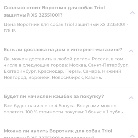
Сколько стоит Воротник для собак Triol
защитный XS 32351001?
Цена Воротник для собак Triol защитный XS 32351001 -
176 ₽.
Есть ли доставка на дом в интернет-магазине?
Да, можем доставить в любой регион России, в том
числе в следующие города: Москва, Санкт-Петербург,
Екатеринбург, Краснодар, Пермь, Самара, Нижний
Новгород, Воронеж, Новосибирск, Казань.
Будет ли начислен кэшбэк за покупку?
Вам будет начислено 4 бонуса. Бонусами можно
оплатить 100 % стоимости покупки: 1 бонус = 1 рубль.
Можно ли купить Воротник для собак Triol