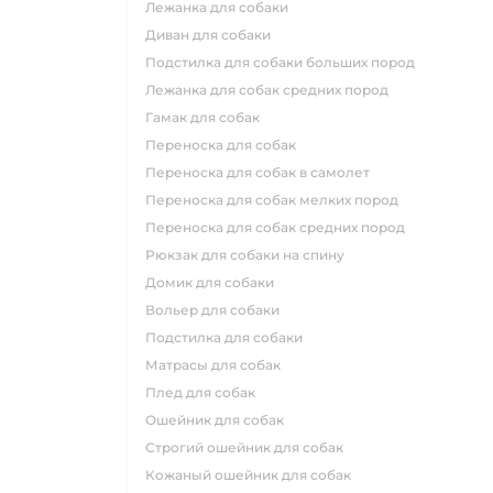
лежанка для собаки
диван для собаки
подстилка для собаки больших пород
лежанка для собак средних пород
гамак для собак
переноска для собак
переноска для собак в самолет
переноска для собак мелких пород
переноска для собак средних пород
рюкзак для собаки на спину
домик для собаки
вольер для собаки
подстилка для собаки
матрасы для собак
плед для собак
ошейник для собак
строгий ошейник для собак
кожаный ошейник для собак