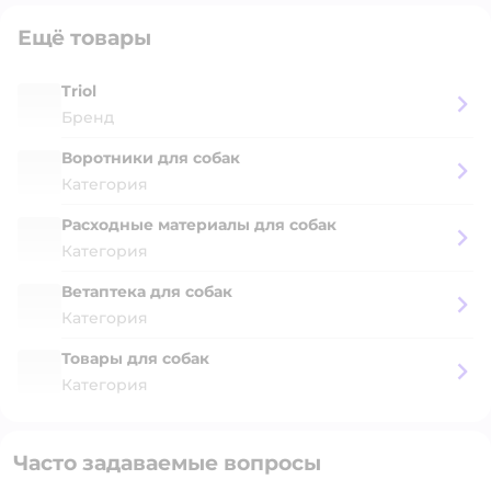
Ещё товары
Triol
Бренд
Воротники для собак
Категория
Расходные материалы для собак
Категория
Ветаптека для собак
Категория
Товары для собак
Категория
Часто задаваемые вопросы