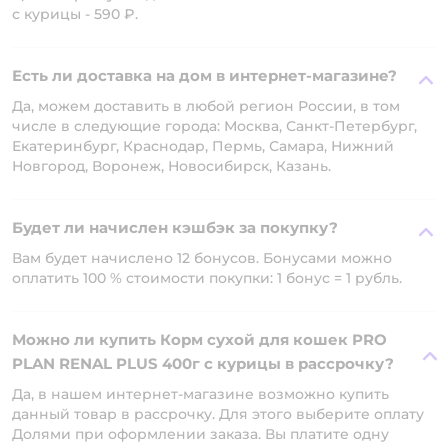
с курицы - 590 ₽.
Есть ли доставка на дом в интернет-магазине?
Да, можем доставить в любой регион России, в том
числе в следующие города: Москва, Санкт-Петербург,
Екатеринбург, Краснодар, Пермь, Самара, Нижний
Новгород, Воронеж, Новосибирск, Казань.
Будет ли начислен кэшбэк за покупку?
Вам будет начислено 12 бонусов. Бонусами можно
оплатить 100 % стоимости покупки: 1 бонус = 1 рубль.
Можно ли купить Корм сухой для кошек PRO
PLAN RENAL PLUS 400г с курицы в рассрочку?
Да, в нашем интернет-магазине возможно купить
данный товар в рассрочку. Для этого выберите оплату
Долями при оформлении заказа. Вы платите одну