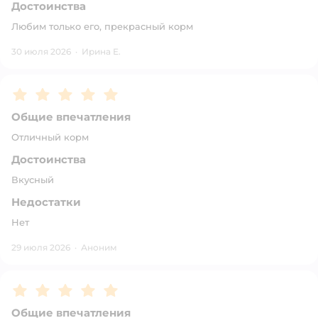
Достоинства
Любим только его, прекрасный корм
30 июля 2026
·
Ирина Е.
Рейтинг:
5
Общие впечатления
Отличный корм
Достоинства
Вкусный
Недостатки
Нет
29 июля 2026
·
Аноним
Рейтинг:
5
Общие впечатления