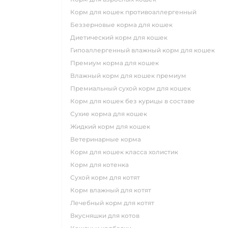
корм для кошек противоаллергенный
беззерновые корма для кошек
диетический корм для кошек
гипоаллергенный влажный корм для кошек
премиум корма для кошек
влажный корм для кошек премиум
премиальный сухой корм для кошек
корм для кошек без курицы в составе
сухие корма для кошек
жидкий корм для кошек
ветеринарные корма
корм для кошек класса холистик
корм для котенка
сухой корм для котят
корм влажный для котят
лечебный корм для котят
вкусняшки для котов