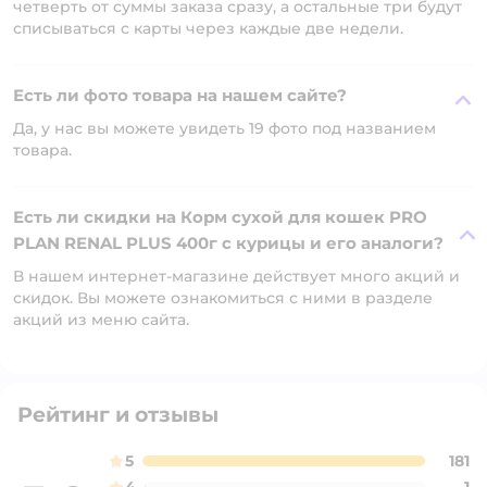
четверть от суммы заказа сразу, а остальные три будут
списываться с карты через каждые две недели.
Есть ли фото товара на нашем сайте?
Да, у нас вы можете увидеть 19 фото под названием
товара.
Есть ли скидки на Корм сухой для кошек PRO
PLAN RENAL PLUS 400г с курицы и его аналоги?
В нашем интернет-магазине действует много акций и
скидок. Вы можете ознакомиться с ними в разделе
акций из меню сайта.
Рейтинг и отзывы
5
181