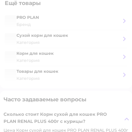
Ещё товары
PRO PLAN
Бренд
Сухой корм для кошек
Категория
Корм для кошек
Категория
Товары для кошек
Категория
Часто задаваемые вопросы
Сколько стоит Корм сухой для кошек PRO
PLAN RENAL PLUS 400г с курицы?
Цена Корм сухой для кошек PRO PLAN RENAL PLUS 400г