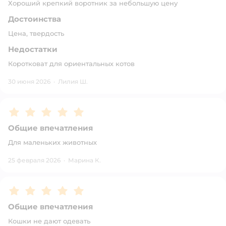
Хороший крепкий воротник за небольшую цену
Достоинства
Цена, твердость
Недостатки
Коротковат для ориентальных котов
30 июня 2026
·
Лилия Ш.
Рейтинг:
5
Общие впечатления
Для маленьких животных
25 февраля 2026
·
Марина К.
Рейтинг:
5
Общие впечатления
Кошки не дают одевать