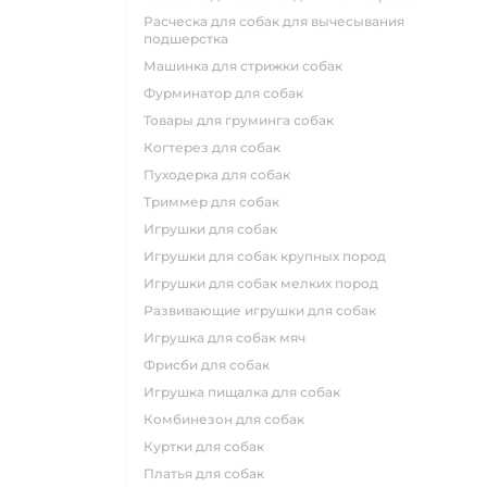
расческа для собак для вычесывания
подшерстка
машинка для стрижки собак
фурминатор для собак
товары для груминга собак
когтерез для собак
пуходерка для собак
триммер для собак
игрушки для собак
игрушки для собак крупных пород
игрушки для собак мелких пород
развивающие игрушки для собак
игрушка для собак мяч
фрисби для собак
игрушка пищалка для собак
комбинезон для собак
куртки для собак
платья для собак