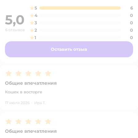
5
6
5,0
4
0
3
0
6 отзывов
2
0
1
0
Оставить отзыв
Рейтинг:
5
Общие впечатления
Кошек в восторге
17 июля 2026
·
Ира Т.
Рейтинг:
5
Общие впечатления