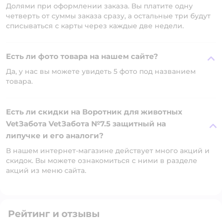
Долями при оформлении заказа. Вы платите одну
четверть от суммы заказа сразу, а остальные три будут
списываться с карты через каждые две недели.
Есть ли фото товара на нашем сайте?
Да, у нас вы можете увидеть 5 фото под названием
товара.
Есть ли скидки на Воротник для животных
VetЗабота VetЗабота №7.5 защитный на
липучке и его аналоги?
В нашем интернет-магазине действует много акций и
скидок. Вы можете ознакомиться с ними в разделе
акций из меню сайта.
Рейтинг и отзывы