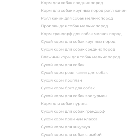
корм для собак средних пород
корм для собак крупных пород роял канин
роял канин для собак мелких пород
проплан для собак мелких пород
корм грандорф для собак мелких пород
сухой корм для собак крупных пород
сухой корм для собак средних пород
влажный корм для собак мелких пород
сухой корм для собак
сухой корм роял канин для собак
сухой корм проплан
сухой корм брит для собак
сухой корм для собак зоогурман
корм для собак пурина
сухой корм для собак грандорф
сухой корм премиум класса
сухой корм для чихуахуа
сухой корм для собак с рыбой