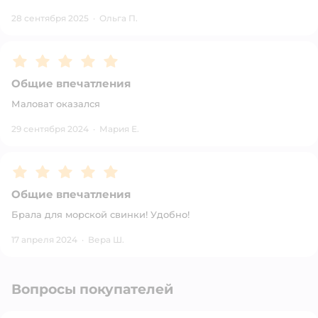
28 сентября 2025
·
Ольга П.
Рейтинг:
5
Общие впечатления
Маловат оказался
29 сентября 2024
·
Мария Е.
Рейтинг:
5
Общие впечатления
Брала для морской свинки! Удобно!
17 апреля 2024
·
Вера Ш.
Вопросы покупателей