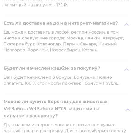
защитный на липучке - 172 ₽.
Есть ли доставка на дом в интернет-магазине?
Да, можем доставить в любой регион России, в том
числе в следующие города: Москва, Санкт-Петербург,
Екатеринбург, Краснодар, Пермь, Самара, Нижний
Новгород, Воронеж, Новосибирск, Казань.
Будет ли начислен кэшбэк за покупку?
Вам будет начислено 3 бонуса. Бонусами можно
оплатить 100 % стоимости покупки: 1 бонус = 1 рубль.
Можно ли купить Воротник для животных
VetЗабота VetЗабота №7.5 защитный на
липучке в рассрочку?
Да, в нашем интернет-магазине возможно купить
данный товар в рассрочку. Для этого выберите оплату