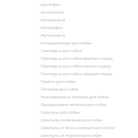
цистофан
зоосмектус
мультикан 8
мультифел
мультикан 6
кондиционеры для собак
памперсы для собак
памперсы для собак крупных пород
памперсы для собак мелких пород
памперсы для собак средних пород
пакеты для собак
пеленки для собак
многоразовые пеленки для собак
одноразовые пеленки для собак
шампунь для собак
шампунь сенбернар для собак
шампунь от блох и клещей для собак
шампунь от перхоти для собак