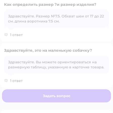
Как определить размер ?и размер изделия?
Здравствуйте. Размер №7.5. Обхват шеи от 17 до 22
см. длина воротника 7.5 см.
Открыть вопрос
1 ответ
Здравствуйте, это на маленькую собачку?
Здравствуйте. Вы можете ориентироваться на
размерную таблицу, указанную в карточке товара.
Открыть вопрос
1 ответ
Задать вопрос