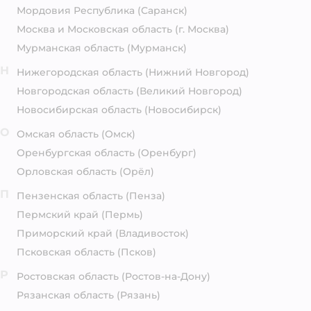
Мордовия Республика
(Саранск)
Москва и Московская область
(г. Москва)
Мурманская область
(Мурманск)
Н
Нижегородская область
(Нижний Новгород)
Новгородская область
(Великий Новгород)
Новосибирская область
(Новосибирск)
О
Омская область
(Омск)
Оренбургская область
(Оренбург)
Орловская область
(Орёл)
П
Пензенская область
(Пенза)
Пермский край
(Пермь)
Приморский край
(Владивосток)
Псковская область
(Псков)
Р
Ростовская область
(Ростов-на-Дону)
Рязанская область
(Рязань)