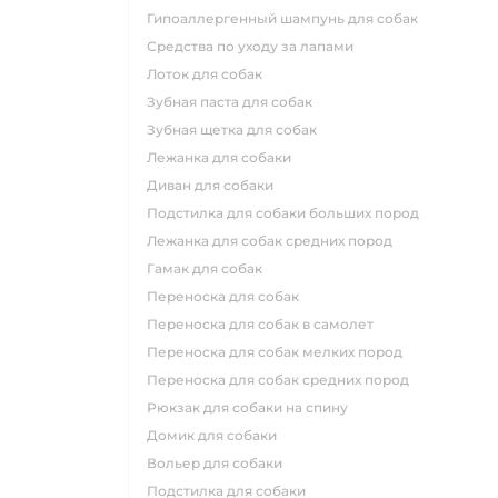
гипоаллергенный шампунь для собак
средства по уходу за лапами
лоток для собак
зубная паста для собак
зубная щетка для собак
лежанка для собаки
диван для собаки
подстилка для собаки больших пород
лежанка для собак средних пород
гамак для собак
переноска для собак
переноска для собак в самолет
переноска для собак мелких пород
переноска для собак средних пород
рюкзак для собаки на спину
домик для собаки
вольер для собаки
подстилка для собаки