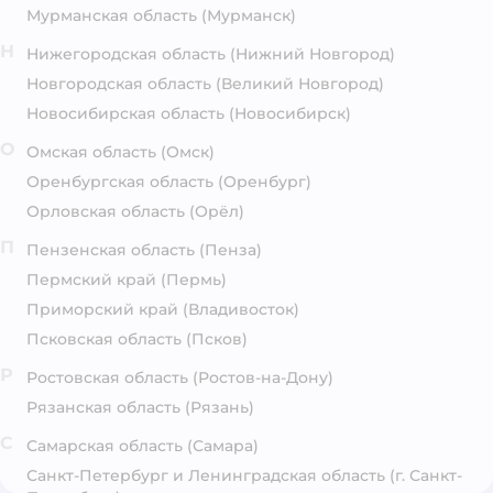
Мурманская область
(Мурманск)
Н
Нижегородская область
(Нижний Новгород)
Новгородская область
(Великий Новгород)
Новосибирская область
(Новосибирск)
О
Омская область
(Омск)
Оренбургская область
(Оренбург)
Орловская область
(Орёл)
П
Пензенская область
(Пенза)
Пермский край
(Пермь)
Приморский край
(Владивосток)
Псковская область
(Псков)
Р
Ростовская область
(Ростов-на-Дону)
Рязанская область
(Рязань)
С
Самарская область
(Самара)
Санкт-Петербург и Ленинградская область
(г. Санкт-