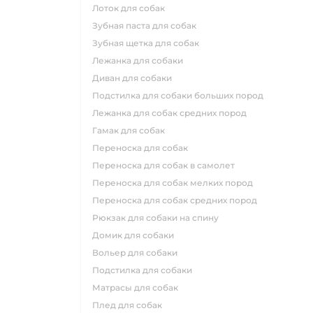
лоток для собак
зубная паста для собак
зубная щетка для собак
лежанка для собаки
диван для собаки
подстилка для собаки больших пород
лежанка для собак средних пород
гамак для собак
переноска для собак
переноска для собак в самолет
переноска для собак мелких пород
переноска для собак средних пород
рюкзак для собаки на спину
домик для собаки
вольер для собаки
подстилка для собаки
матрасы для собак
плед для собак