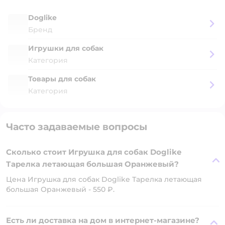
Doglike
Бренд
Игрушки для собак
Категория
Товары для собак
Категория
Часто задаваемые вопросы
Сколько стоит Игрушка для собак Doglike
Тарелка летающая большая Оранжевый?
Цена Игрушка для собак Doglike Тарелка летающая
большая Оранжевый - 550 ₽.
Есть ли доставка на дом в интернет-магазине?