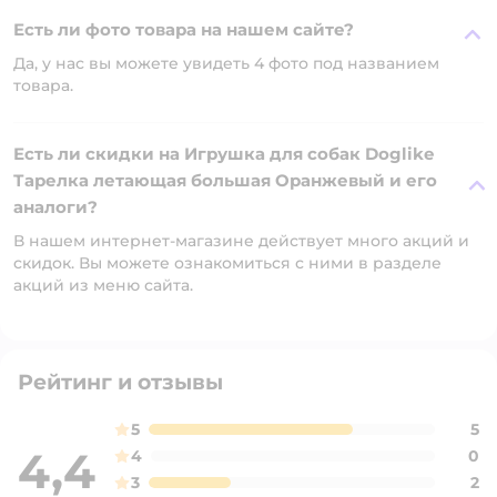
Есть ли фото товара на нашем сайте?
Да, у нас вы можете увидеть 4 фото под названием
товара.
Есть ли скидки на Игрушка для собак Doglike
Тарелка летающая большая Оранжевый и его
аналоги?
В нашем интернет-магазине действует много акций и
скидок. Вы можете ознакомиться с ними в разделе
акций из меню сайта.
Рейтинг и отзывы
5
5
4,4
4
0
3
2