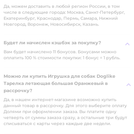
Да, можем доставить в любой регион России, в том
числе в следующие города: Москва, Санкт-Петербург,
Екатеринбург, Краснодар, Пермь, Самара, Нижний
Новгород, Воронеж, Новосибирск, Казань.
Будет ли начислен кэшбэк за покупку?
Вам будет начислено 11 бонусов. Бонусами можно
оплатить 100 % стоимости покупки: 1 бонус = 1 рубль.
Можно ли купить Игрушка для собак Doglike
Тарелка летающая большая Оранжевый в
рассрочку?
Да, в нашем интернет-магазине возможно купить
данный товар в рассрочку. Для этого выберите оплату
Долями при оформлении заказа. Вы платите одну
четверть от суммы заказа сразу, а остальные три будут
списываться с карты через каждые две недели.