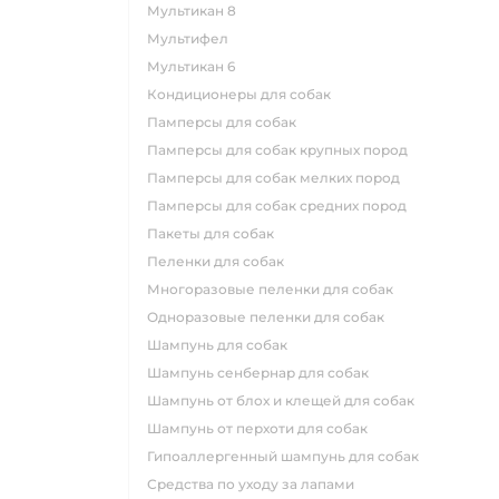
мультикан 8
мультифел
мультикан 6
кондиционеры для собак
памперсы для собак
памперсы для собак крупных пород
памперсы для собак мелких пород
памперсы для собак средних пород
пакеты для собак
пеленки для собак
многоразовые пеленки для собак
одноразовые пеленки для собак
шампунь для собак
шампунь сенбернар для собак
шампунь от блох и клещей для собак
шампунь от перхоти для собак
гипоаллергенный шампунь для собак
средства по уходу за лапами