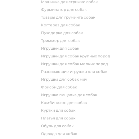
машинка для стрижки собак
фурминатор для собак
товары для груминга собак
когтерез для собак
пуходерка для собак
триммер для собак
игрушки для собак
игрушки для собак крупных пород
игрушки для собак мелких пород
развивающие игрушки для собак
игрушка для собак мяч
фрисби для собак
игрушка пищалка для собак
комбинезон для собак
куртки для собак
платья для собак
обувь для собак
одежда для собак