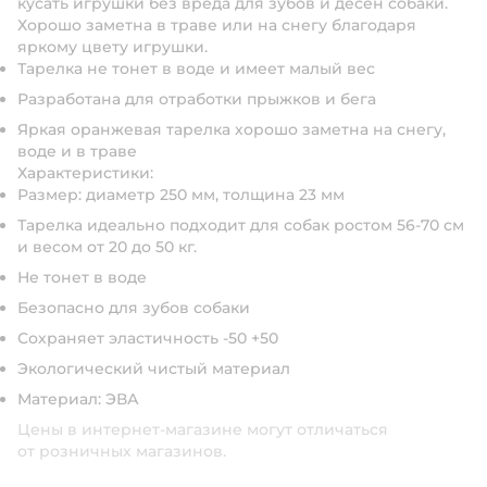
кусать игрушки без вреда для зубов и десен собаки.
Хорошо заметна в траве или на снегу благодаря
яркому цвету игрушки.
Тарелка не тонет в воде и имеет малый вес
Разработана для отработки прыжков и бега
Яркая оранжевая тарелка хорошо заметна на снегу,
воде и в траве
Характеристики:
Размер: диаметр 250 мм, толщина 23 мм
Тарелка идеально подходит для собак ростом 56-70 см
и весом от 20 до 50 кг.
Не тонет в воде
Безопасно для зубов собаки
Сохраняет эластичность -50 +50
Экологический чистый материал
Материал: ЭВА
Цены в интернет-магазине могут отличаться
от розничных магазинов.