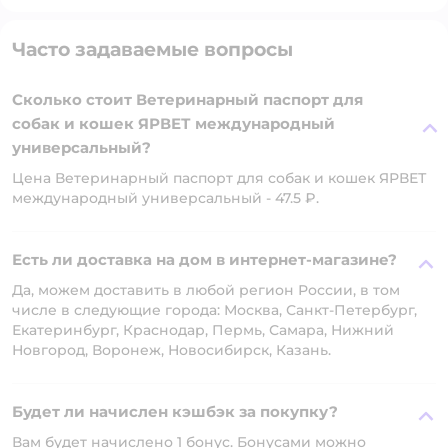
Часто задаваемые вопросы
Сколько стоит Ветеринарный паспорт для
собак и кошек ЯРВЕТ международный
универсальный?
Цена Ветеринарный паспорт для собак и кошек ЯРВЕТ
международный универсальный - 47.5 ₽.
Есть ли доставка на дом в интернет-магазине?
Да, можем доставить в любой регион России, в том
числе в следующие города: Москва, Санкт-Петербург,
Екатеринбург, Краснодар, Пермь, Самара, Нижний
Новгород, Воронеж, Новосибирск, Казань.
Будет ли начислен кэшбэк за покупку?
Вам будет начислено 1 бонус. Бонусами можно