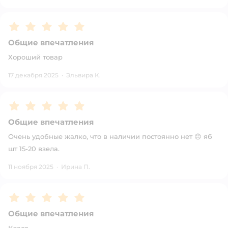
Рейтинг:
5
Общие впечатления
Хороший товар
17 декабря 2025
·
Эльвира К.
Рейтинг:
5
Общие впечатления
Очень удобные жалко, что в наличии постоянно нет 😞 яб
шт 15-20 взела.
11 ноября 2025
·
Ирина П.
Рейтинг:
5
Общие впечатления