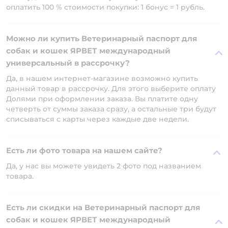
оплатить 100 % стоимости покупки: 1 бонус = 1 рубль.
Можно ли купить Ветеринарный паспорт для
собак и кошек ЯРВЕТ международный
универсальный в рассрочку?
Да, в нашем интернет-магазине возможно купить
данный товар в рассрочку. Для этого выберите оплату
Долями при оформлении заказа. Вы платите одну
четверть от суммы заказа сразу, а остальные три будут
списываться с карты через каждые две недели.
Есть ли фото товара на нашем сайте?
Да, у нас вы можете увидеть 2 фото под названием
товара.
Есть ли скидки на Ветеринарный паспорт для
собак и кошек ЯРВЕТ международный