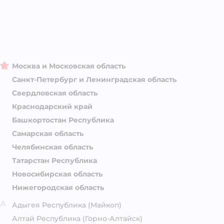
Москва и Московская область
Санкт-Петербург и Ленинградская область
Свердловская область
Краснодарский край
Башкортостан Республика
Самарская область
Челябинская область
Татарстан Республика
Новосибирская область
Нижегородская область
А
Адыгея Республика
(Майкоп)
Алтай Республика
(Горно-Алтайск)