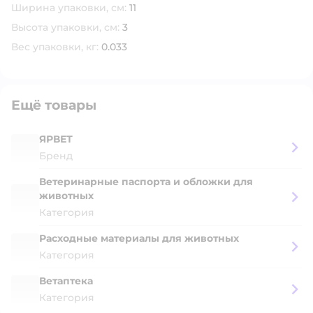
Ширина упаковки, см:
11
Высота упаковки, см:
3
Вес упаковки, кг:
0.033
Ещё товары
ЯРВЕТ
Бренд
Ветеринарные паспорта и обложки для
животных
Категория
Расходные материалы для животных
Категория
Ветаптека
Категория