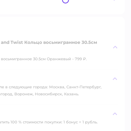
 and Twist Кольцо восьмигранное 30.5см
 восьмигранное 30.5см Оранжевый - 799 ₽.
?
ле в следующие города: Москва, Санкт-Петербург,
город, Воронеж, Новосибирск, Казань.
ить 100 % стоимости покупки: 1 бонус = 1 рубль.