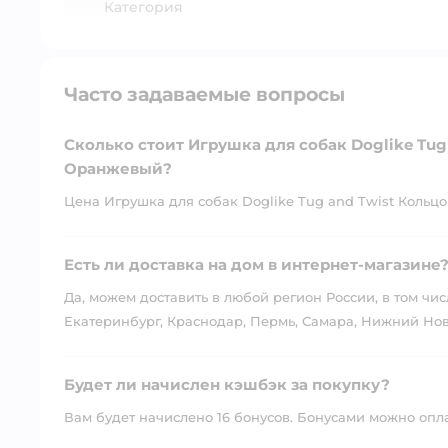
Категория
Часто задаваемые вопросы
Сколько стоит Игрушка для собак Doglike Tug
Оранжевый?
Цена Игрушка для собак Doglike Tug and Twist Кольцо
Есть ли доставка на дом в интернет-магазине
Да, можем доставить в любой регион России, в том чис
Екатеринбург, Краснодар, Пермь, Самара, Нижний Нов
Будет ли начислен кэшбэк за покупку?
Вам будет начислено 16 бонусов. Бонусами можно оплат