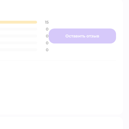
15
0
0
Оставить отзыв
0
0