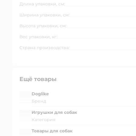
Длина упаковки, см:
Ширина упаковки, см:
Высота упаковки, см:
Вес упаковки, кг:
Страна производства:
Ещё товары
Doglike
Бренд
Игрушки для собак
Категория
Товары для собак