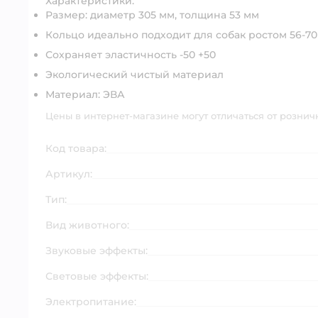
Характеристики:
Размер: диаметр 305 мм, толщина 53 мм
Кольцо идеально подходит для собак ростом 56-70 с
Сохраняет эластичность -50 +50
Экологический чистый материал
Материал: ЭВА
Цены в интернет-магазине могут отличаться от рознич
Код товара:
Артикул:
Тип:
Вид животного:
Звуковые эффекты:
Световые эффекты:
Электропитание: