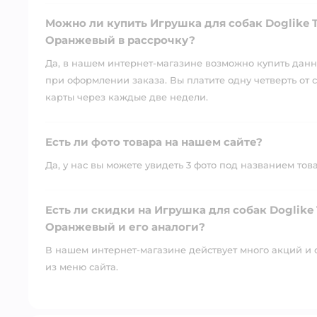
Можно ли купить Игрушка для собак Doglike T
Оранжевый в рассрочку?
Да, в нашем интернет-магазине возможно купить данны
при оформлении заказа. Вы платите одну четверть от с
карты через каждые две недели.
Есть ли фото товара на нашем сайте?
Да, у нас вы можете увидеть 3 фото под названием тов
Есть ли скидки на Игрушка для собак Doglike
Оранжевый и его аналоги?
В нашем интернет-магазине действует много акций и 
из меню сайта.