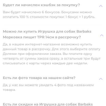
Будет ли начислен кэшбэк за покупку?
Вам будет начислено 6 бонусов. Бонусами можно
оплатить 100 % стоимости покупки: 1 бонус = 1 рубль.
Можно ли купить Игрушка для собак Barbaks
Морковка пищит TPR 14см в рассрочку?
Да, в нашем интернет-магазине возможно купить
данный товар в рассрочку. Для этого выберите оплату
Долями при оформлении заказа. Вы платите одну
четверть от суммы заказа сразу, а остальные три будут
списываться с карты через каждые две недели.
Есть ли фото товара на нашем сайте?
Да, у нас вы можете увидеть 4 фото под названием
товара.
Есть ли скидки на Игрушка для собак Barbaks