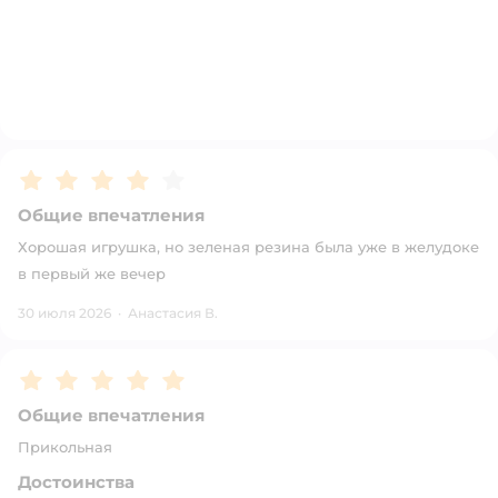
Рейтинг:
4
Общие впечатления
Хорошая игрушка, но зеленая резина была уже в желудоке
в первый же вечер
30 июля 2026
·
Анастасия В.
Рейтинг:
5
Общие впечатления
Прикольная
Достоинства