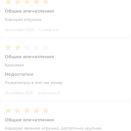
Рейтинг:
5
Общие впечатления
Хорошая игрушка
20 октября 2025
·
Снежана К.
Рейтинг:
2
Общие впечатления
Красивая
Недостатки
Развалилась в этот же вечер
16 октября 2025
·
Анастасия К.
Рейтинг:
5
Общие впечатления
Хорошая звонкая игрушка, достаточно крупная