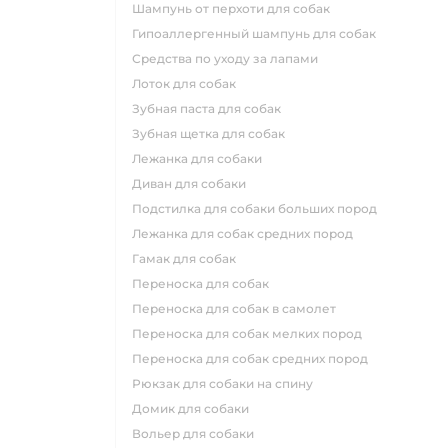
шампунь от перхоти для собак
гипоаллергенный шампунь для собак
средства по уходу за лапами
лоток для собак
зубная паста для собак
зубная щетка для собак
лежанка для собаки
диван для собаки
подстилка для собаки больших пород
лежанка для собак средних пород
гамак для собак
переноска для собак
переноска для собак в самолет
переноска для собак мелких пород
переноска для собак средних пород
рюкзак для собаки на спину
домик для собаки
вольер для собаки