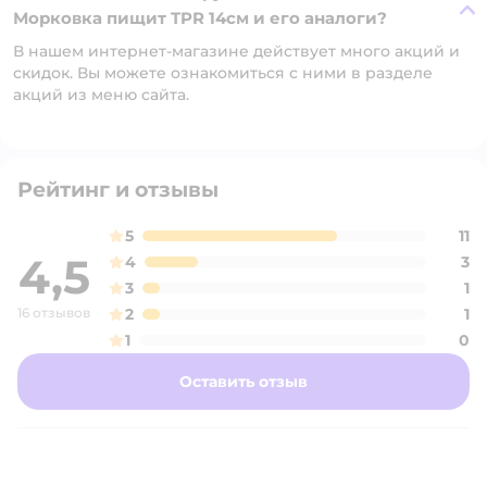
Морковка пищит TPR 14см и его аналоги?
В нашем интернет-магазине действует много акций и
скидок. Вы можете ознакомиться с ними в разделе
акций из меню сайта.
Рейтинг и отзывы
5
11
4,5
4
3
3
1
16 отзывов
2
1
1
0
Оставить отзыв