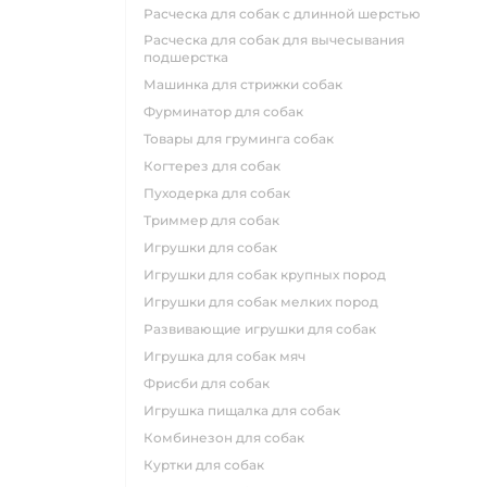
расческа для собак с длинной шерстью
расческа для собак для вычесывания
подшерстка
машинка для стрижки собак
фурминатор для собак
товары для груминга собак
когтерез для собак
пуходерка для собак
триммер для собак
игрушки для собак
игрушки для собак крупных пород
игрушки для собак мелких пород
развивающие игрушки для собак
игрушка для собак мяч
фрисби для собак
игрушка пищалка для собак
комбинезон для собак
куртки для собак