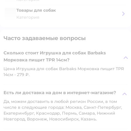
Товары для собак
Категория
Часто задаваемые вопросы
Сколько стоит Игрушка для собак Barbaks
Морковка пищит TPR 14см?
Цена Игрушка для собак Barbaks Морковка пищит TPR
14см - 279 ₽.
Есть ли доставка на дом в интернет-магазине?
Да, можем доставить в любой регион России, в том
числе в следующие города: Москва, Санкт-Петербург,
Екатеринбург, Краснодар, Пермь, Самара, Нижний
Новгород, Воронеж, Новосибирск, Казань.