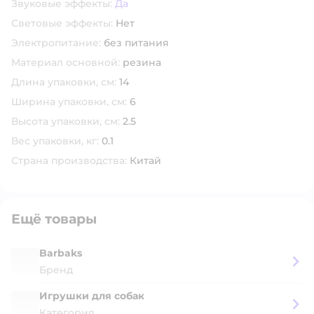
Звуковые эффекты:
Да
Световые эффекты:
Нет
Электропитание:
без питания
Материал основной:
резина
Длина упаковки, см:
14
Ширина упаковки, см:
6
Высота упаковки, см:
2.5
Вес упаковки, кг:
0.1
Страна производства:
Китай
Ещё товары
Barbaks
Бренд
Игрушки для собак
Категория