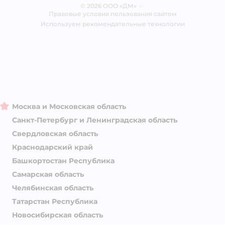
© 2026 ООО «ДМ»
Блог
•
Правовые условия пользования сайтом
Магазины сети
Используем рекомендательные технологии
Москва и Московская область
Санкт-Петербург и Ленинградская область
Свердловская область
Краснодарский край
Башкортостан Республика
Самарская область
Челябинская область
Татарстан Республика
Новосибирская область