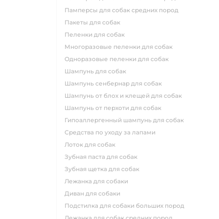
памперсы для собак средних пород
пакеты для собак
пеленки для собак
многоразовые пеленки для собак
одноразовые пеленки для собак
шампунь для собак
шампунь сенбернар для собак
шампунь от блох и клещей для собак
шампунь от перхоти для собак
гипоаллергенный шампунь для собак
средства по уходу за лапами
лоток для собак
зубная паста для собак
зубная щетка для собак
лежанка для собаки
диван для собаки
подстилка для собаки больших пород
лежанка для собак средних пород