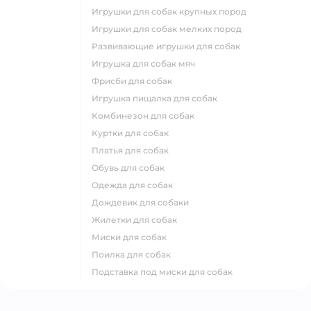
игрушки для собак крупных пород
игрушки для собак мелких пород
развивающие игрушки для собак
игрушка для собак мяч
фрисби для собак
игрушка пищалка для собак
комбинезон для собак
куртки для собак
платья для собак
обувь для собак
одежда для собак
дождевик для собаки
жилетки для собак
миски для собак
поилка для собак
подставка под миски для собак