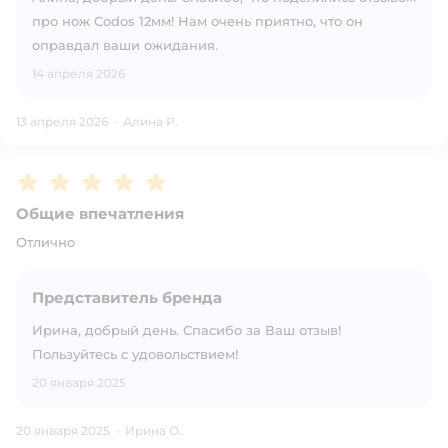
про нож Codos 12мм! Нам очень приятно, что он
оправдал ваши ожидания.
14 апреля 2026
13 апреля 2026
·
Алина Р.
Рейтинг:
5
Общие впечатления
Отлично
Представитель бренда
Ирина, добрый день. Спасибо за Ваш отзыв!
Пользуйтесь с удовольствием!
20 января 2025
20 января 2025
·
Ирина О.