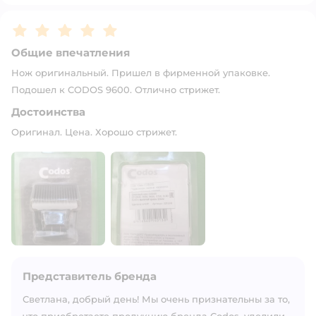
Рейтинг:
5
Общие впечатления
Нож оригинальный. Пришел в фирменной упаковке.
Подошел к CODOS 9600. Отлично стрижет.
Достоинства
Оригинал. Цена. Хорошо стрижет.
Представитель бренда
Светлана, добрый день! Мы очень признательны за то,