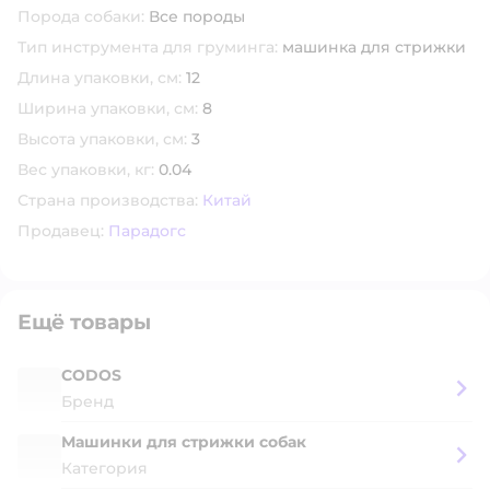
Порода собаки:
Все породы
Тип инструмента для груминга:
машинка для стрижки
Длина упаковки, см:
12
Ширина упаковки, см:
8
Высота упаковки, см:
3
Вес упаковки, кг:
0.04
Страна производства:
Китай
Продавец:
Парадогс
Ещё товары
CODOS
Бренд
Машинки для стрижки собак
Категория