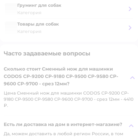
Груминг для собак
Категория
Товары для собак
Категория
Часто задаваемые вопросы
Сколько стоит Сменный нож для машинки
CODOS CP-9200 CP-9180 CP-9500 CP-9580 CP-
9600 CP-9700 - срез 12мм?
Цена Сменный нож для машинки CODOS CP-9200 CP-
9180 CP-9500 CP-9580 CP-9600 CP-9700 - срез 12мм - 4410
₽.
Есть ли доставка на дом в интернет-магазине?
Да, можем доставить в любой регион России, в том