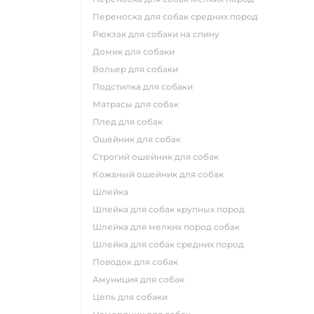
переноска для собак средних пород
рюкзак для собаки на спину
домик для собаки
вольер для собаки
подстилка для собаки
матрасы для собак
плед для собак
ошейник для собак
строгий ошейник для собак
кожаный ошейник для собак
шлейка
шлейка для собак крупных пород
шлейка для мелких пород собак
шлейка для собак средних пород
поводок для собак
амуниция для собак
цепь для собаки