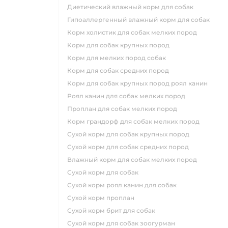
диетический влажный корм для собак
гипоаллергенный влажный корм для собак
корм холистик для собак мелких пород
корм для собак крупных пород
корм для мелких пород собак
корм для собак средних пород
корм для собак крупных пород роял канин
роял канин для собак мелких пород
проплан для собак мелких пород
корм грандорф для собак мелких пород
сухой корм для собак крупных пород
сухой корм для собак средних пород
влажный корм для собак мелких пород
сухой корм для собак
сухой корм роял канин для собак
сухой корм проплан
сухой корм брит для собак
сухой корм для собак зоогурман