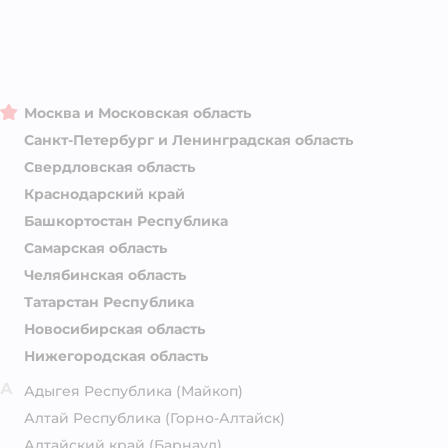
Москва и Московская область
Санкт-Петербург и Ленинградская область
Свердловская область
Краснодарский край
Башкортостан Республика
Самарская область
Челябинская область
Татарстан Республика
Новосибирская область
Нижегородская область
А
Адыгея Республика
(Майкоп)
Алтай Республика
(Горно-Алтайск)
Алтайский край
(Барнаул)