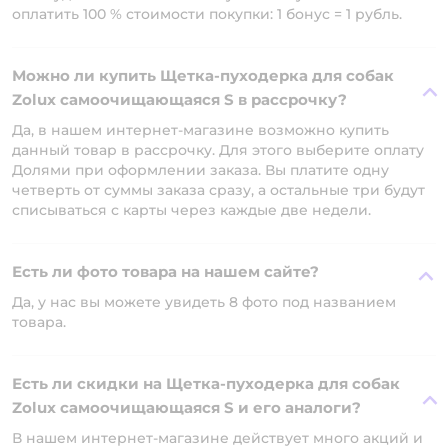
оплатить 100 % стоимости покупки: 1 бонус = 1 рубль.
Можно ли купить Щетка-пуходерка для собак
Zolux самоочищающаяся S в рассрочку?
Да, в нашем интернет-магазине возможно купить
данный товар в рассрочку. Для этого выберите оплату
Долями при оформлении заказа. Вы платите одну
четверть от суммы заказа сразу, а остальные три будут
списываться с карты через каждые две недели.
Есть ли фото товара на нашем сайте?
Да, у нас вы можете увидеть 8 фото под названием
товара.
Есть ли скидки на Щетка-пуходерка для собак
Zolux самоочищающаяся S и его аналоги?
В нашем интернет-магазине действует много акций и