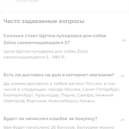
Категория
Часто задаваемые вопросы
Сколько стоит Щетка-пуходерка для собак
Zolux самоочищающаяся S?
Цена Щетка-пуходерка для собак Zolux
самоочищающаяся S - 980 ₽.
Есть ли доставка на дом в интернет-магазине?
Да, можем доставить в любой регион России, в том
числе в следующие города: Москва, Санкт-Петербург,
Екатеринбург, Краснодар, Пермь, Самара, Нижний
Новгород, Воронеж, Новосибирск, Казань.
Будет ли начислен кэшбэк за покупку?
Вам будет начислено 20 бонусов. Бонусами можно