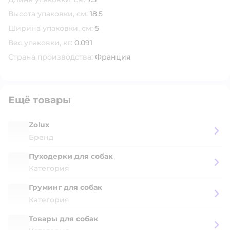
Высота упаковки, см:
18.5
Ширина упаковки, см:
5
Вес упаковки, кг:
0.091
Страна производства:
Франция
Ещё товары
Zolux
Бренд
Пуходерки для собак
Категория
Груминг для собак
Категория
Товары для собак