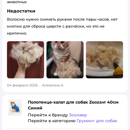
животных
Недостатки
Волосню нужно снимать руками после пары часов, нет
кнопки для сброса шерсти с расчёски, но это не
критично.
04 февраля 2025
·
Алевтина А.
Полотенце-халат для собак Zoozavr 40см
Синий
Перейти к бренду
Зоозавр
Перейти в категорию
Груминг для собак