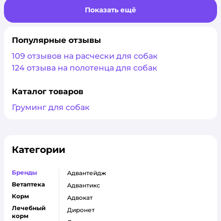
Показать ещё
Популярные отзывы
109 отзывов на расчески для собак
124 отзыва на полотенца для собак
Каталог товаров
Груминг для собак
Категории
Бренды
адвантейдж
Ветаптека
адвантикс
Корм
адвокат
Лечебный
диронет
корм