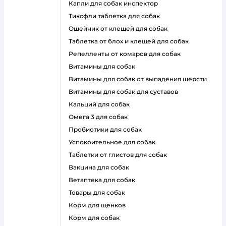
капли для собак инспектор
тиксфли таблетка для собак
ошейник от клещей для собак
таблетка от блох и клещей для собак
репелленты от комаров для собак
витамины для собак
витамины для собак от выпадения шерсти
витамины для собак для суставов
кальций для собак
омега 3 для собак
пробиотики для собак
успокоительное для собак
таблетки от глистов для собак
вакцина для собак
ветаптека для собак
товары для собак
корм для щенков
корм для собак