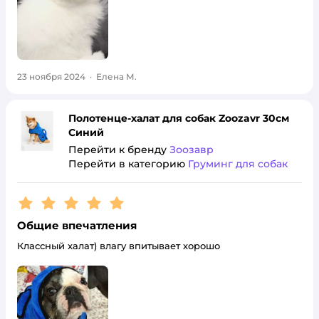
23 ноября 2024
·
Елена М.
Полотенце-халат для собак Zoozavr 30см
Синий
Перейти к бренду
Зоозавр
Перейти в категорию
Груминг для собак
Рейтинг:
5
Общие впечатления
Классный халат) влагу впитывает хорошо