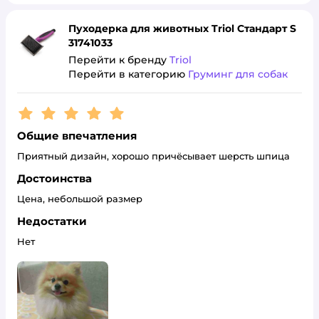
Пуходерка для животных Triol Стандарт S
31741033
Перейти к бренду
Triol
Перейти в категорию
Груминг для собак
Рейтинг:
5
Общие впечатления
Приятный дизайн, хорошо причёсывает шерсть шпица
Достоинства
Цена, небольшой размер
Недостатки
Нет