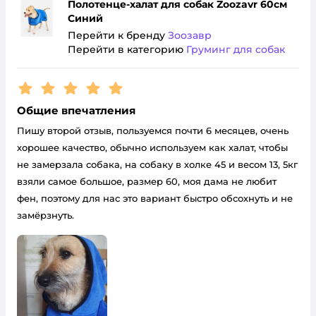
Полотенце-халат для собак Zoozavr 60см
Синий
Перейти к бренду
Зоозавр
Перейти в категорию
Груминг для собак
Рейтинг:
5
Общие впечатления
Пишу второй отзыв, пользуемся почти 6 месяцев, очень
хорошее качество, обычно используем как халат, чтобы
не замерзала собака, на собаку в холке 45 и весом 13, 5кг
взяли самое большое, размер 60, моя дама не любит
фен, поэтому для нас это вариант быстро обсохнуть и не
замёрзнуть.