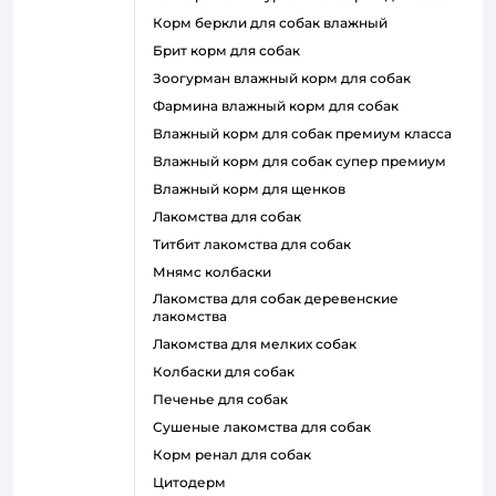
корм беркли для собак влажный
брит корм для собак
зоогурман влажный корм для собак
фармина влажный корм для собак
влажный корм для собак премиум класса
влажный корм для собак супер премиум
влажный корм для щенков
лакомства для собак
титбит лакомства для собак
мнямс колбаски
лакомства для собак деревенские
лакомства
лакомства для мелких собак
колбаски для собак
печенье для собак
сушеные лакомства для собак
корм ренал для собак
цитодерм