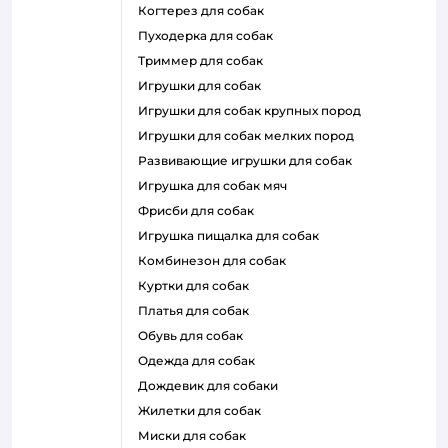
когтерез для собак
пуходерка для собак
триммер для собак
игрушки для собак
игрушки для собак крупных пород
игрушки для собак мелких пород
развивающие игрушки для собак
игрушка для собак мяч
фрисби для собак
игрушка пищалка для собак
комбинезон для собак
куртки для собак
платья для собак
обувь для собак
одежда для собак
дождевик для собаки
жилетки для собак
миски для собак