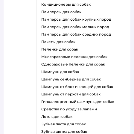
кондиционеры для собак
памперсы для собак
памперсы для собак крупных пород
памперсы для собак мелких пород
памперсы для собак средних пород
пакеты для собак
пеленки для собак
многоразовые пеленки для собак
одноразовые пеленки для собак
шампунь для собак
шампунь сенбернар для собак
шампунь от блох и клещей для собак
шампунь от перхоти для собак
гипоаллергенный шампунь для собак
средства по уходу за лапами
лоток для собак
зубная паста для собак
зубная щетка для собак