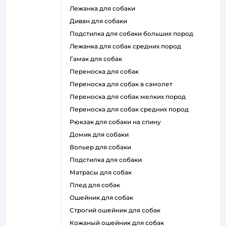
лежанка для собаки
диван для собаки
подстилка для собаки больших пород
лежанка для собак средних пород
гамак для собак
переноска для собак
переноска для собак в самолет
переноска для собак мелких пород
переноска для собак средних пород
рюкзак для собаки на спину
домик для собаки
вольер для собаки
подстилка для собаки
матрасы для собак
плед для собак
ошейник для собак
строгий ошейник для собак
кожаный ошейник для собак