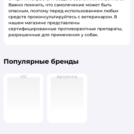
Важно помнить, что самолечение может быть
опасным, поэтому перед использованием любых
средств проконсультируйтесь с ветеринаром. В
нашем магазине представлены
сертифицированные противорвотные препараты,
разрешенные для применения у собак.
Популярные бренды
VIC
Apicenna