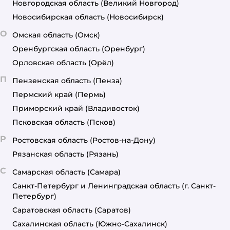
Новгородская область
(Великий Новгород)
Новосибирская область
(Новосибирск)
О
Омская область
(Омск)
Оренбургская область
(Оренбург)
Орловская область
(Орёл)
П
Пензенская область
(Пенза)
Пермский край
(Пермь)
Приморский край
(Владивосток)
Псковская область
(Псков)
Р
Ростовская область
(Ростов-на-Дону)
Рязанская область
(Рязань)
С
Самарская область
(Самара)
Санкт-Петербург и Ленинградская область
(г. Санкт-
Петербург)
Саратовская область
(Саратов)
Сахалинская область
(Южно-Сахалинск)