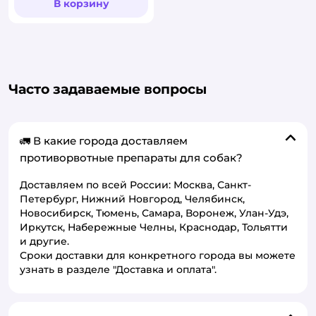
В корзину
Часто задаваемые вопросы
🚛 В какие города доставляем
противорвотные препараты для собак?
Доставляем по всей России: Москва, Санкт-
Петербург, Нижний Новгород, Челябинск,
Новосибирск, Тюмень, Самара, Воронеж, Улан-Удэ,
Иркутск, Набережные Челны, Краснодар, Тольятти
и другие.
Сроки доставки для конкретного города вы можете
узнать в разделе "Доставка и оплата".