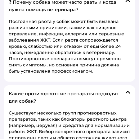
❓ Почему собака может часто рвать и когда
нужна помощь ветеринара?
Постоянная рвота у собак может быть вызвана
различными причинами, такими как пищевое
отравление, инфекции, аллергия или серьезные
заболевания ЖКТ. Если рвота сопровождается
кровью, слабостью или отказом от еды более 24
часов, немедленно обратитесь к ветеринару.
Противорвотные препараты помогут временно
снять симптомы, но основная причина должна
быть установлена профессионалом.
Какие противорвотные препараты подходят
для собак?
Существует несколько групп противорвотных
препаратов, таких как блокаторы рвотного центра
(например, церукал) и средства для нормализации
работы ЖКТ. Выбор конкретного препарата зависит
от причины рвоты и общего состояния животного.