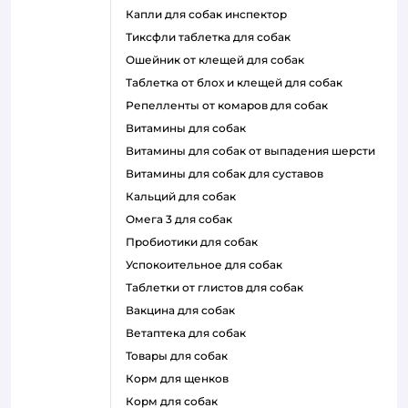
капли для собак инспектор
тиксфли таблетка для собак
ошейник от клещей для собак
таблетка от блох и клещей для собак
репелленты от комаров для собак
витамины для собак
витамины для собак от выпадения шерсти
витамины для собак для суставов
кальций для собак
омега 3 для собак
пробиотики для собак
успокоительное для собак
таблетки от глистов для собак
вакцина для собак
ветаптека для собак
товары для собак
корм для щенков
корм для собак