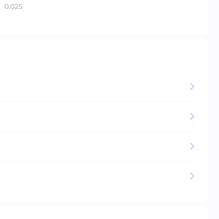
0.025