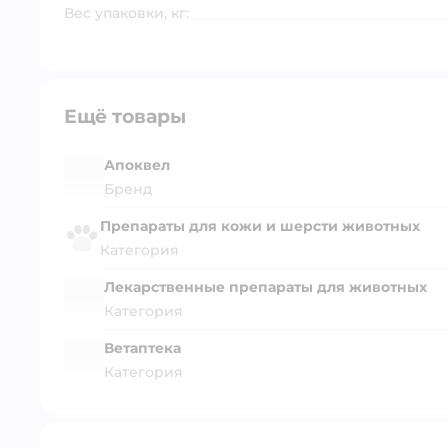
Вес упаковки, кг:
Ещё товары
Апоквел
Бренд
Препараты для кожи и шерсти животных
Категория
Лекарственные препараты для животных
Категория
Ветаптека
Категория