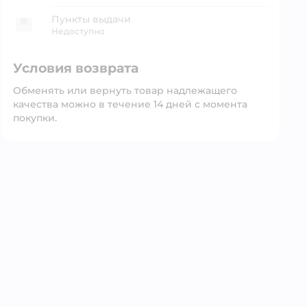
Пункты выдачи
Недоступно
Условия возврата
Обменять или вернуть товар надлежащего
качества можно в течение 14 дней с момента
покупки.