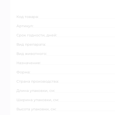
Код товара:
Артикул:
Срок годности, дней:
Вид препарата:
Вид животного:
Назначение:
Форма:
Страна производства:
Длина упаковки, см:
Ширина упаковки, см:
Высота упаковки, см: