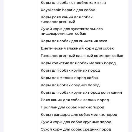
корм для собак с проблемами жкт
royal canin hepatic для собак
корм роял канин для собак
гипоаллергенный
сухой корм для чувствительного
пищеварения для собак
корм для собак для снижения веса
диетический влажный корм для собак
гипоаллергенный влажный корм для собак
корм холистик для собак мелких пород
корм для собак крупных пород
корм для мелких пород собак
корм для собак средних пород
корм для собак крупных пород роял канин
роял канин для собак мелких пород
проплан для собак мелких пород
корм грандорф для собак мелких пород
сухой корм для собак крупных пород
сухой корм для собак средних пород