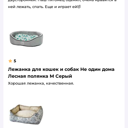
ней лежать, спать. Еще и играет ей🤣
5
Лежанка для кошек и собак Не один дома
Лесная полянка M Серый
Хорошая лежанка, качественная.