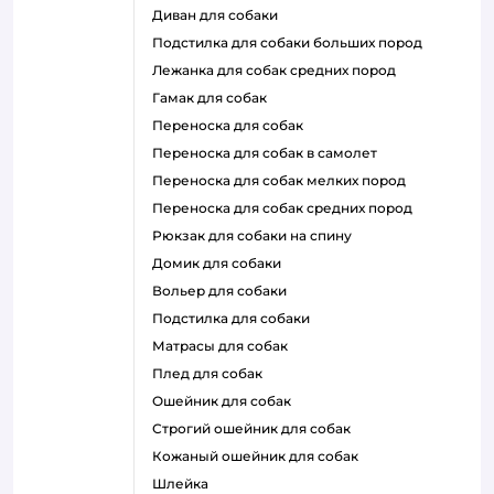
диван для собаки
подстилка для собаки больших пород
лежанка для собак средних пород
гамак для собак
переноска для собак
переноска для собак в самолет
переноска для собак мелких пород
переноска для собак средних пород
рюкзак для собаки на спину
домик для собаки
вольер для собаки
подстилка для собаки
матрасы для собак
плед для собак
ошейник для собак
строгий ошейник для собак
кожаный ошейник для собак
шлейка