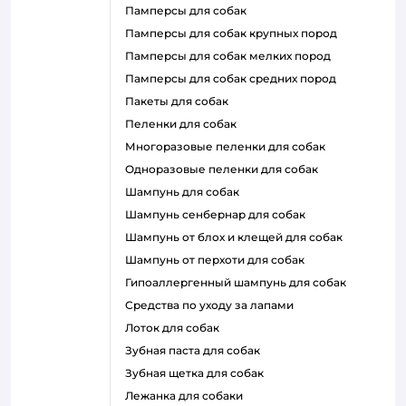
памперсы для собак
памперсы для собак крупных пород
памперсы для собак мелких пород
памперсы для собак средних пород
пакеты для собак
пеленки для собак
многоразовые пеленки для собак
одноразовые пеленки для собак
шампунь для собак
шампунь сенбернар для собак
шампунь от блох и клещей для собак
шампунь от перхоти для собак
гипоаллергенный шампунь для собак
средства по уходу за лапами
лоток для собак
зубная паста для собак
зубная щетка для собак
лежанка для собаки