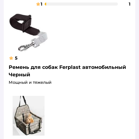
1
1
5
Ремень для собак Ferplast автомобильный
Черный
Мощный и тяжелый