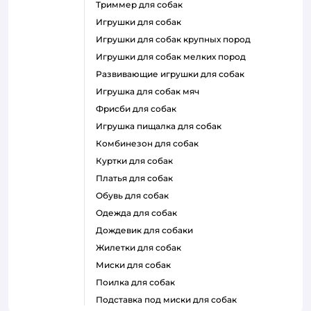
триммер для собак
игрушки для собак
игрушки для собак крупных пород
игрушки для собак мелких пород
развивающие игрушки для собак
игрушка для собак мяч
фрисби для собак
игрушка пищалка для собак
комбинезон для собак
куртки для собак
платья для собак
обувь для собак
одежда для собак
дождевик для собаки
жилетки для собак
миски для собак
поилка для собак
подставка под миски для собак