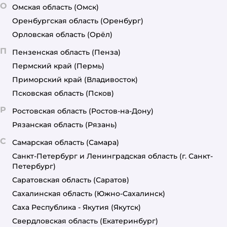
О
Омская область
(Омск)
Оренбургская область
(Оренбург)
Орловская область
(Орёл)
П
Пензенская область
(Пенза)
Пермский край
(Пермь)
Приморский край
(Владивосток)
Псковская область
(Псков)
Р
Ростовская область
(Ростов-на-Дону)
Рязанская область
(Рязань)
С
Самарская область
(Самара)
Санкт-Петербург и Ленинградская область
(г. Санкт-
Петербург)
Саратовская область
(Саратов)
Сахалинская область
(Южно-Сахалинск)
Саха Республика - Якутия
(Якутск)
Свердловская область
(Екатеринбург)