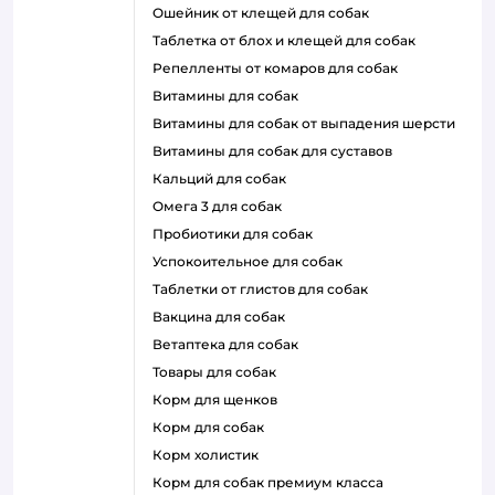
ошейник от клещей для собак
таблетка от блох и клещей для собак
репелленты от комаров для собак
витамины для собак
витамины для собак от выпадения шерсти
витамины для собак для суставов
кальций для собак
омега 3 для собак
пробиотики для собак
успокоительное для собак
таблетки от глистов для собак
вакцина для собак
ветаптека для собак
товары для собак
корм для щенков
корм для собак
корм холистик
корм для собак премиум класса