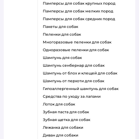
памперсы для собак крупных пород
памперсы для собак мелких пород
памперсы для собак средних пород
пакеты для собак
пеленки для собак
многоразовые пеленки для собак
одноразовые пеленки для собак
шампунь для собак
шампунь сенбернар для собак
шампунь от блох и клещей для собак
шампунь от перхоти для собак
гипоаллергенный шампунь для собак
средства по уходу за лапами
лоток для собак
зубная паста для собак
зубная щетка для собак
лежанка для собаки
диван для собаки