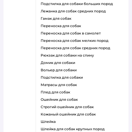
подстилка для собаки больших пород
лежанка для собак средних пород
гамак для собак
переноска для собак
переноска для собак в самолет
переноска для собак мелких пород
переноска для собак средних пород
рюкзак для собаки на спину
домик для собаки
вольер для собаки
подстилка для собаки
матрасы для собак
плед для собак
ошейник для собак
строгий ошейник для собак
кожаный ошейник для собак
шлейка
шлейка для собак крупных пород