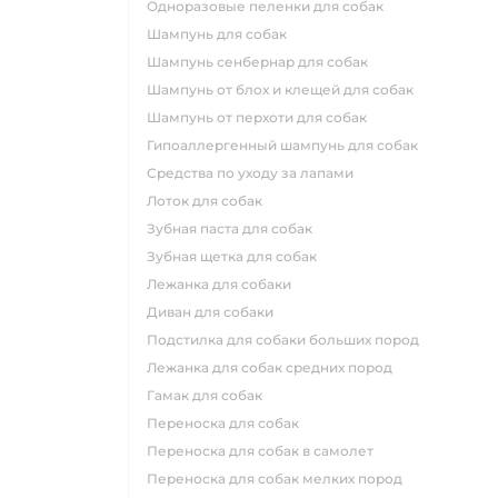
одноразовые пеленки для собак
шампунь для собак
шампунь сенбернар для собак
шампунь от блох и клещей для собак
шампунь от перхоти для собак
гипоаллергенный шампунь для собак
средства по уходу за лапами
лоток для собак
зубная паста для собак
зубная щетка для собак
лежанка для собаки
диван для собаки
подстилка для собаки больших пород
лежанка для собак средних пород
гамак для собак
переноска для собак
переноска для собак в самолет
переноска для собак мелких пород