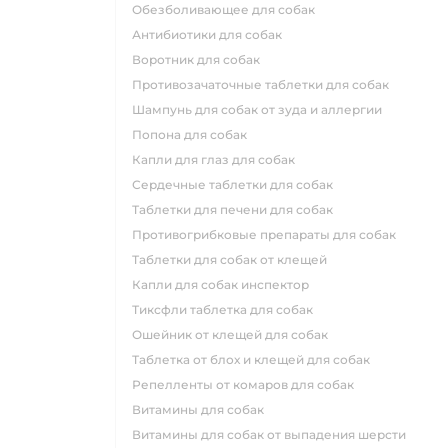
обезболивающее для собак
антибиотики для собак
воротник для собак
противозачаточные таблетки для собак
шампунь для собак от зуда и аллергии
попона для собак
капли для глаз для собак
сердечные таблетки для собак
таблетки для печени для собак
противогрибковые препараты для собак
таблетки для собак от клещей
капли для собак инспектор
тиксфли таблетка для собак
ошейник от клещей для собак
таблетка от блох и клещей для собак
репелленты от комаров для собак
витамины для собак
витамины для собак от выпадения шерсти