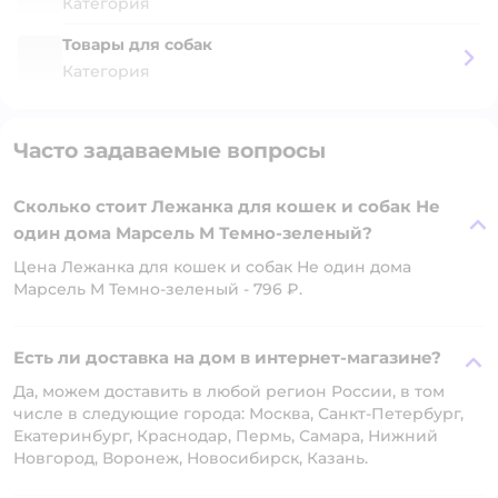
Категория
Товары для собак
Категория
Часто задаваемые вопросы
Сколько стоит Лежанка для кошек и собак Не
один дома Марсель M Темно-зеленый?
Цена Лежанка для кошек и собак Не один дома
Марсель M Темно-зеленый - 796 ₽.
Есть ли доставка на дом в интернет-магазине?
Да, можем доставить в любой регион России, в том
числе в следующие города: Москва, Санкт-Петербург,
Екатеринбург, Краснодар, Пермь, Самара, Нижний
Новгород, Воронеж, Новосибирск, Казань.