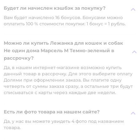
Будет ли начислен кэшбэк за покупку?
Вам будет начислено 16 бонусов. Бонусами можно
оплатить 100 % стоимости покупки: 1 бонус = 1 рубль.
Можно ли купить Лежанка для кошек и собак
Не один дома Марсель M Темно-зеленый в
рассрочку?
Да, в нашем интернет-магазине возможно купить
данный товар в рассрочку. Для этого выберите оплату
Долями при оформлении заказа. Вы платите одну
четверть от суммы заказа сразу, а остальные три будут
списываться с карты через каждые две недели.
Есть ли фото товара на нашем сайте?
Да, у нас вы можете увидеть 4 фото под названием
товара.