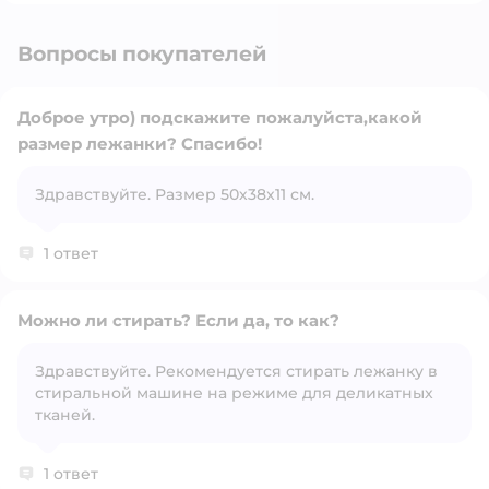
Вопросы покупателей
Доброе утро) подскажите пожалуйста,какой
размер лежанки? Спасибо!
Открыть вопрос
Здравствуйте. Размер 50х38х11 см.
1 ответ
Можно ли стирать? Если да, то как?
Здравствуйте. Рекомендуется стирать лежанку в
стиральной машине на режиме для деликатных
Открыть вопрос
тканей.
1 ответ