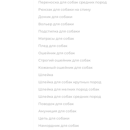
переноска для собак средних пород
рюкзак для собаки на спину
домик для собаки
вольер для собаки
подстилка для собаки
матрасы для собак
плед для собак
ошейник для собак
строгий ошейник для собак
кожаный ошейник для собак
шлейка
шлейка для собак крупных пород
шлейка для мелких пород собак
шлейка для собак средних пород
поводок для собак
амуниция для собак
цепь для собаки
намордник для собак