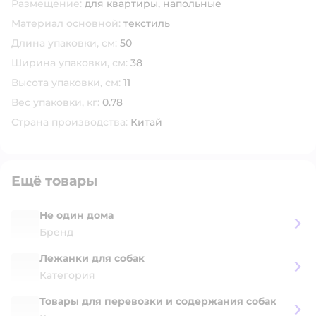
Размещение:
для квартиры,
напольные
Материал основной:
текстиль
Длина упаковки, см:
50
Ширина упаковки, см:
38
Высота упаковки, см:
11
Вес упаковки, кг:
0.78
Страна производства:
Китай
Ещё товары
Не один дома
Бренд
Лежанки для собак
Категория
Товары для перевозки и содержания собак