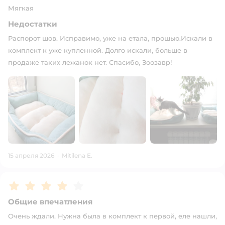
Мягкая
Недостатки
Распорот шов. Исправимо, уже на етала, прошью.Искали в
комплект к уже купленной. Долго искали, больше в
продаже таких лежанок нет. Спасибо, Зоозавр!
15 апреля 2026
·
Mitilena E.
Рейтинг:
4
Общие впечатления
Очень ждали. Нужна была в комплект к первой, еле нашли,