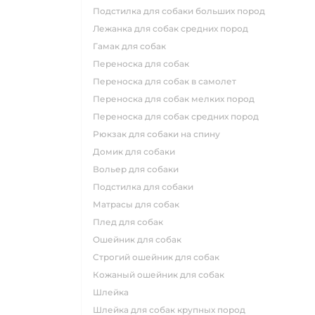
подстилка для собаки больших пород
лежанка для собак средних пород
гамак для собак
переноска для собак
переноска для собак в самолет
переноска для собак мелких пород
переноска для собак средних пород
рюкзак для собаки на спину
домик для собаки
вольер для собаки
подстилка для собаки
матрасы для собак
плед для собак
ошейник для собак
строгий ошейник для собак
кожаный ошейник для собак
шлейка
шлейка для собак крупных пород