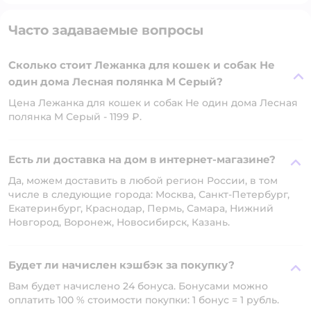
Часто задаваемые вопросы
Сколько стоит Лежанка для кошек и собак Не
один дома Лесная полянка M Серый?
Цена Лежанка для кошек и собак Не один дома Лесная
полянка M Серый - 1199 ₽.
Есть ли доставка на дом в интернет-магазине?
Да, можем доставить в любой регион России, в том
числе в следующие города: Москва, Санкт-Петербург,
Екатеринбург, Краснодар, Пермь, Самара, Нижний
Новгород, Воронеж, Новосибирск, Казань.
Будет ли начислен кэшбэк за покупку?
Вам будет начислено 24 бонуса. Бонусами можно
оплатить 100 % стоимости покупки: 1 бонус = 1 рубль.