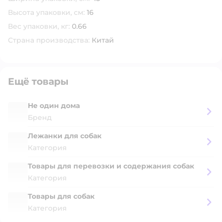
Высота упаковки, см:
16
Вес упаковки, кг:
0.66
Страна производства:
Китай
Ещё товары
Не один дома
Бренд
Лежанки для собак
Категория
Товары для перевозки и содержания собак
Категория
Товары для собак
Категория