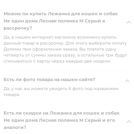
Можно ли купить Лежанка для кошек и собак
Не один дома Лесная полянка M Серый в
рассрочку?
Да, в нашем интернет-магазине возможно купить
данный товар в рассрочку. Для этого выберите оплату
Долями при оформлении заказа. Вы платите одну
четверть от суммы заказа сразу, а остальные три будут
списываться с карты через каждые две недели.
Есть ли фото товара на нашем сайте?
Да, у нас вы можете увидеть 6 фото под названием
товара.
Есть ли скидки на Лежанка для кошек и собак
Не один дома Лесная полянка M Серый и его
аналоги?