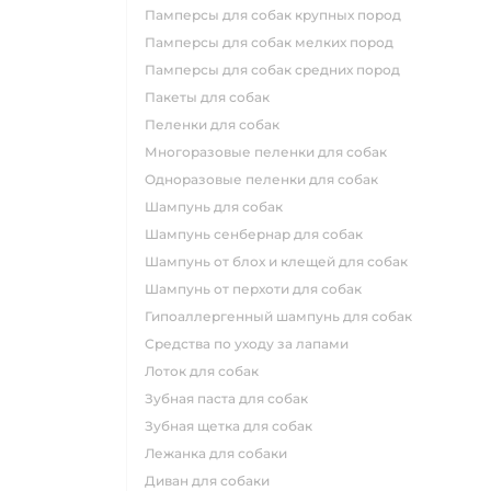
памперсы для собак крупных пород
памперсы для собак мелких пород
памперсы для собак средних пород
пакеты для собак
пеленки для собак
многоразовые пеленки для собак
одноразовые пеленки для собак
шампунь для собак
шампунь сенбернар для собак
шампунь от блох и клещей для собак
шампунь от перхоти для собак
гипоаллергенный шампунь для собак
средства по уходу за лапами
лоток для собак
зубная паста для собак
зубная щетка для собак
лежанка для собаки
диван для собаки