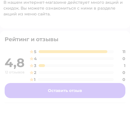
В нашем интернет-магазине действует много акций и
скидок. Вы можете ознакомиться с ними в разделе
акций из меню сайта.
Рейтинг и отзывы
5
11
4,8
4
0
3
1
12 отзывов
2
0
1
0
Оставить отзыв