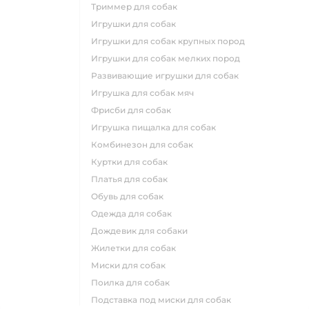
триммер для собак
игрушки для собак
игрушки для собак крупных пород
игрушки для собак мелких пород
развивающие игрушки для собак
игрушка для собак мяч
фрисби для собак
игрушка пищалка для собак
комбинезон для собак
куртки для собак
платья для собак
обувь для собак
одежда для собак
дождевик для собаки
жилетки для собак
миски для собак
поилка для собак
подставка под миски для собак