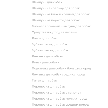
шампунь для собак
шампунь сенбернар для собак
шампунь от блох и клещей для собак
шампунь от перхоти для собак
гипоаллергенный шампунь для собак
средства по уходу за лапами
лоток для собак
зубная паста для собак
зубная щетка для собак
лежанка для собаки
диван для собаки
подстилка для собаки больших пород
лежанка для собак средних пород
гамак для собак
переноска для собак
переноска для собак в самолет
переноска для собак мелких пород
переноска для собак средних пород