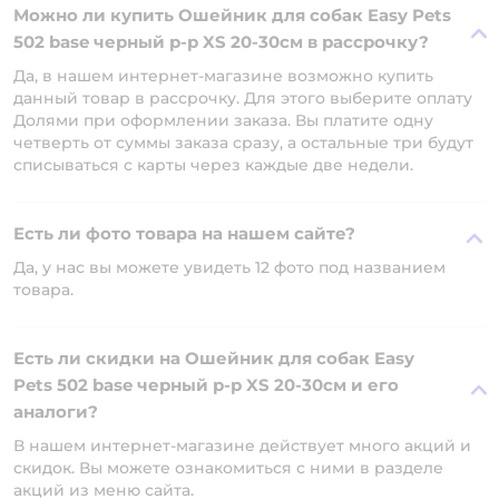
Можно ли купить Ошейник для собак Easy Pets
502 base черный р-р XS 20-30см в рассрочку?
Да, в нашем интернет-магазине возможно купить
данный товар в рассрочку. Для этого выберите оплату
Долями при оформлении заказа. Вы платите одну
четверть от суммы заказа сразу, а остальные три будут
списываться с карты через каждые две недели.
Есть ли фото товара на нашем сайте?
Да, у нас вы можете увидеть 12 фото под названием
товара.
Есть ли скидки на Ошейник для собак Easy
Pets 502 base черный р-р XS 20-30см и его
аналоги?
В нашем интернет-магазине действует много акций и
скидок. Вы можете ознакомиться с ними в разделе
акций из меню сайта.