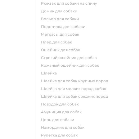
рюкзак для собаки на спину
домик для собаки
вольер для собаки
подстилка для собаки
матрасы для собак
плед для собак
ошейник для собак
строгий ошейник для собак
кожаный ошейник для собак
шлейка
шлейка для собак крупных пород
шлейка для мелких пород собак
шлейка для собак средних пород
поводок для собак
амуниция для собак
цепь для собаки
намордник для собак
рулетка для собак