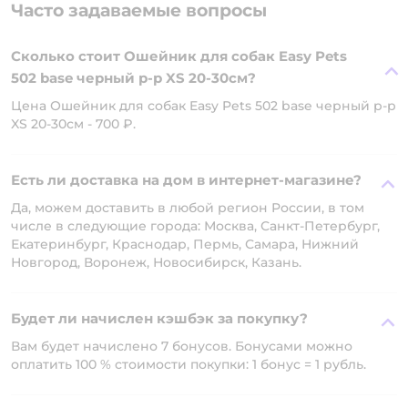
Часто задаваемые вопросы
Сколько стоит Ошейник для собак Easy Pets
502 base черный р-р XS 20-30см?
Цена Ошейник для собак Easy Pets 502 base черный р-р
XS 20-30см - 700 ₽.
Есть ли доставка на дом в интернет-магазине?
Да, можем доставить в любой регион России, в том
числе в следующие города: Москва, Санкт-Петербург,
Екатеринбург, Краснодар, Пермь, Самара, Нижний
Новгород, Воронеж, Новосибирск, Казань.
Будет ли начислен кэшбэк за покупку?
Вам будет начислено 7 бонусов. Бонусами можно
оплатить 100 % стоимости покупки: 1 бонус = 1 рубль.