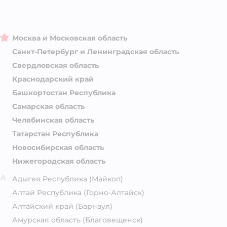
Москва и Московская область
Санкт-Петербург и Ленинградская область
Свердловская область
Краснодарский край
Башкортостан Республика
Самарская область
Челябинская область
Татарстан Республика
Новосибирская область
Нижегородская область
А
Адыгея Республика
(Майкоп)
Алтай Республика
(Горно-Алтайск)
Алтайский край
(Барнаул)
Амурская область
(Благовещенск)