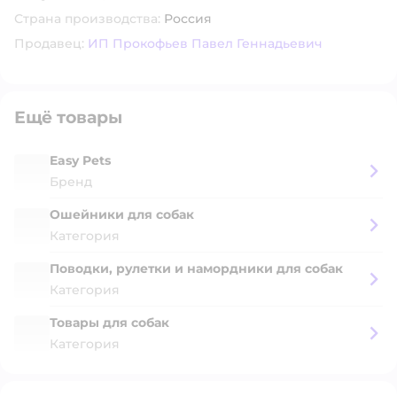
Страна производства:
Россия
Продавец:
ИП Прокофьев Павел Геннадьевич
Ещё товары
Easy Pets
Бренд
Ошейники для собак
Категория
Поводки, рулетки и намордники для собак
Категория
Товары для собак
Категория