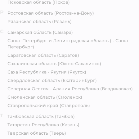
Псковская область
(Псков)
Р
Ростовская область
(Ростов-на-Дону)
Рязанская область
(Рязань)
С
Самарская область
(Самара)
Санкт-Петербург и Ленинградская область
(г. Санкт-
Петербург)
Саратовская область
(Саратов)
Сахалинская область
(Южно-Сахалинск)
Саха Республика - Якутия
(Якутск)
Свердловская область
(Екатеринбург)
Северная Осетия - Алания Республика
(Владикавказ)
Смоленская область
(Смоленск)
Ставропольский край
(Ставрополь)
Т
Тамбовская область
(Тамбов)
Татарстан Республика
(Казань)
Тверская область
(Тверь)