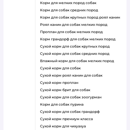
корм для мелких пород собак
корм для собак средних пород
корм для собак крупных пород роял канин
роял канин для собак мелких пород
проплан для собак мелких пород
корм грандорф для собак мелких пород
сухой корм для собак крупных пород
сухой корм для собак средних пород
влажный корм для собак мелких пород
сухой корм для собак
сухой корм роял канин для собак
сухой корм проплан
сухой корм брит для собак
сухой корм для собак зоогурман
корм для собак пурина
сухой корм для собак грандорф
сухой корм премиум класса
сухой корм для чихуахуа