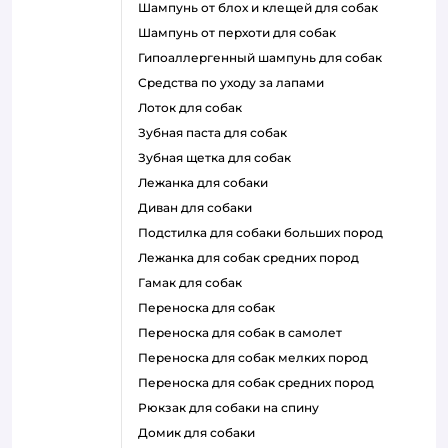
шампунь от блох и клещей для собак
шампунь от перхоти для собак
гипоаллергенный шампунь для собак
средства по уходу за лапами
лоток для собак
зубная паста для собак
зубная щетка для собак
лежанка для собаки
диван для собаки
подстилка для собаки больших пород
лежанка для собак средних пород
гамак для собак
переноска для собак
переноска для собак в самолет
переноска для собак мелких пород
переноска для собак средних пород
рюкзак для собаки на спину
домик для собаки