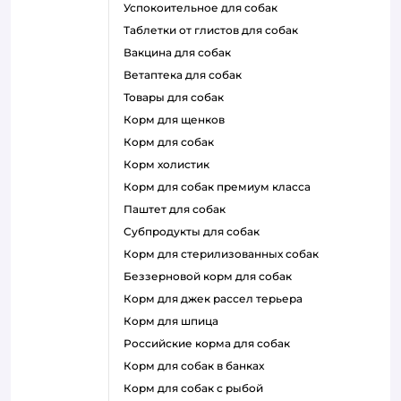
успокоительное для собак
таблетки от глистов для собак
вакцина для собак
ветаптека для собак
товары для собак
корм для щенков
корм для собак
корм холистик
корм для собак премиум класса
паштет для собак
субпродукты для собак
корм для стерилизованных собак
беззерновой корм для собак
корм для джек рассел терьера
корм для шпица
российские корма для собак
корм для собак в банках
корм для собак с рыбой