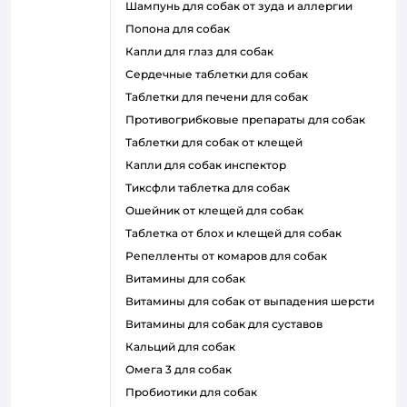
шампунь для собак от зуда и аллергии
попона для собак
капли для глаз для собак
сердечные таблетки для собак
таблетки для печени для собак
противогрибковые препараты для собак
таблетки для собак от клещей
капли для собак инспектор
тиксфли таблетка для собак
ошейник от клещей для собак
таблетка от блох и клещей для собак
репелленты от комаров для собак
витамины для собак
витамины для собак от выпадения шерсти
витамины для собак для суставов
кальций для собак
омега 3 для собак
пробиотики для собак