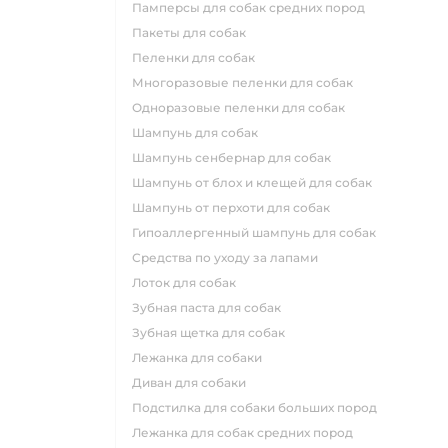
памперсы для собак средних пород
пакеты для собак
пеленки для собак
многоразовые пеленки для собак
одноразовые пеленки для собак
шампунь для собак
шампунь сенбернар для собак
шампунь от блох и клещей для собак
шампунь от перхоти для собак
гипоаллергенный шампунь для собак
средства по уходу за лапами
лоток для собак
зубная паста для собак
зубная щетка для собак
лежанка для собаки
диван для собаки
подстилка для собаки больших пород
лежанка для собак средних пород