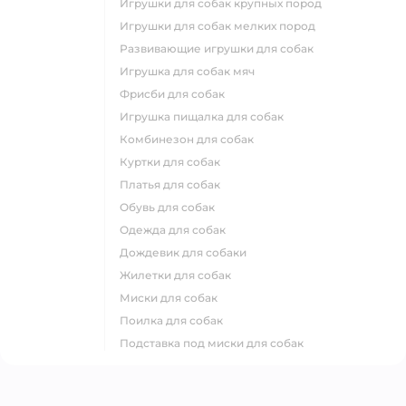
игрушки для собак крупных пород
игрушки для собак мелких пород
развивающие игрушки для собак
игрушка для собак мяч
фрисби для собак
игрушка пищалка для собак
комбинезон для собак
куртки для собак
платья для собак
обувь для собак
одежда для собак
дождевик для собаки
жилетки для собак
миски для собак
поилка для собак
подставка под миски для собак