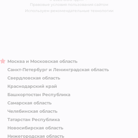
Правовые условия пользования сайтом
Магазины сети
Используем рекомендательные технологии
Москва и Московская область
Санкт-Петербург и Ленинградская область
Свердловская область
Краснодарский край
Башкортостан Республика
Самарская область
Челябинская область
Татарстан Республика
Новосибирская область
Нижегородская область