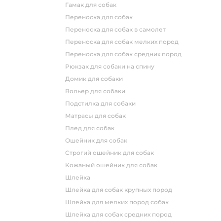
гамак для собак
переноска для собак
переноска для собак в самолет
переноска для собак мелких пород
переноска для собак средних пород
рюкзак для собаки на спину
домик для собаки
вольер для собаки
подстилка для собаки
матрасы для собак
плед для собак
ошейник для собак
строгий ошейник для собак
кожаный ошейник для собак
шлейка
шлейка для собак крупных пород
шлейка для мелких пород собак
шлейка для собак средних пород