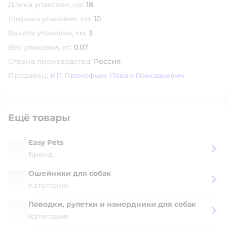
Длина упаковки, см:
18
Ширина упаковки, см:
10
Высота упаковки, см:
3
Вес упаковки, кг:
0.07
Страна производства:
Россия
Продавец:
ИП Прокофьев Павел Геннадьевич
Ещё товары
Easy Pets
Бренд
Ошейники для собак
Категория
Поводки, рулетки и намордники для собак
Категория