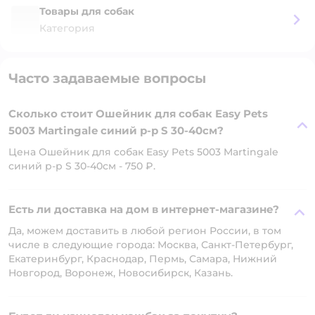
Товары для собак
Категория
Часто задаваемые вопросы
Сколько стоит Ошейник для собак Easy Pets
5003 Martingale синий р-р S 30-40см?
Цена Ошейник для собак Easy Pets 5003 Martingale
синий р-р S 30-40см - 750 ₽.
Есть ли доставка на дом в интернет-магазине?
Да, можем доставить в любой регион России, в том
числе в следующие города: Москва, Санкт-Петербург,
Екатеринбург, Краснодар, Пермь, Самара, Нижний
Новгород, Воронеж, Новосибирск, Казань.