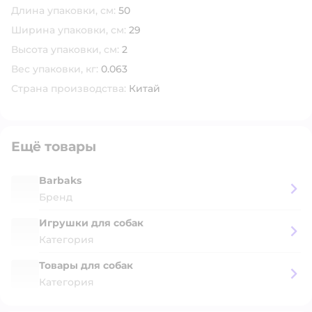
Длина упаковки, см:
50
Ширина упаковки, см:
29
Высота упаковки, см:
2
Вес упаковки, кг:
0.063
Страна производства:
Китай
Ещё товары
Barbaks
Бренд
Игрушки для собак
Категория
Товары для собак
Категория