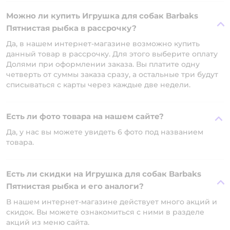
Можно ли купить Игрушка для собак Barbaks
Пятнистая рыбка в рассрочку?
Да, в нашем интернет-магазине возможно купить
данный товар в рассрочку. Для этого выберите оплату
Долями при оформлении заказа. Вы платите одну
четверть от суммы заказа сразу, а остальные три будут
списываться с карты через каждые две недели.
Есть ли фото товара на нашем сайте?
Да, у нас вы можете увидеть 6 фото под названием
товара.
Есть ли скидки на Игрушка для собак Barbaks
Пятнистая рыбка и его аналоги?
В нашем интернет-магазине действует много акций и
скидок. Вы можете ознакомиться с ними в разделе
акций из меню сайта.