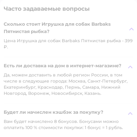
Часто задаваемые вопросы
Сколько стоит Игрушка для собак Barbaks
Пятнистая рыбка?
Цена Игрушка для собак Barbaks Пятнистая рыбка - 399
₽.
Есть ли доставка на дом в интернет-магазине?
Да, можем доставить в любой регион России, в том
числе в следующие города: Москва, Санкт-Петербург,
Екатеринбург, Краснодар, Пермь, Самара, Нижний
Новгород, Воронеж, Новосибирск, Казань.
Будет ли начислен кэшбэк за покупку?
Вам будет начислено 8 бонусов. Бонусами можно
оплатить 100 % стоимости покупки: 1 бонус = 1 рубль.