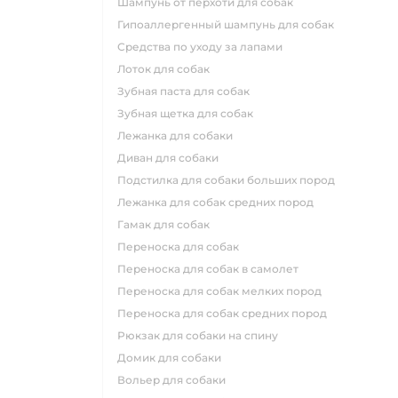
шампунь от перхоти для собак
гипоаллергенный шампунь для собак
средства по уходу за лапами
лоток для собак
зубная паста для собак
зубная щетка для собак
лежанка для собаки
диван для собаки
подстилка для собаки больших пород
лежанка для собак средних пород
гамак для собак
переноска для собак
переноска для собак в самолет
переноска для собак мелких пород
переноска для собак средних пород
рюкзак для собаки на спину
домик для собаки
вольер для собаки