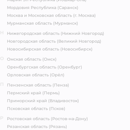
Мордовия Республика
(Саранск)
Москва и Московская область
(г. Москва)
Мурманская область
(Мурманск)
Н
Нижегородская область
(Нижний Новгород)
Новгородская область
(Великий Новгород)
Новосибирская область
(Новосибирск)
О
Омская область
(Омск)
Оренбургская область
(Оренбург)
Орловская область
(Орёл)
П
Пензенская область
(Пенза)
Пермский край
(Пермь)
Приморский край
(Владивосток)
Псковская область
(Псков)
Р
Ростовская область
(Ростов-на-Дону)
Рязанская область
(Рязань)