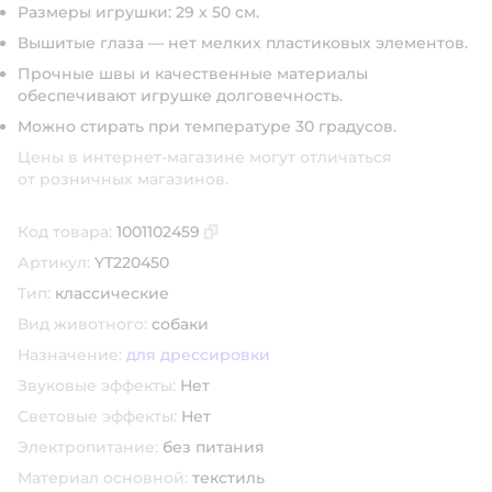
Размеры игрушки: 29 х 50 см.
Вышитые глаза — нет мелких пластиковых элементов.
Прочные швы и качественные материалы
обеспечивают игрушке долговечность.
Можно стирать при температуре 30 градусов.
Цены в интернет-магазине могут отличаться
от розничных магазинов.
Код товара:
1001102459
Скопировать код товара
Артикул:
YT220450
Тип:
классические
Вид животного:
собаки
Назначение:
для дрессировки
Звуковые эффекты:
Нет
Световые эффекты:
Нет
Электропитание:
без питания
Материал основной:
текстиль