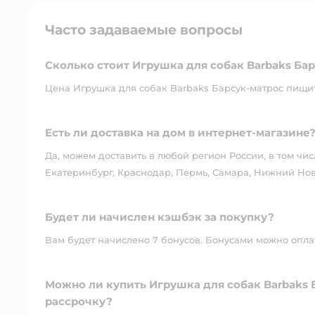
Часто задаваемые вопросы
Сколько стоит Игрушка для собак Barbaks Б
Цена Игрушка для собак Barbaks Барсук-матрос пищит
Есть ли доставка на дом в интернет-магазине
Да, можем доставить в любой регион России, в том чис
Екатеринбург, Краснодар, Пермь, Самара, Нижний Нов
Будет ли начислен кэшбэк за покупку?
Вам будет начислено 7 бонусов. Бонусами можно оплати
Можно ли купить Игрушка для собак Barbaks
рассрочку?