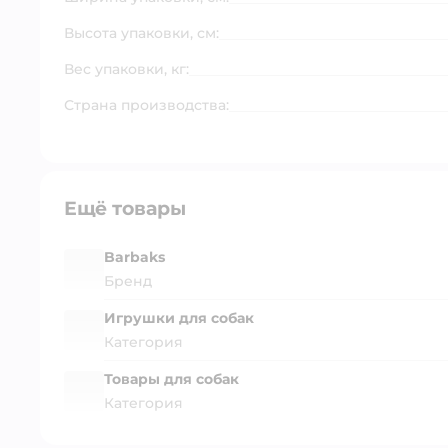
Высота упаковки, см:
Вес упаковки, кг:
Страна производства:
Ещё товары
Barbaks
Бренд
Игрушки для собак
Категория
Товары для собак
Категория