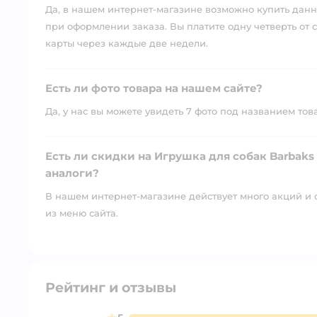
Да, в нашем интернет-магазине возможно купить данны
при оформлении заказа. Вы платите одну четверть от с
карты через каждые две недели.
Есть ли фото товара на нашем сайте?
Да, у нас вы можете увидеть 7 фото под названием тов
Есть ли скидки на Игрушка для собак Barbak
аналоги?
В нашем интернет-магазине действует много акций и 
из меню сайта.
Рейтинг и отзывы