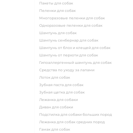
пакеты для собак
пеленки для собак
многоразовые пеленки для собак
одноразовые пеленки для собак
шампунь для собак
шампунь сенбернар для собак
шампунь от блох и клещей для собак
шампунь от перхоти для собак
гипоаллергенный шампунь для собак
средства по уходу за лапами
лоток для собак
зубная паста для собак
зубная щетка для собак
лежанка для собаки
диван для собаки
подстилка для собаки больших пород
лежанка для собак средних пород
гамак для собак