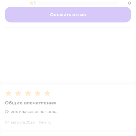
1
0
Оставить отзыв
Рейтинг:
5
Общие впечатления
Очень классная лежанка
04 августа 2026
·
Яна К.