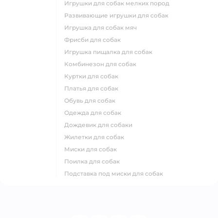
игрушки для собак мелких пород
развивающие игрушки для собак
игрушка для собак мяч
фрисби для собак
игрушка пищалка для собак
комбинезон для собак
куртки для собак
платья для собак
обувь для собак
одежда для собак
дождевик для собаки
жилетки для собак
миски для собак
поилка для собак
подставка под миски для собак