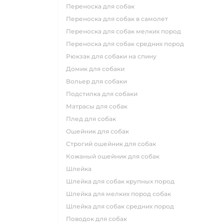
переноска для собак
переноска для собак в самолет
переноска для собак мелких пород
переноска для собак средних пород
рюкзак для собаки на спину
домик для собаки
вольер для собаки
подстилка для собаки
матрасы для собак
плед для собак
ошейник для собак
строгий ошейник для собак
кожаный ошейник для собак
шлейка
шлейка для собак крупных пород
шлейка для мелких пород собак
шлейка для собак средних пород
поводок для собак