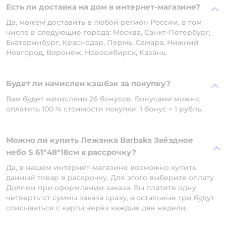
Есть ли доставка на дом в интернет-магазине?
Да, можем доставить в любой регион России, в том
числе в следующие города: Москва, Санкт-Петербург,
Екатеринбург, Краснодар, Пермь, Самара, Нижний
Новгород, Воронеж, Новосибирск, Казань.
Будет ли начислен кэшбэк за покупку?
Вам будет начислено 26 бонусов. Бонусами можно
оплатить 100 % стоимости покупки: 1 бонус = 1 рубль.
Можно ли купить Лежанка Barbaks Звёздное
небо S 61*48*18см в рассрочку?
Да, в нашем интернет-магазине возможно купить
данный товар в рассрочку. Для этого выберите оплату
Долями при оформлении заказа. Вы платите одну
четверть от суммы заказа сразу, а остальные три будут
списываться с карты через каждые две недели.