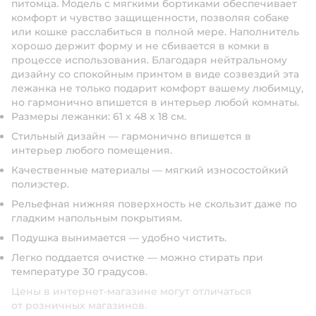
питомца. Модель с мягкими бортиками обеспечивает
комфорт и чувство защищенности, позволяя собаке
или кошке расслабиться в полной мере. Наполнитель
хорошо держит форму и не сбивается в комки в
процессе использования. Благодаря нейтральному
дизайну со спокойным принтом в виде созвездий эта
лежанка не только подарит комфорт вашему любимцу,
но гармонично впишется в интерьер любой комнаты.
Размеры лежанки: 61 х 48 х 18 см.
Стильный дизайн — гармонично впишется в
интерьер любого помещения.
Качественные материалы — мягкий износостойкий
полиэстер.
Рельефная нижняя поверхность не скользит даже по
гладким напольным покрытиям.
Подушка вынимается — удобно чистить.
Легко поддается очистке — можно стирать при
температуре 30 градусов.
Цены в интернет-магазине могут отличаться
от розничных магазинов.