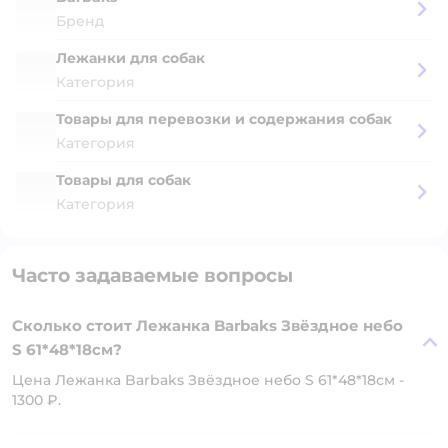
Бренд
Лежанки для собак
Категория
Товары для перевозки и содержания собак
Категория
Товары для собак
Категория
Часто задаваемые вопросы
Сколько стоит Лежанка Barbaks Звёздное небо
S 61*48*18см?
Цена Лежанка Barbaks Звёздное небо S 61*48*18см -
1300 ₽.