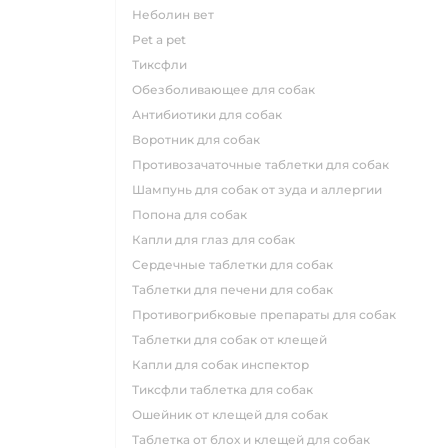
неболин вет
pet a pet
тиксфли
обезболивающее для собак
антибиотики для собак
воротник для собак
противозачаточные таблетки для собак
шампунь для собак от зуда и аллергии
попона для собак
капли для глаз для собак
сердечные таблетки для собак
таблетки для печени для собак
противогрибковые препараты для собак
таблетки для собак от клещей
капли для собак инспектор
тиксфли таблетка для собак
ошейник от клещей для собак
таблетка от блох и клещей для собак