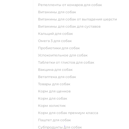
репелленты от комаров для собак
витамины для собак
витамины для собак от выпадения шерсти
витамины для собак для суставов
кальций для собак
омега 3 для собак
пробиотики для собак
успокоительное для собак
таблетки от глистов для собак
вакцина для собак
ветаптека для собак
товары для собак
корм для щенков
корм для собак
корм холистик
корм для собак премиум класса
паштет для собак
субпродукты для собак