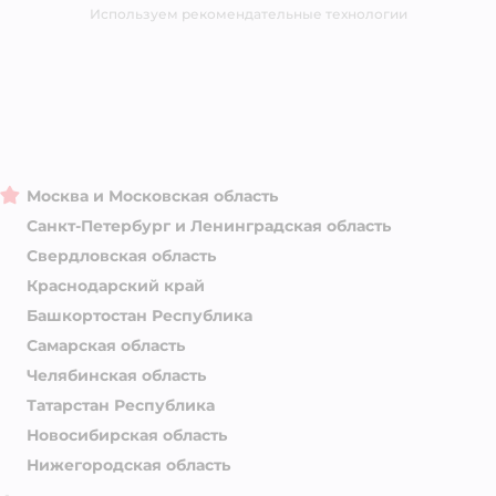
Магазины сети
Используем рекомендательные технологии
Москва и Московская область
Санкт-Петербург и Ленинградская область
Свердловская область
Краснодарский край
Башкортостан Республика
Самарская область
Челябинская область
Татарстан Республика
Новосибирская область
Нижегородская область