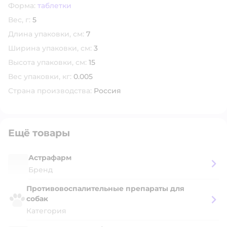
Форма:
таблетки
Вес, г:
5
Длина упаковки, см:
7
Ширина упаковки, см:
3
Высота упаковки, см:
15
Вес упаковки, кг:
0.005
Страна производства:
Россия
Ещё товары
Астрафарм
Бренд
Противовоспалительные препараты для
собак
Категория