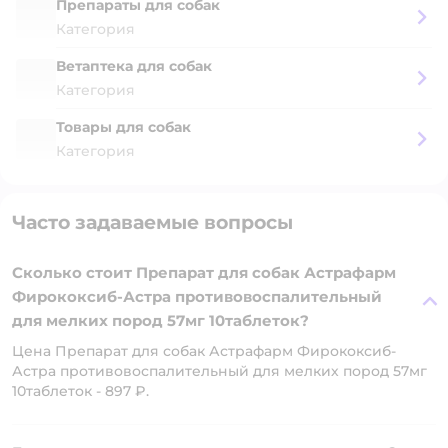
Препараты для собак
Категория
Ветаптека для собак
Категория
Товары для собак
Категория
Часто задаваемые вопросы
Сколько стоит Препарат для собак Астрафарм
Фирококсиб-Астра противовоспалительный
для мелких пород 57мг 10таблеток?
Цена Препарат для собак Астрафарм Фирококсиб-
Астра противовоспалительный для мелких пород 57мг
10таблеток - 897 ₽.