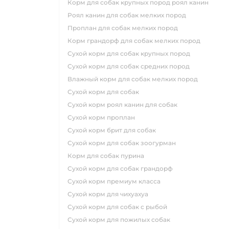
корм для собак крупных пород роял канин
роял канин для собак мелких пород
проплан для собак мелких пород
корм грандорф для собак мелких пород
сухой корм для собак крупных пород
сухой корм для собак средних пород
влажный корм для собак мелких пород
сухой корм для собак
сухой корм роял канин для собак
сухой корм проплан
сухой корм брит для собак
сухой корм для собак зоогурман
корм для собак пурина
сухой корм для собак грандорф
сухой корм премиум класса
сухой корм для чихуахуа
сухой корм для собак с рыбой
сухой корм для пожилых собак