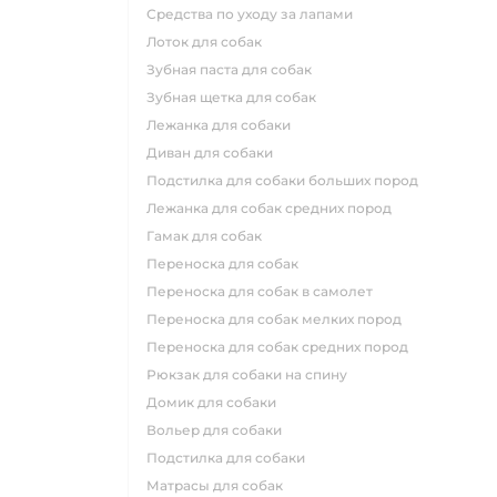
средства по уходу за лапами
лоток для собак
зубная паста для собак
зубная щетка для собак
лежанка для собаки
диван для собаки
подстилка для собаки больших пород
лежанка для собак средних пород
гамак для собак
переноска для собак
переноска для собак в самолет
переноска для собак мелких пород
переноска для собак средних пород
рюкзак для собаки на спину
домик для собаки
вольер для собаки
подстилка для собаки
матрасы для собак