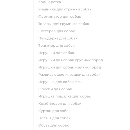
подшерстка
машинка для стрижки собак
фурминатор для собак
товары для груминга собак
когтерез для собак
пуходерка для собак
триммер для собак
игрушки для собак
игрушки для собак крупных пород
игрушки для собак мелких пород
развивающие игрушки для собак
игрушка для собак мяч
фрисби для собак
игрушка пищалка для собак
комбинезон для собак
куртки для собак
платья для собак
обувь для собак