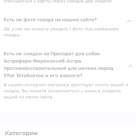
списываться с карты через каждые две недели.
Есть ли фото товара на нашем сайте?
Да, у нас вы можете увидеть 1 фото под названием
товара.
Есть ли скидки на Препарат для собак
Астрафарм Фирококсиб-Астра
противовоспалительный для мелких пород
57мг 10таблеток и его аналоги?
В нашем интернет-магазине действует много акций и
скидок. Вы можете ознакомиться с ними в разделе
акций из меню сайта.
Категории