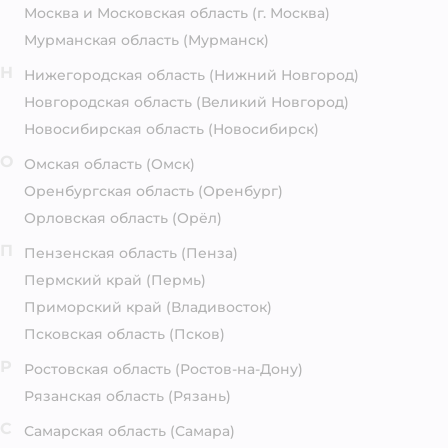
Москва и Московская область
(г. Москва)
Мурманская область
(Мурманск)
Н
Нижегородская область
(Нижний Новгород)
Новгородская область
(Великий Новгород)
Новосибирская область
(Новосибирск)
О
Омская область
(Омск)
Оренбургская область
(Оренбург)
Орловская область
(Орёл)
П
Пензенская область
(Пенза)
Пермский край
(Пермь)
Приморский край
(Владивосток)
Псковская область
(Псков)
Р
Ростовская область
(Ростов-на-Дону)
Рязанская область
(Рязань)
С
Самарская область
(Самара)