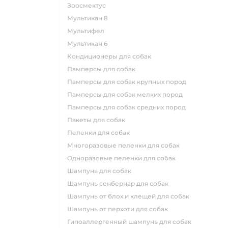
зоосмектус
мультикан 8
мультифел
мультикан 6
кондиционеры для собак
памперсы для собак
памперсы для собак крупных пород
памперсы для собак мелких пород
памперсы для собак средних пород
пакеты для собак
пеленки для собак
многоразовые пеленки для собак
одноразовые пеленки для собак
шампунь для собак
шампунь сенбернар для собак
шампунь от блох и клещей для собак
шампунь от перхоти для собак
гипоаллергенный шампунь для собак