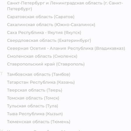
Санкт-Петербург и Ленинградская область
(г. Санкт-
Петербург)
Саратовская область
(Саратов)
Сахалинская область
(Южно-Сахалинск)
Саха Республика - Якутия
(Якутск)
Свердловская область
(Екатеринбург)
Северная Осетия - Алания Республика
(Владикавказ)
Смоленская область
(Смоленск)
Ставропольский край
(Ставрополь)
Т
Тамбовская область
(Тамбов)
Татарстан Республика
(Казань)
Тверская область
(Тверь)
Томская область
(Томск)
Тульская область
(Тула)
Тыва Республика
(Кызыл)
Тюменская область
(Тюмень)