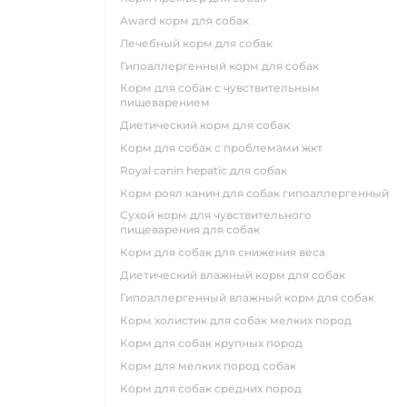
award корм для собак
лечебный корм для собак
гипоаллергенный корм для собак
корм для собак с чувствительным
пищеварением
диетический корм для собак
корм для собак с проблемами жкт
royal canin hepatic для собак
корм роял канин для собак гипоаллергенный
сухой корм для чувствительного
пищеварения для собак
корм для собак для снижения веса
диетический влажный корм для собак
гипоаллергенный влажный корм для собак
корм холистик для собак мелких пород
корм для собак крупных пород
корм для мелких пород собак
корм для собак средних пород