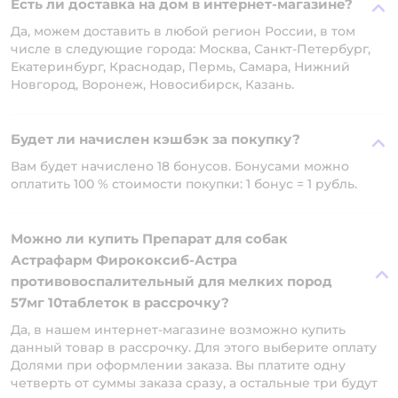
Есть ли доставка на дом в интернет-магазине?
Да, можем доставить в любой регион России, в том
числе в следующие города: Москва, Санкт-Петербург,
Екатеринбург, Краснодар, Пермь, Самара, Нижний
Новгород, Воронеж, Новосибирск, Казань.
Будет ли начислен кэшбэк за покупку?
Вам будет начислено 18 бонусов. Бонусами можно
оплатить 100 % стоимости покупки: 1 бонус = 1 рубль.
Можно ли купить Препарат для собак
Астрафарм Фирококсиб-Астра
противовоспалительный для мелких пород
57мг 10таблеток в рассрочку?
Да, в нашем интернет-магазине возможно купить
данный товар в рассрочку. Для этого выберите оплату
Долями при оформлении заказа. Вы платите одну
четверть от суммы заказа сразу, а остальные три будут