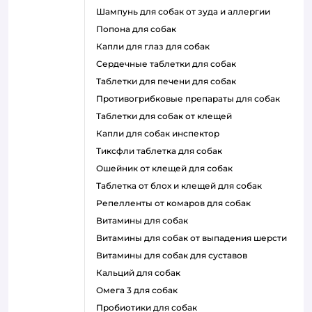
шампунь для собак от зуда и аллергии
попона для собак
капли для глаз для собак
сердечные таблетки для собак
таблетки для печени для собак
противогрибковые препараты для собак
таблетки для собак от клещей
капли для собак инспектор
тиксфли таблетка для собак
ошейник от клещей для собак
таблетка от блох и клещей для собак
репелленты от комаров для собак
витамины для собак
витамины для собак от выпадения шерсти
витамины для собак для суставов
кальций для собак
омега 3 для собак
пробиотики для собак