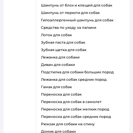
шампунь от блох и клещей для собак
шампунь от перхоти для собак
гипоаллергенный шампунь для собак
средства по уходу за лапами
лоток для собак
зубная паста для собак
зубная щетка для собак
лежанка для собаки
диван для собаки
подстилка для собаки больших пород
лежанка для собак средних пород
гамак для собак
переноска для собак
переноска для собак в самолет
переноска для собак мелких пород
переноска для собак средних пород
рюкзак для собаки на спину
домик для собаки