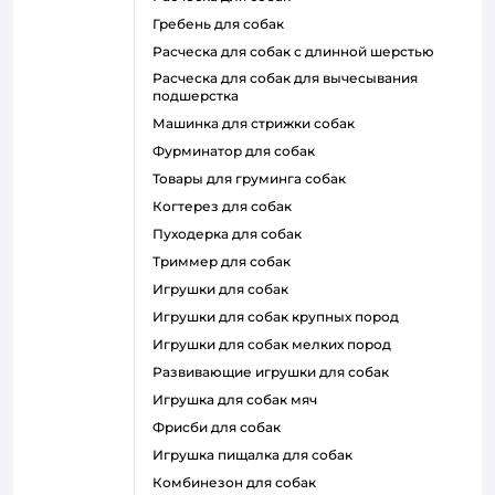
гребень для собак
расческа для собак с длинной шерстью
расческа для собак для вычесывания
подшерстка
машинка для стрижки собак
фурминатор для собак
товары для груминга собак
когтерез для собак
пуходерка для собак
триммер для собак
игрушки для собак
игрушки для собак крупных пород
игрушки для собак мелких пород
развивающие игрушки для собак
игрушка для собак мяч
фрисби для собак
игрушка пищалка для собак
комбинезон для собак