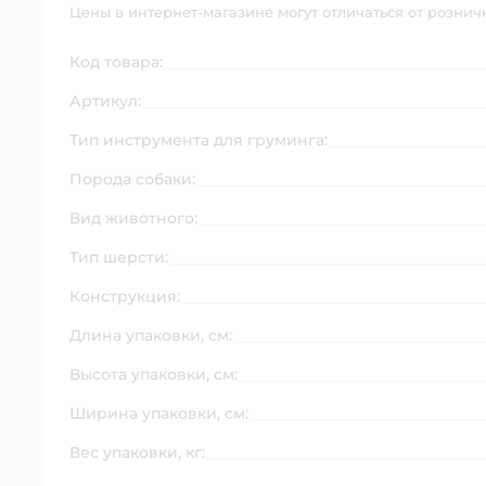
Цены в интернет-магазине могут отличаться от рознич
Код товара:
Артикул:
Тип инструмента для груминга:
Порода собаки:
Вид животного:
Тип шерсти:
Конструкция:
Длина упаковки, см:
Высота упаковки, см:
Ширина упаковки, см:
Вес упаковки, кг: