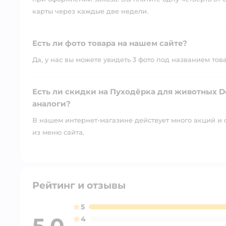
карты через каждые две недели.
Есть ли фото товара на нашем сайте?
Да, у нас вы можете увидеть 3 фото под названием тов
Есть ли скидки на Пуходёрка для животных D
аналоги?
В нашем интернет-магазине действует много акций и 
из меню сайта.
Рейтинг и отзывы
5
5,0
4