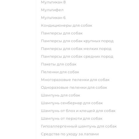
мультикан 8
мультифел
мультикан 6
кондиционеры для собак
памперсы для собак
памперсы для собак крупных пород
памперсы для собак мелких пород
памперсы для собак средних пород
пакеты для собак
пеленки для собак
многоразовые пеленки для собак
одноразовые пеленки для собак
шампунь для собак
шампунь сенбернар для собак
шампунь от блох и клещей для собак
шампунь от перхоти для собак
гипоаллергенный шампунь для собак
средства по уходу за лапами