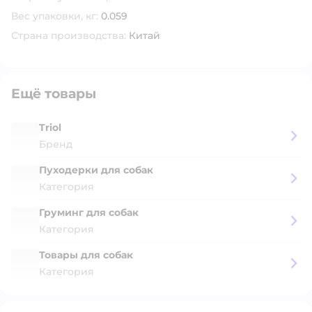
Вес упаковки, кг:
0.059
Страна производства:
Китай
Ещё товары
Triol
Бренд
Пуходерки для собак
Категория
Груминг для собак
Категория
Товары для собак
Категория