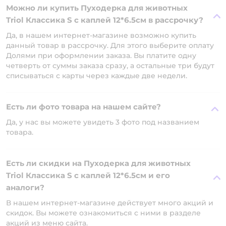
Можно ли купить Пуходерка для животных
Triol Классика S с каплей 12*6.5см в рассрочку?
Да, в нашем интернет-магазине возможно купить
данный товар в рассрочку. Для этого выберите оплату
Долями при оформлении заказа. Вы платите одну
четверть от суммы заказа сразу, а остальные три будут
списываться с карты через каждые две недели.
Есть ли фото товара на нашем сайте?
Да, у нас вы можете увидеть 3 фото под названием
товара.
Есть ли скидки на Пуходерка для животных
Triol Классика S с каплей 12*6.5см и его
аналоги?
В нашем интернет-магазине действует много акций и
скидок. Вы можете ознакомиться с ними в разделе
акций из меню сайта.