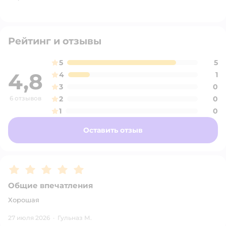
Рейтинг и отзывы
5
5
4,8
4
1
3
0
6 отзывов
2
0
1
0
Оставить отзыв
Рейтинг:
5
Общие впечатления
Хорошая
27 июля 2026
·
Гульназ М.