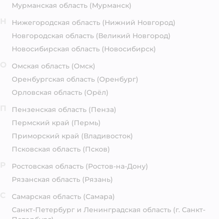
Мурманская область
(Мурманск)
Н
Нижегородская область
(Нижний Новгород)
Новгородская область
(Великий Новгород)
Новосибирская область
(Новосибирск)
О
Омская область
(Омск)
Оренбургская область
(Оренбург)
Орловская область
(Орёл)
П
Пензенская область
(Пенза)
Пермский край
(Пермь)
Приморский край
(Владивосток)
Псковская область
(Псков)
Р
Ростовская область
(Ростов-на-Дону)
Рязанская область
(Рязань)
С
Самарская область
(Самара)
Санкт-Петербург и Ленинградская область
(г. Санкт-