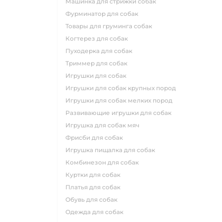
машинка для стрижки собак
фурминатор для собак
товары для груминга собак
когтерез для собак
пуходерка для собак
триммер для собак
игрушки для собак
игрушки для собак крупных пород
игрушки для собак мелких пород
развивающие игрушки для собак
игрушка для собак мяч
фрисби для собак
игрушка пищалка для собак
комбинезон для собак
куртки для собак
платья для собак
обувь для собак
одежда для собак