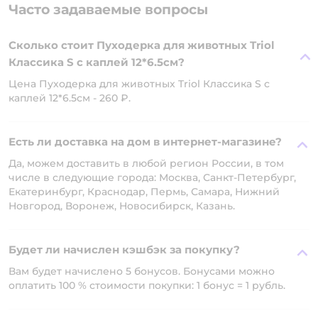
Часто задаваемые вопросы
Сколько стоит Пуходерка для животных Triol
Классика S с каплей 12*6.5см?
Цена Пуходерка для животных Triol Классика S с
каплей 12*6.5см - 260 ₽.
Есть ли доставка на дом в интернет-магазине?
Да, можем доставить в любой регион России, в том
числе в следующие города: Москва, Санкт-Петербург,
Екатеринбург, Краснодар, Пермь, Самара, Нижний
Новгород, Воронеж, Новосибирск, Казань.
Будет ли начислен кэшбэк за покупку?
Вам будет начислено 5 бонусов. Бонусами можно
оплатить 100 % стоимости покупки: 1 бонус = 1 рубль.