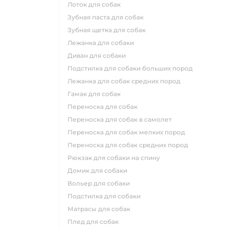
лоток для собак
зубная паста для собак
зубная щетка для собак
лежанка для собаки
диван для собаки
подстилка для собаки больших пород
лежанка для собак средних пород
гамак для собак
переноска для собак
переноска для собак в самолет
переноска для собак мелких пород
переноска для собак средних пород
рюкзак для собаки на спину
домик для собаки
вольер для собаки
подстилка для собаки
матрасы для собак
плед для собак