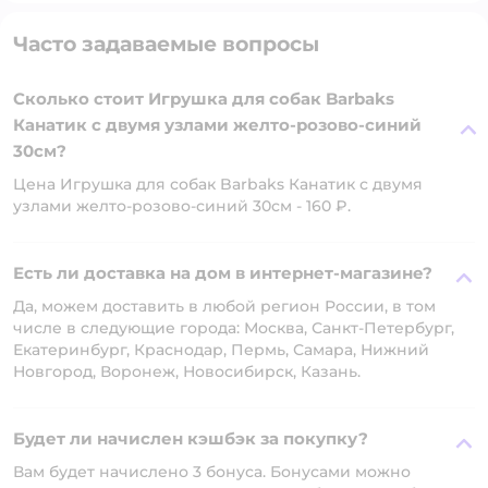
Часто задаваемые вопросы
Сколько стоит Игрушка для собак Barbaks
Канатик с двумя узлами желто-розово-синий
30см?
Цена Игрушка для собак Barbaks Канатик с двумя
узлами желто-розово-синий 30см - 160 ₽.
Есть ли доставка на дом в интернет-магазине?
Да, можем доставить в любой регион России, в том
числе в следующие города: Москва, Санкт-Петербург,
Екатеринбург, Краснодар, Пермь, Самара, Нижний
Новгород, Воронеж, Новосибирск, Казань.
Будет ли начислен кэшбэк за покупку?
Вам будет начислено 3 бонуса. Бонусами можно