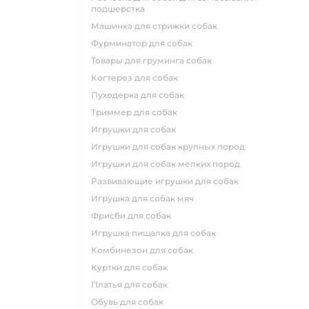
подшерстка
машинка для стрижки собак
фурминатор для собак
товары для груминга собак
когтерез для собак
пуходерка для собак
триммер для собак
игрушки для собак
игрушки для собак крупных пород
игрушки для собак мелких пород
развивающие игрушки для собак
игрушка для собак мяч
фрисби для собак
игрушка пищалка для собак
комбинезон для собак
куртки для собак
платья для собак
обувь для собак