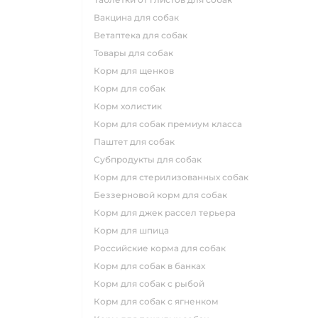
вакцина для собак
ветаптека для собак
товары для собак
корм для щенков
корм для собак
корм холистик
корм для собак премиум класса
паштет для собак
субпродукты для собак
корм для стерилизованных собак
беззерновой корм для собак
корм для джек рассел терьера
корм для шпица
российские корма для собак
корм для собак в банках
корм для собак с рыбой
корм для собак с ягненком