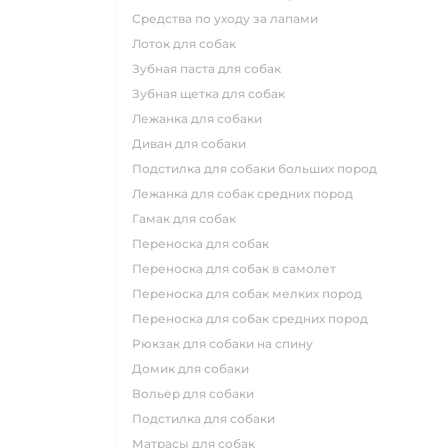
средства по уходу за лапами
лоток для собак
зубная паста для собак
зубная щетка для собак
лежанка для собаки
диван для собаки
подстилка для собаки больших пород
лежанка для собак средних пород
гамак для собак
переноска для собак
переноска для собак в самолет
переноска для собак мелких пород
переноска для собак средних пород
рюкзак для собаки на спину
домик для собаки
вольер для собаки
подстилка для собаки
матрасы для собак