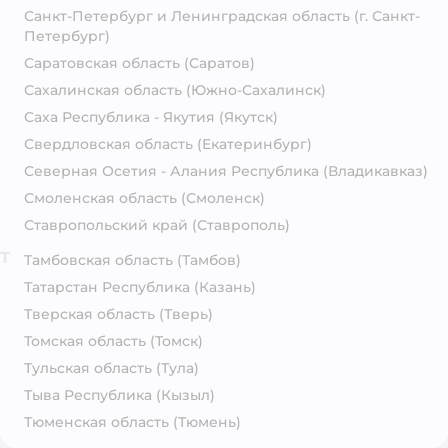
Санкт-Петербург и Ленинградская область
(г. Санкт-
Петербург)
Саратовская область
(Саратов)
Сахалинская область
(Южно-Сахалинск)
Саха Республика - Якутия
(Якутск)
Свердловская область
(Екатеринбург)
Северная Осетия - Алания Республика
(Владикавказ)
Смоленская область
(Смоленск)
Ставропольский край
(Ставрополь)
Т
Тамбовская область
(Тамбов)
Татарстан Республика
(Казань)
Тверская область
(Тверь)
Томская область
(Томск)
Тульская область
(Тула)
Тыва Республика
(Кызыл)
Тюменская область
(Тюмень)