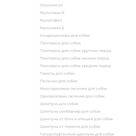
зоосмектус
мультикан 8
мультифел
мультикан 6
кондиционеры для собак
памперсы для собак
памперсы для собак крупных пород
памперсы для собак мелких пород
памперсы для собак средних пород
пакеты для собак
пеленки для собак
многоразовые пеленки для собак
одноразовые пеленки для собак
шампунь для собак
шампунь сенбернар для собак
шампунь от блох и клещей для собак
шампунь от перхоти для собак
гипоаллергенный шампунь для собак