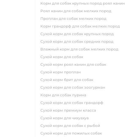
корм для собак крупных пород роял канин
роял канин для собак мелких пород
проплан для собак мелких пород
корм грандорф для собак мелких пород
сухой корм для собак крупных пород
сухой корм для собак средних пород
влажный корм для собак мелких пород
сухой корм для собак
сухой корм роял канин для собак
сухой корм проплан
сухой корм брит для собак
сухой корм для собак зоогурман
корм для собак пурина
сухой корм для собак грандорф
сухой корм премиум класса
сухой корм для чихуахуа
сухой корм для собак с рыбой
сухой корм для пожилых собак