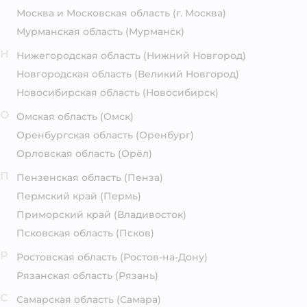
Москва и Московская область
(г. Москва)
Мурманская область
(Мурманск)
Н
Нижегородская область
(Нижний Новгород)
Новгородская область
(Великий Новгород)
Новосибирская область
(Новосибирск)
О
Омская область
(Омск)
Оренбургская область
(Оренбург)
Орловская область
(Орёл)
П
Пензенская область
(Пенза)
Пермский край
(Пермь)
Приморский край
(Владивосток)
Псковская область
(Псков)
Р
Ростовская область
(Ростов-на-Дону)
Рязанская область
(Рязань)
С
Самарская область
(Самара)