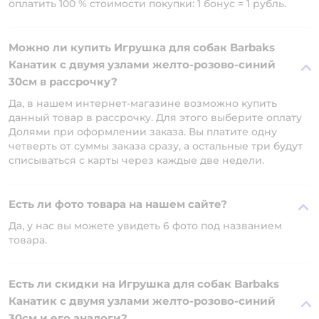
оплатить 100 % стоимости покупки: 1 бонус = 1 рубль.
Можно ли купить Игрушка для собак Barbaks
Канатик с двумя узлами желто-розово-синий
30см в рассрочку?
Да, в нашем интернет-магазине возможно купить
данный товар в рассрочку. Для этого выберите оплату
Долями при оформлении заказа. Вы платите одну
четверть от суммы заказа сразу, а остальные три будут
списываться с карты через каждые две недели.
Есть ли фото товара на нашем сайте?
Да, у нас вы можете увидеть 6 фото под названием
товара.
Есть ли скидки на Игрушка для собак Barbaks
Канатик с двумя узлами желто-розово-синий
30см и его аналоги?