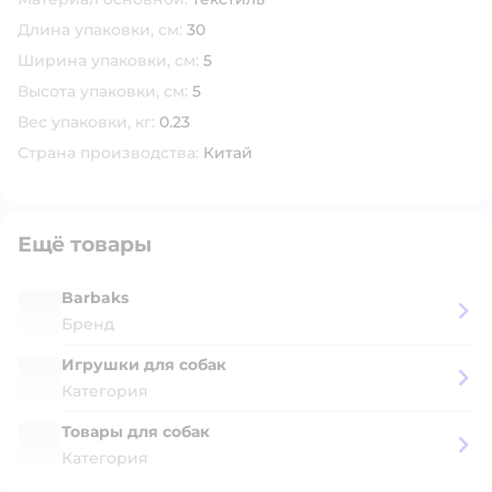
Длина упаковки, см:
30
Ширина упаковки, см:
5
Высота упаковки, см:
5
Вес упаковки, кг:
0.23
Страна производства:
Китай
Ещё товары
Barbaks
Бренд
Игрушки для собак
Категория
Товары для собак
Категория