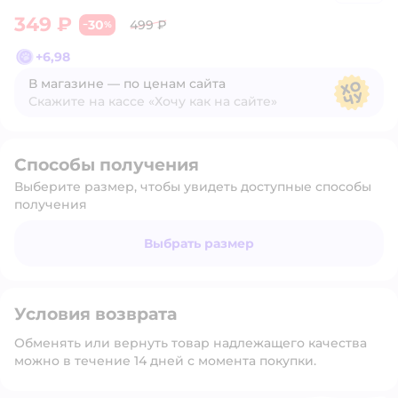
349 ₽
30
499 ₽
−
%
+
6,98
В магазине — по ценам сайта
Скажите на кассе «Хочу как на сайте»
В магазине — по ценам сайта
Способы получения
Выберите размер, чтобы увидеть доступные способы
получения
Выбрать размер
Условия возврата
Обменять или вернуть товар надлежащего качества
можно в течение 14 дней с момента покупки.