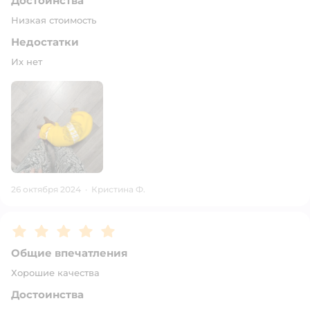
Достоинства
Низкая стоимость
Недостатки
Их нет
26 октября 2024
·
Кристина Ф.
Рейтинг:
5
Общие впечатления
Хорошие качества
Достоинства