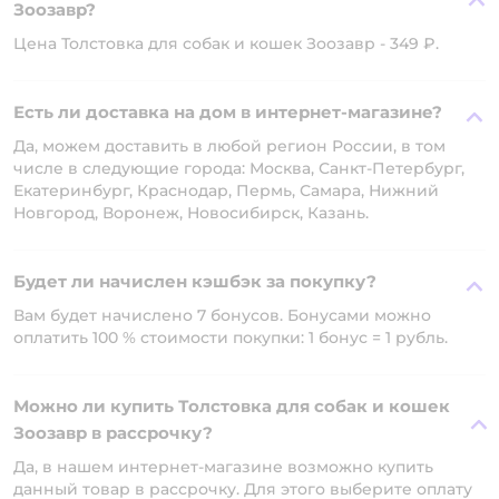
Зоозавр?
Цена Толстовка для собак и кошек Зоозавр - 349 ₽.
Есть ли доставка на дом в интернет-магазине?
Да, можем доставить в любой регион России, в том
числе в следующие города: Москва, Санкт-Петербург,
Екатеринбург, Краснодар, Пермь, Самара, Нижний
Новгород, Воронеж, Новосибирск, Казань.
Будет ли начислен кэшбэк за покупку?
Вам будет начислено 7 бонусов. Бонусами можно
оплатить 100 % стоимости покупки: 1 бонус = 1 рубль.
Можно ли купить Толстовка для собак и кошек
Зоозавр в рассрочку?
Да, в нашем интернет-магазине возможно купить
данный товар в рассрочку. Для этого выберите оплату