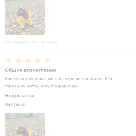
04 февраля 2025
·
Аноним
Рейтинг:
5
Общие впечатления
Классная толстовка, мягкая, хорошо прошитая, без
торчащих ниток. Коту понравилась
Недостатки
Нет таких