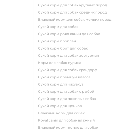
сухой корм для собак крупных пород
сухой корм для собак средних пород
влажный корм для собак мелких пород
сухой корм для собак
сухой корм роял канин для собак
сухой корм проплан
сухой корм брит для собак
сухой корм для собак зоогурман
корм для собак пурина
сухой корм для собак грандорф
сухой корм премиум класса
сухой корм для чихуахуа
сухой корм для собак с рыбой
сухой корм для пожилых собак
сухой корм для щенков
влажный корм для собак
royal canin для собак влажный
влажный корм monge для собак