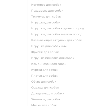
когтерез для собак
пуходерка для собак
триммер для собак
игрушки для собак
игрушки для собак крупных пород
игрушки для собак мелких пород
развивающие игрушки для собак
игрушка для собак мяч
фрисби для собак
игрушка пищалка для собак
комбинезон для собак
куртки для собак
платья для собак
обувь для собак
одежда для собак
дождевик для собаки
жилетки для собак
миски для собак