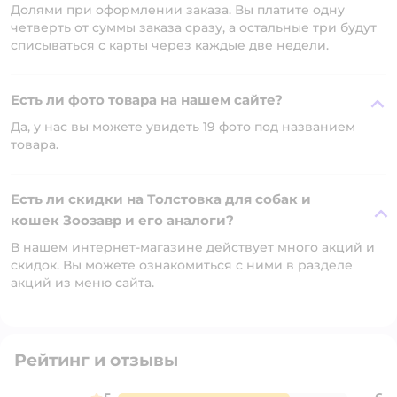
Долями при оформлении заказа. Вы платите одну
четверть от суммы заказа сразу, а остальные три будут
списываться с карты через каждые две недели.
Есть ли фото товара на нашем сайте?
Да, у нас вы можете увидеть 19 фото под названием
товара.
Есть ли скидки на Толстовка для собак и
кошек Зоозавр и его аналоги?
В нашем интернет-магазине действует много акций и
скидок. Вы можете ознакомиться с ними в разделе
акций из меню сайта.
Рейтинг и отзывы