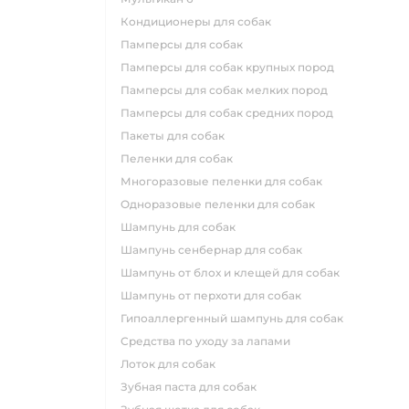
кондиционеры для собак
памперсы для собак
памперсы для собак крупных пород
памперсы для собак мелких пород
памперсы для собак средних пород
пакеты для собак
пеленки для собак
многоразовые пеленки для собак
одноразовые пеленки для собак
шампунь для собак
шампунь сенбернар для собак
шампунь от блох и клещей для собак
шампунь от перхоти для собак
гипоаллергенный шампунь для собак
средства по уходу за лапами
лоток для собак
зубная паста для собак