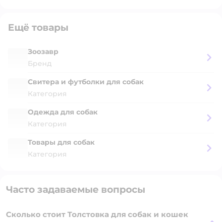
Ещё товары
Зоозавр
Бренд
Свитера и футболки для собак
Категория
Одежда для собак
Категория
Товары для собак
Категория
Часто задаваемые вопросы
Сколько стоит Толстовка для собак и кошек