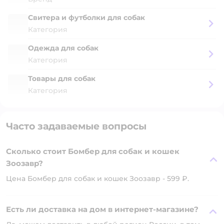
Свитера и футболки для собак
Категория
Одежда для собак
Категория
Товары для собак
Категория
Часто задаваемые вопросы
Сколько стоит Бомбер для собак и кошек
Зоозавр?
Цена Бомбер для собак и кошек Зоозавр - 599 ₽.
Есть ли доставка на дом в интернет-магазине?