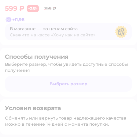
599 ₽
25
799 ₽
−
%
+
11,98
В магазине — по ценам сайта
Скажите на кассе «Хочу как на сайте»
В магазине — по ценам сайта
Способы получения
Выберите размер, чтобы увидеть доступные способы
получения
Выбрать размер
Условия возврата
Обменять или вернуть товар надлежащего качества
можно в течение 14 дней с момента покупки.