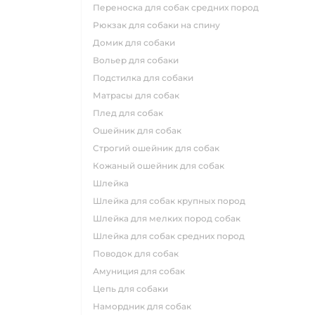
переноска для собак средних пород
рюкзак для собаки на спину
домик для собаки
вольер для собаки
подстилка для собаки
матрасы для собак
плед для собак
ошейник для собак
строгий ошейник для собак
кожаный ошейник для собак
шлейка
шлейка для собак крупных пород
шлейка для мелких пород собак
шлейка для собак средних пород
поводок для собак
амуниция для собак
цепь для собаки
намордник для собак