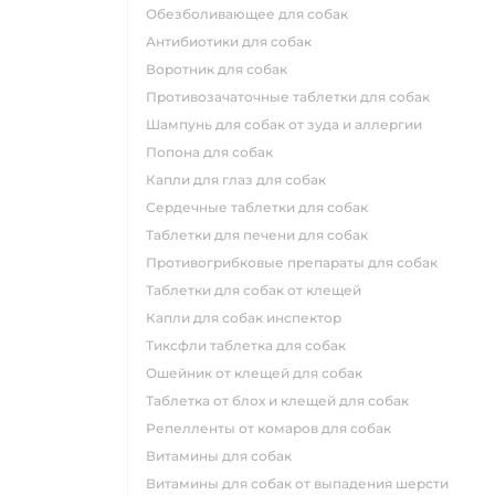
обезболивающее для собак
антибиотики для собак
воротник для собак
противозачаточные таблетки для собак
шампунь для собак от зуда и аллергии
попона для собак
капли для глаз для собак
сердечные таблетки для собак
таблетки для печени для собак
противогрибковые препараты для собак
таблетки для собак от клещей
капли для собак инспектор
тиксфли таблетка для собак
ошейник от клещей для собак
таблетка от блох и клещей для собак
репелленты от комаров для собак
витамины для собак
витамины для собак от выпадения шерсти