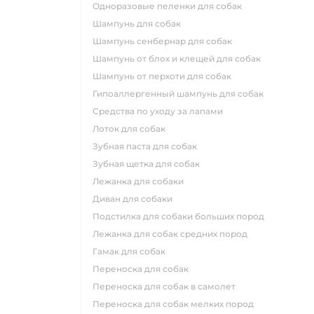
одноразовые пеленки для собак
шампунь для собак
шампунь сенбернар для собак
шампунь от блох и клещей для собак
шампунь от перхоти для собак
гипоаллергенный шампунь для собак
средства по уходу за лапами
лоток для собак
зубная паста для собак
зубная щетка для собак
лежанка для собаки
диван для собаки
подстилка для собаки больших пород
лежанка для собак средних пород
гамак для собак
переноска для собак
переноска для собак в самолет
переноска для собак мелких пород