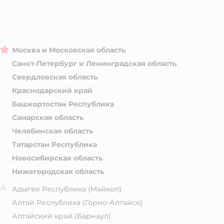
Москва и Московская область
Санкт-Петербург и Ленинградская область
Свердловская область
Краснодарский край
Башкортостан Республика
Самарская область
Челябинская область
Татарстан Республика
Новосибирская область
Нижегородская область
А
Адыгея Республика
(Майкоп)
Алтай Республика
(Горно-Алтайск)
Алтайский край
(Барнаул)