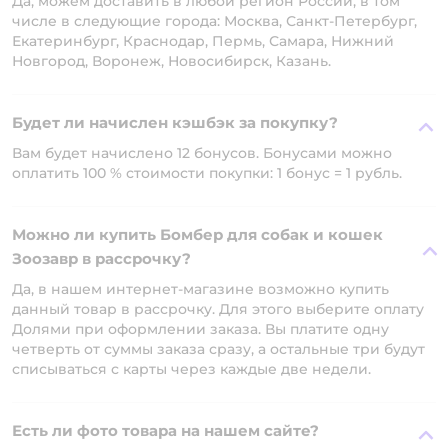
Да, можем доставить в любой регион России, в том
числе в следующие города: Москва, Санкт-Петербург,
Екатеринбург, Краснодар, Пермь, Самара, Нижний
Новгород, Воронеж, Новосибирск, Казань.
Будет ли начислен кэшбэк за покупку?
Вам будет начислено 12 бонусов. Бонусами можно
оплатить 100 % стоимости покупки: 1 бонус = 1 рубль.
Можно ли купить Бомбер для собак и кошек
Зоозавр в рассрочку?
Да, в нашем интернет-магазине возможно купить
данный товар в рассрочку. Для этого выберите оплату
Долями при оформлении заказа. Вы платите одну
четверть от суммы заказа сразу, а остальные три будут
списываться с карты через каждые две недели.
Есть ли фото товара на нашем сайте?