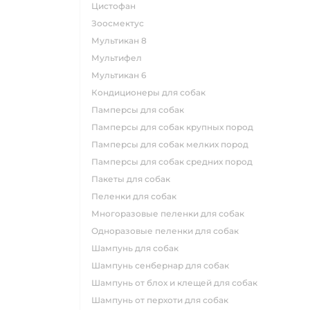
цистофан
зоосмектус
мультикан 8
мультифел
мультикан 6
кондиционеры для собак
памперсы для собак
памперсы для собак крупных пород
памперсы для собак мелких пород
памперсы для собак средних пород
пакеты для собак
пеленки для собак
многоразовые пеленки для собак
одноразовые пеленки для собак
шампунь для собак
шампунь сенбернар для собак
шампунь от блох и клещей для собак
шампунь от перхоти для собак