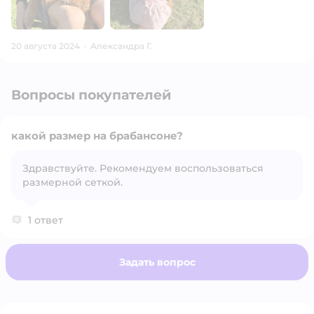
20 августа 2024
·
Александра Г.
Вопросы покупателей
какой размер на брабансоне?
Здравствуйте. Рекомендуем воспользоваться
размерной сеткой.
Открыть вопрос
1 ответ
Задать вопрос