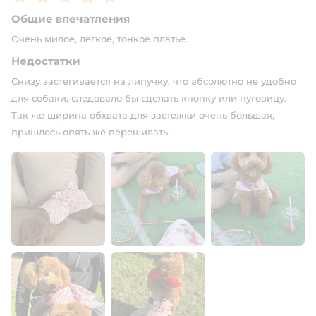
Общие впечатления
Очень милое, легкое, тонкое платье.
Недостатки
Снизу застегивается на липучку, что абсолютно не удобно
для собаки, следовало бы сделать кнопку или пуговицу.
Так же ширина обхвата для застежки очень большая,
пришлось опять же перешивать.