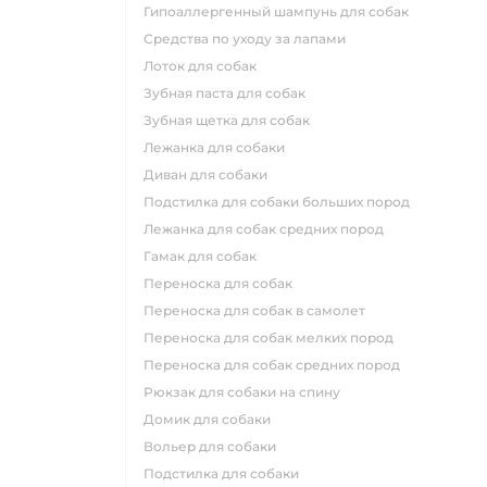
гипоаллергенный шампунь для собак
средства по уходу за лапами
лоток для собак
зубная паста для собак
зубная щетка для собак
лежанка для собаки
диван для собаки
подстилка для собаки больших пород
лежанка для собак средних пород
гамак для собак
переноска для собак
переноска для собак в самолет
переноска для собак мелких пород
переноска для собак средних пород
рюкзак для собаки на спину
домик для собаки
вольер для собаки
подстилка для собаки