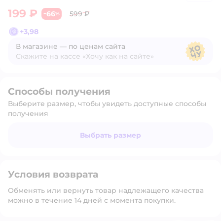
199 ₽
66
599 ₽
−
%
+
3,98
В магазине — по ценам сайта
Скажите на кассе «Хочу как на сайте»
В магазине — по ценам сайта
Способы получения
Выберите размер, чтобы увидеть доступные способы
получения
Выбрать размер
Условия возврата
Обменять или вернуть товар надлежащего качества
можно в течение 14 дней с момента покупки.