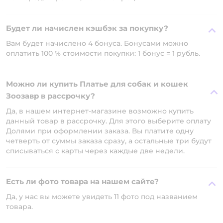
Будет ли начислен кэшбэк за покупку?
Вам будет начислено 4 бонуса. Бонусами можно
оплатить 100 % стоимости покупки: 1 бонус = 1 рубль.
Можно ли купить Платье для собак и кошек
Зоозавр в рассрочку?
Да, в нашем интернет-магазине возможно купить
данный товар в рассрочку. Для этого выберите оплату
Долями при оформлении заказа. Вы платите одну
четверть от суммы заказа сразу, а остальные три будут
списываться с карты через каждые две недели.
Есть ли фото товара на нашем сайте?
Да, у нас вы можете увидеть 11 фото под названием
товара.