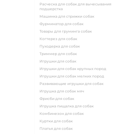
расческа для собак для вычесывания
подшерстка
машинка для стрижки собак
фурминатор для собак
товары для груминга собак
когтерез для собак
пуходерка для собак
триммер для собак
игрушки для собак
игрушки для собак крупных пород
игрушки для собак мелких пород
развивающие игрушки для собак
игрушка для собак мяч
фрисби для собак
игрушка пищалка для собак
комбинезон для собак
куртки для собак
платья для собак