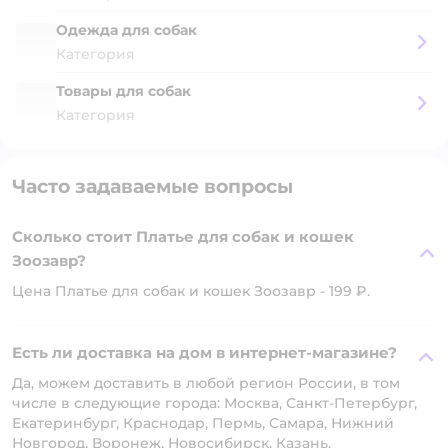
Одежда для собак
Категория
Товары для собак
Категория
Часто задаваемые вопросы
Сколько стоит Платье для собак и кошек
Зоозавр?
Цена Платье для собак и кошек Зоозавр - 199 ₽.
Есть ли доставка на дом в интернет-магазине?
Да, можем доставить в любой регион России, в том
числе в следующие города: Москва, Санкт-Петербург,
Екатеринбург, Краснодар, Пермь, Самара, Нижний
Новгород, Воронеж, Новосибирск, Казань.