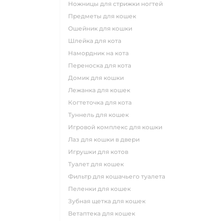
ножницы для стрижки ногтей
предметы для кошек
ошейник для кошки
шлейка для кота
намордник на кота
переноска для кота
домик для кошки
лежанка для кошек
когтеточка для кота
туннель для кошек
игровой комплекс для кошки
лаз для кошки в двери
игрушки для котов
туалет для кошек
фильтр для кошачьего туалета
пеленки для кошек
зубная щетка для кошек
ветаптека для кошек