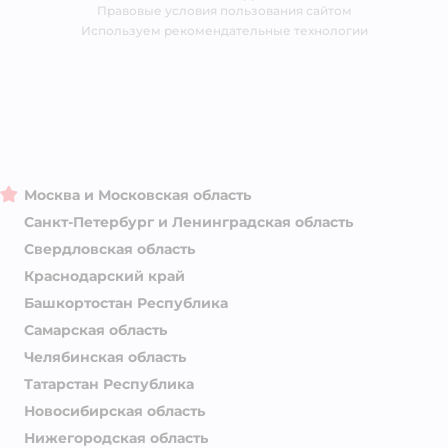
Правовые условия пользования сайтом
Магазины сети
Используем рекомендательные технологии
Москва и Московская область
Санкт-Петербург и Ленинградская область
Свердловская область
Краснодарский край
Башкортостан Республика
Самарская область
Челябинская область
Татарстан Республика
Новосибирская область
Нижегородская область