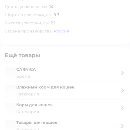
Длина упаковки, см:
14
Ширина упаковки, см:
9.3
Высота упаковки, см:
2.1
Страна производства:
Россия
Ещё товары
CARNICA
Бренд
Влажный корм для кошек
Категория
Корм для кошек
Категория
Товары для кошек
Категория