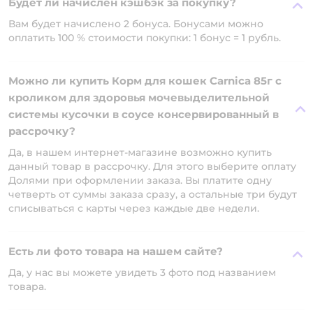
Будет ли начислен кэшбэк за покупку?
Вам будет начислено 2 бонуса. Бонусами можно
оплатить 100 % стоимости покупки: 1 бонус = 1 рубль.
Можно ли купить Корм для кошек Carnica 85г с
кроликом для здоровья мочевыделительной
системы кусочки в соусе консервированный в
рассрочку?
Да, в нашем интернет-магазине возможно купить
данный товар в рассрочку. Для этого выберите оплату
Долями при оформлении заказа. Вы платите одну
четверть от суммы заказа сразу, а остальные три будут
списываться с карты через каждые две недели.
Есть ли фото товара на нашем сайте?
Да, у нас вы можете увидеть 3 фото под названием
товара.