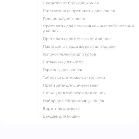
средство от блох для кошек
глистогонные препараты для кошек
лекарства для кошек
препараты для лечения кожных заболеваний
у кошек
препараты для печени для кошек
паста для вывода шерсти для кошек
успокоительное для котов
витамины для котов
гормоны для кошек
таблетки для кошек от гуляния
препараты для лечения жкт
шприц для таблеток для кошек
набор для сбора мочи у кошек
воротник для кота
бандаж для кошки