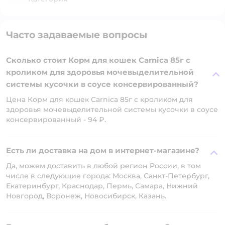
Часто задаваемые вопросы
Сколько стоит Корм для кошек Carnica 85г с
кроликом для здоровья мочевыделительной
системы кусочки в соусе консервированный?
Цена Корм для кошек Carnica 85г с кроликом для
здоровья мочевыделительной системы кусочки в соусе
консервированный - 94 ₽.
Есть ли доставка на дом в интернет-магазине?
Да, можем доставить в любой регион России, в том
числе в следующие города: Москва, Санкт-Петербург,
Екатеринбург, Краснодар, Пермь, Самара, Нижний
Новгород, Воронеж, Новосибирск, Казань.