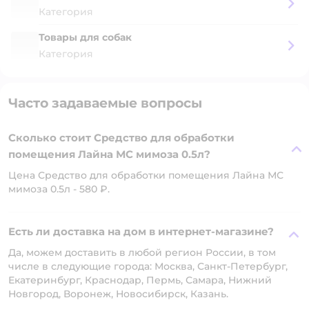
Категория
Товары для собак
Категория
Часто задаваемые вопросы
Сколько стоит Средство для обработки
помещения Лайна МС мимоза 0.5л?
Цена Средство для обработки помещения Лайна МС
мимоза 0.5л - 580 ₽.
Есть ли доставка на дом в интернет-магазине?
Да, можем доставить в любой регион России, в том
числе в следующие города: Москва, Санкт-Петербург,
Екатеринбург, Краснодар, Пермь, Самара, Нижний
Новгород, Воронеж, Новосибирск, Казань.