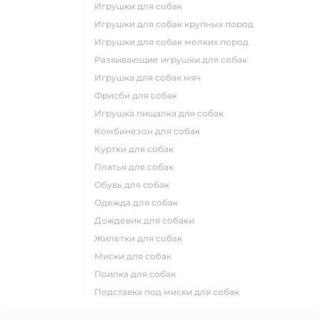
игрушки для собак
игрушки для собак крупных пород
игрушки для собак мелких пород
развивающие игрушки для собак
игрушка для собак мяч
фрисби для собак
игрушка пищалка для собак
комбинезон для собак
куртки для собак
платья для собак
обувь для собак
одежда для собак
дождевик для собаки
жилетки для собак
миски для собак
поилка для собак
подставка под миски для собак