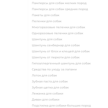
памперсы для собак мелких пород
памперсы для собак средних пород
пакеты для собак
пеленки для собак
многоразовые пеленки для собак
одноразовые пеленки для собак
шампунь для собак
шампунь сенбернар для собак
шампунь от блох и клещей для собак
шампунь от перхоти для собак
гипоаллергенный шампунь для собак
средства по уходу за лапами
лоток для собак
зубная паста для собак
зубная щетка для собак
лежанка для собаки
диван для собаки
подстилка для собаки больших пород