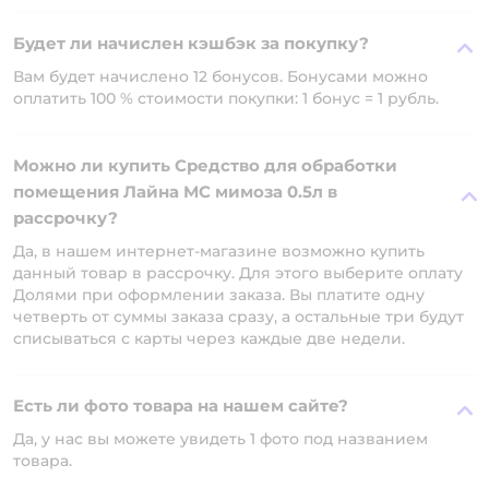
Будет ли начислен кэшбэк за покупку?
Вам будет начислено 12 бонусов. Бонусами можно
оплатить 100 % стоимости покупки: 1 бонус = 1 рубль.
Можно ли купить Средство для обработки
помещения Лайна МС мимоза 0.5л в
рассрочку?
Да, в нашем интернет-магазине возможно купить
данный товар в рассрочку. Для этого выберите оплату
Долями при оформлении заказа. Вы платите одну
четверть от суммы заказа сразу, а остальные три будут
списываться с карты через каждые две недели.
Есть ли фото товара на нашем сайте?
Да, у нас вы можете увидеть 1 фото под названием
товара.