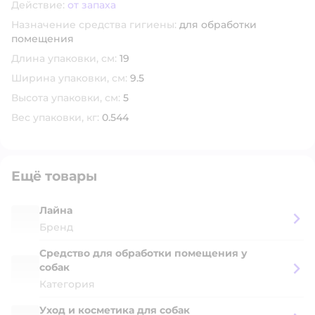
Действие:
от запаха
Назначение средства гигиены:
для обработки
помещения
Длина упаковки, см:
19
Ширина упаковки, см:
9.5
Высота упаковки, см:
5
Вес упаковки, кг:
0.544
Ещё товары
Лайна
Бренд
Средство для обработки помещения у
собак
Категория
Уход и косметика для собак