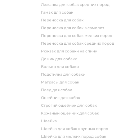
лежанка для собак средних пород
гамак для собак
переноска для собак
переноска для собак в самолет
переноска для собак мелких пород
переноска для собак средних пород
рюкзак для собаки на спину
домик для собаки
вольер для собаки
подстилка для собаки
матрасы для собак
плед для собак
ошейник для собак
строгий ошейник для собак
кожаный ошейник для собак
шлейка
шлейка для собак крупных пород
шлейка для мелких пород собак