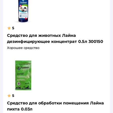
5
Средство для животных Лайна
дезинфицирующее концентрат 0.5л 300150
Хорошее средство
5
Средство для обработки помещения Лайна
пихта 0.03л