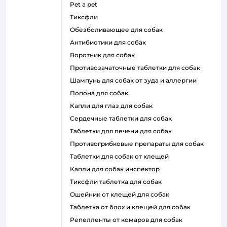
pet a pet
тиксфли
обезболивающее для собак
антибиотики для собак
воротник для собак
противозачаточные таблетки для собак
шампунь для собак от зуда и аллергии
попона для собак
капли для глаз для собак
сердечные таблетки для собак
таблетки для печени для собак
противогрибковые препараты для собак
таблетки для собак от клещей
капли для собак инспектор
тиксфли таблетка для собак
ошейник от клещей для собак
таблетка от блох и клещей для собак
репелленты от комаров для собак