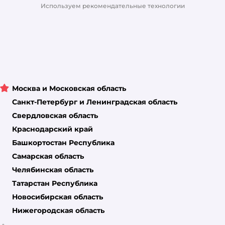
Магазины сети
Используем рекомендательные технологии
Москва и Московская область
Санкт-Петербург и Ленинградская область
Свердловская область
Краснодарский край
Башкортостан Республика
Самарская область
Челябинская область
Татарстан Республика
Новосибирская область
Нижегородская область