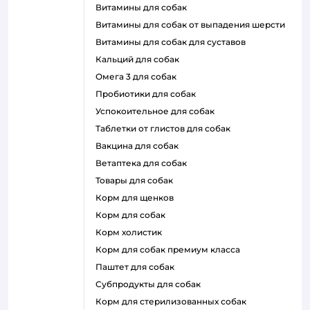
витамины для собак
витамины для собак от выпадения шерсти
витамины для собак для суставов
кальций для собак
омега 3 для собак
пробиотики для собак
успокоительное для собак
таблетки от глистов для собак
вакцина для собак
ветаптека для собак
товары для собак
корм для щенков
корм для собак
корм холистик
корм для собак премиум класса
паштет для собак
субпродукты для собак
корм для стерилизованных собак