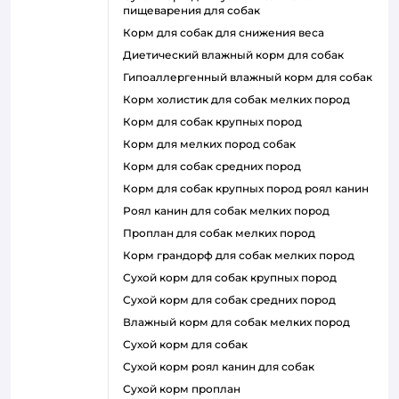
пищеварения для собак
корм для собак для снижения веса
диетический влажный корм для собак
гипоаллергенный влажный корм для собак
корм холистик для собак мелких пород
корм для собак крупных пород
корм для мелких пород собак
корм для собак средних пород
корм для собак крупных пород роял канин
роял канин для собак мелких пород
проплан для собак мелких пород
корм грандорф для собак мелких пород
сухой корм для собак крупных пород
сухой корм для собак средних пород
влажный корм для собак мелких пород
сухой корм для собак
сухой корм роял канин для собак
сухой корм проплан