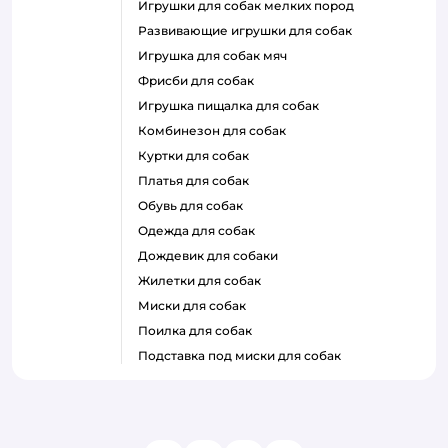
игрушки для собак мелких пород
развивающие игрушки для собак
игрушка для собак мяч
фрисби для собак
игрушка пищалка для собак
комбинезон для собак
куртки для собак
платья для собак
обувь для собак
одежда для собак
дождевик для собаки
жилетки для собак
миски для собак
поилка для собак
подставка под миски для собак