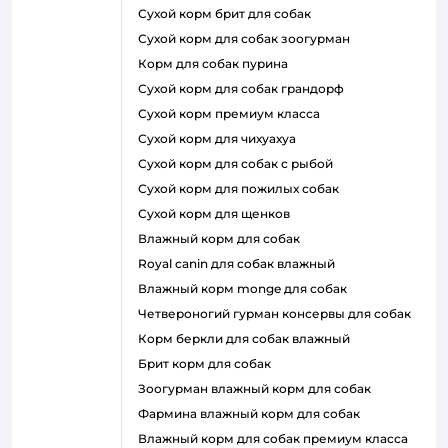
сухой корм брит для собак
сухой корм для собак зоогурман
корм для собак пурина
сухой корм для собак грандорф
сухой корм премиум класса
сухой корм для чихуахуа
сухой корм для собак с рыбой
сухой корм для пожилых собак
сухой корм для щенков
влажный корм для собак
royal canin для собак влажный
влажный корм monge для собак
четвероногий гурман консервы для собак
корм беркли для собак влажный
брит корм для собак
зоогурман влажный корм для собак
фармина влажный корм для собак
влажный корм для собак премиум класса