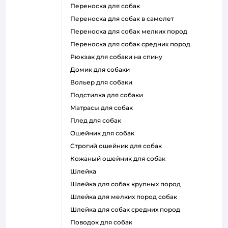
переноска для собак
переноска для собак в самолет
переноска для собак мелких пород
переноска для собак средних пород
рюкзак для собаки на спину
домик для собаки
вольер для собаки
подстилка для собаки
матрасы для собак
плед для собак
ошейник для собак
строгий ошейник для собак
кожаный ошейник для собак
шлейка
шлейка для собак крупных пород
шлейка для мелких пород собак
шлейка для собак средних пород
поводок для собак