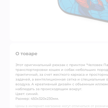
О товаре
Этот оригинальный рюкзак с принтом "Человек Пау
транспортировки кошек и собак небольших пород,
практичный, за счет жесткого каркаса и просторн
задачей, а вентялиционная сетка и специальные
воздуха. А креативный дизайн с объемным иллюм
наблюдать за происходящим вокруг.
Цвет: синий.
Размер: 450х320х230мм.
Цены в интернет-магазине могут отличаться от рознич