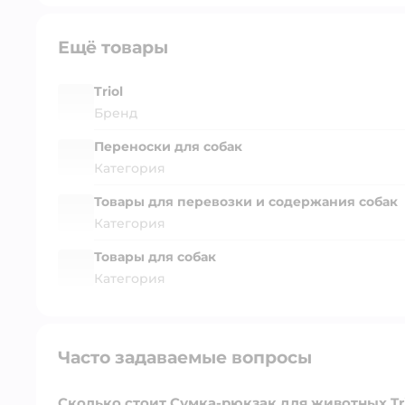
Ещё товары
Triol
Бренд
Переноски для собак
Категория
Товары для перевозки и содержания собак
Категория
Товары для собак
Категория
Часто задаваемые вопросы
Сколько стоит Сумка-рюкзак для животных Tri