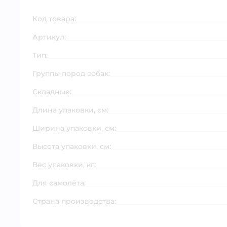
Код товара:
Артикул:
Тип:
Группы пород собак:
Складные:
Длина упаковки, см:
Ширина упаковки, см:
Высота упаковки, см:
Вес упаковки, кг:
Для самолёта:
Страна производства: