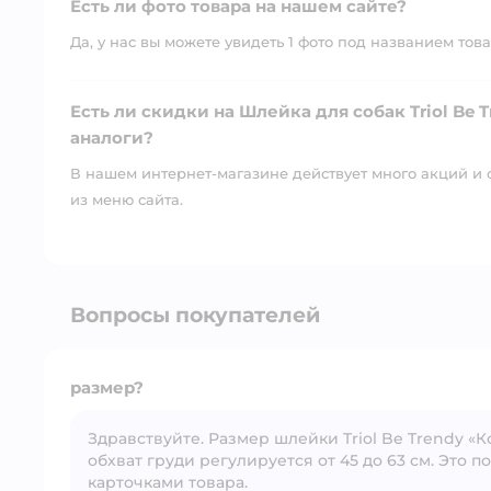
Есть ли фото товара на нашем сайте?
Да, у нас вы можете увидеть 1 фото под названием това
Есть ли скидки на Шлейка для собак Triol Be T
аналоги?
В нашем интернет-магазине действует много акций и 
из меню сайта.
Вопросы покупателей
размер?
Здравствуйте. Размер шлейки Triol Be Trendy «К
обхват груди регулируется от 45 до 63 см. Это
карточками товара.