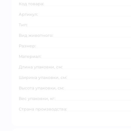
Код товара:
Артикул:
Тип:
Вид животного:
Размер:
Материал:
Длина упаковки, см:
Ширина упаковки, см:
Высота упаковки, см:
Вес упаковки, кг:
Страна производства: