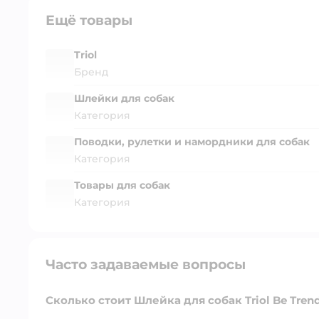
Ещё товары
Triol
Бренд
Шлейки для собак
Категория
Поводки, рулетки и намордники для собак
Категория
Товары для собак
Категория
Часто задаваемые вопросы
Сколько стоит Шлейка для собак Triol Be Tren