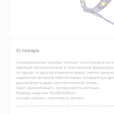
О товаре
Универсальная шлейка "Космос" изготовлена из 
крепкой металлической и пластиковой фурнитуры
то одной, то другой стороной вверх, меняя рису
надежной пряжкой обеспечивает комфортную фик
дискомфорта даже при постоянной носке.
Цвет: фиолетовый с лилово-желто-мятным.
Размер изделия: 15х450-630мм.
Состав: нейлон, пластмасса, металл
Цены в интернет-магазине могут отличаться от рознич