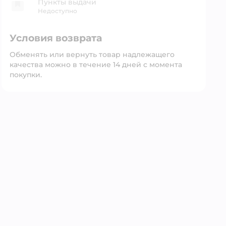
Пункты выдачи
Недоступно
Условия возврата
Обменять или вернуть товар надлежащего
качества можно в течение 14 дней с момента
покупки.