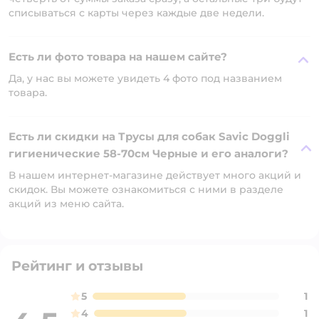
списываться с карты через каждые две недели.
Есть ли фото товара на нашем сайте?
Да, у нас вы можете увидеть 4 фото под названием
товара.
Есть ли скидки на Трусы для собак Savic Doggli
гигиенические 58-70см Черные и его аналоги?
В нашем интернет-магазине действует много акций и
скидок. Вы можете ознакомиться с ними в разделе
акций из меню сайта.
Рейтинг и отзывы
5
1
4
1