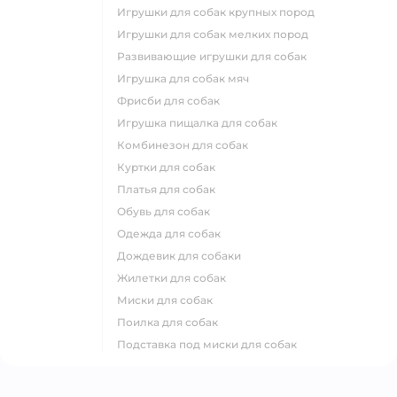
игрушки для собак крупных пород
игрушки для собак мелких пород
развивающие игрушки для собак
игрушка для собак мяч
фрисби для собак
игрушка пищалка для собак
комбинезон для собак
куртки для собак
платья для собак
обувь для собак
одежда для собак
дождевик для собаки
жилетки для собак
миски для собак
поилка для собак
подставка под миски для собак