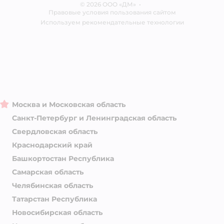
© 2026 ООО «ДМ»
Блог
•
Правовые условия пользования сайтом
Магазины сети
Используем рекомендательные технологии
Москва и Московская область
Санкт-Петербург и Ленинградская область
Свердловская область
Краснодарский край
Башкортостан Республика
Самарская область
Челябинская область
Татарстан Республика
Новосибирская область