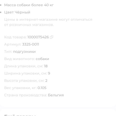
Масса собаки более 40 кг
Цвет Чёрный
Цены в интернет-магазине могут отличаться
от розничных магазинов.
Код товара:
1000075426
Скопировать код товара
Артикул:
3325-0011
Тип:
подгузники
Вид животного:
собаки
Длина упаковки, см:
18
Ширина упаковки, см:
9
Высота упаковки, см:
2
Вес упаковки, кг:
0.105
Страна производства:
Бельгия