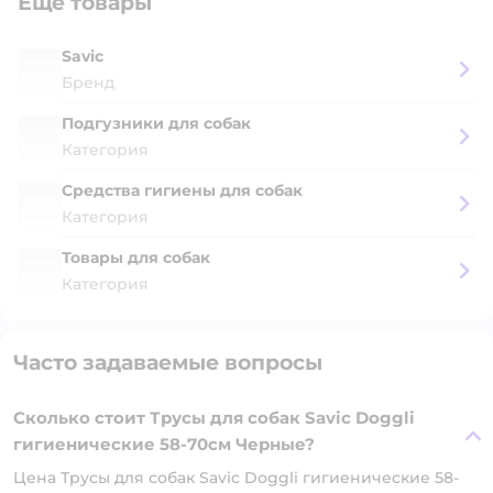
Ещё товары
Savic
Бренд
Подгузники для собак
Категория
Средства гигиены для собак
Категория
Товары для собак
Категория
Часто задаваемые вопросы
Сколько стоит Трусы для собак Savic Doggli
гигиенические 58-70см Черные?
Цена Трусы для собак Savic Doggli гигиенические 58-