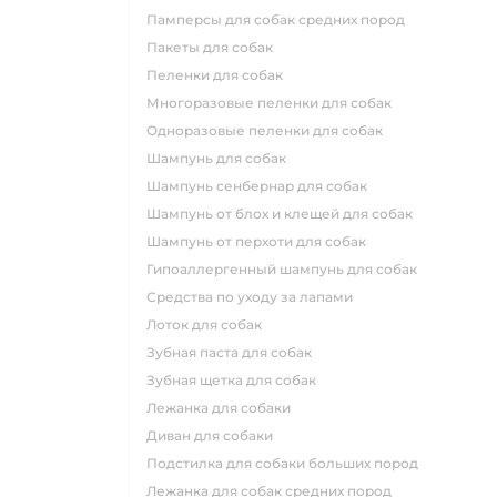
памперсы для собак средних пород
пакеты для собак
пеленки для собак
многоразовые пеленки для собак
одноразовые пеленки для собак
шампунь для собак
шампунь сенбернар для собак
шампунь от блох и клещей для собак
шампунь от перхоти для собак
гипоаллергенный шампунь для собак
средства по уходу за лапами
лоток для собак
зубная паста для собак
зубная щетка для собак
лежанка для собаки
диван для собаки
подстилка для собаки больших пород
лежанка для собак средних пород