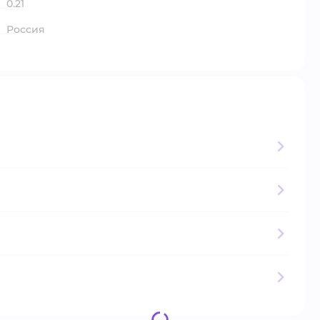
0.21
Россия