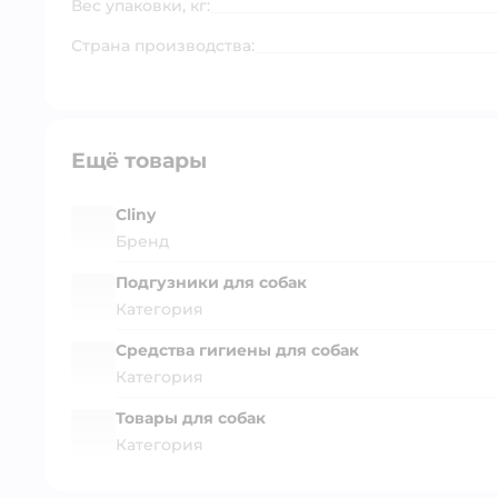
Вес упаковки, кг:
Страна производства:
Ещё товары
Cliny
Бренд
Подгузники для собак
Категория
Средства гигиены для собак
Категория
Товары для собак
Категория