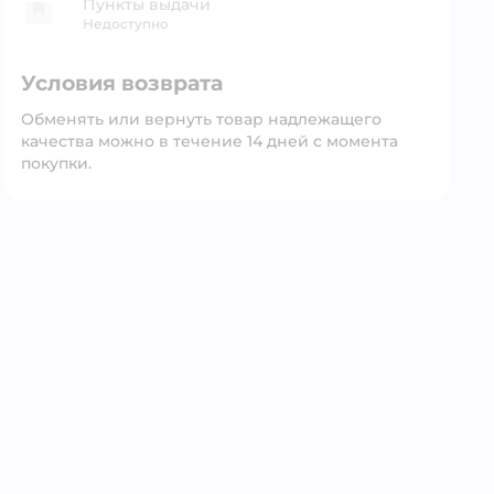
Пункты выдачи
Недоступно
Условия возврата
Обменять или вернуть товар надлежащего
качества можно в течение 14 дней с момента
покупки.