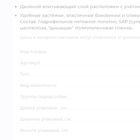
Двойной впитывающий слой расположен с учётом
Удобные застёжки, эластичные боковинки и отвер
Состав:
Гидрофильное нетканое полотно, SAP (су
целлюлоза, "дышащая" полиэтиленовая пленка.
Цены в интернет-магазине могут отличаться от рознич
Код товара:
Артикул:
Тип:
Вид животного:
Группы пород собак:
Длина упаковки, см:
Ширина упаковки, см:
Высота упаковки, см: