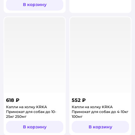
В корзину
618 ₽
552 ₽
Капли на холку KRKA
Капли на холку KRKA
Принокат для собак до 10-
Принокат для собак до 4-10кг
25кг 250мг
100мг
В корзину
В корзину