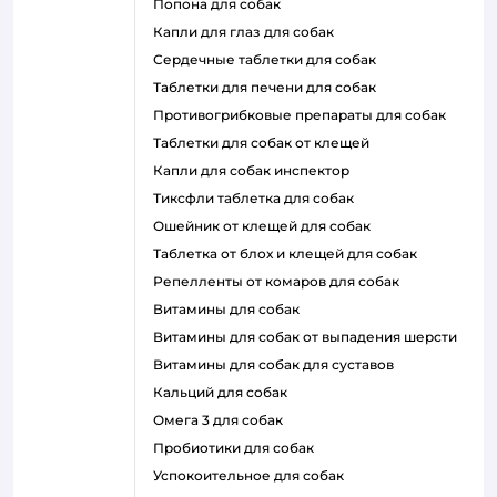
попона для собак
капли для глаз для собак
сердечные таблетки для собак
таблетки для печени для собак
противогрибковые препараты для собак
таблетки для собак от клещей
капли для собак инспектор
тиксфли таблетка для собак
ошейник от клещей для собак
таблетка от блох и клещей для собак
репелленты от комаров для собак
витамины для собак
витамины для собак от выпадения шерсти
витамины для собак для суставов
кальций для собак
омега 3 для собак
пробиотики для собак
успокоительное для собак