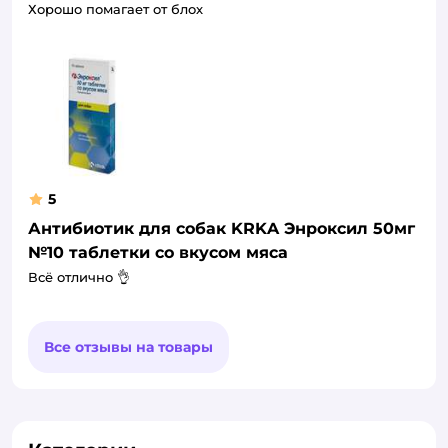
Хорошо помагает от блох
5
Антибиотик для собак KRKA Энроксил 50мг
№10 таблетки со вкусом мяса
Всё отлично 👌
Все отзывы на товары