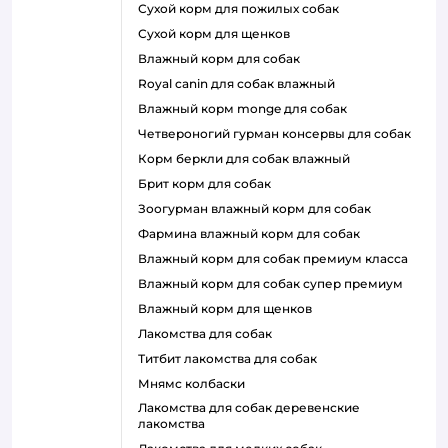
сухой корм для пожилых собак
сухой корм для щенков
влажный корм для собак
royal canin для собак влажный
влажный корм monge для собак
четвероногий гурман консервы для собак
корм беркли для собак влажный
брит корм для собак
зоогурман влажный корм для собак
фармина влажный корм для собак
влажный корм для собак премиум класса
влажный корм для собак супер премиум
влажный корм для щенков
лакомства для собак
титбит лакомства для собак
мнямс колбаски
лакомства для собак деревенские
лакомства