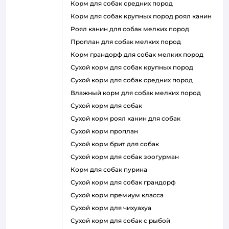
корм для собак средних пород
корм для собак крупных пород роял канин
роял канин для собак мелких пород
проплан для собак мелких пород
корм грандорф для собак мелких пород
сухой корм для собак крупных пород
сухой корм для собак средних пород
влажный корм для собак мелких пород
сухой корм для собак
сухой корм роял канин для собак
сухой корм проплан
сухой корм брит для собак
сухой корм для собак зоогурман
корм для собак пурина
сухой корм для собак грандорф
сухой корм премиум класса
сухой корм для чихуахуа
сухой корм для собак с рыбой