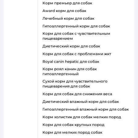
корм премьер для собак
award корм для собак
лечебный корм для собак
гипоаллергенный корм для собак
корм для собак с чувствительным
пищеварением
диетический корм для собак
корм для собак с проблемами жкт
royal canin hepatic для собак
корм роял канин для собак
гипоаллергенный
сухой корм для чувствительного
пищеварения для собак
корм для собак для снижения веса
диетический влажный корм для собак
гипоаллергенный влажный корм для собак
корм холистик для собак мелких пород
корм для собак крупных пород
корм для мелких пород собак