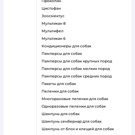
проколин
цистофан
зоосмектус
мультикан 8
мультифел
мультикан 6
кондиционеры для собак
памперсы для собак
памперсы для собак крупных пород
памперсы для собак мелких пород
памперсы для собак средних пород
пакеты для собак
пеленки для собак
многоразовые пеленки для собак
одноразовые пеленки для собак
шампунь для собак
шампунь сенбернар для собак
шампунь от блох и клещей для собак