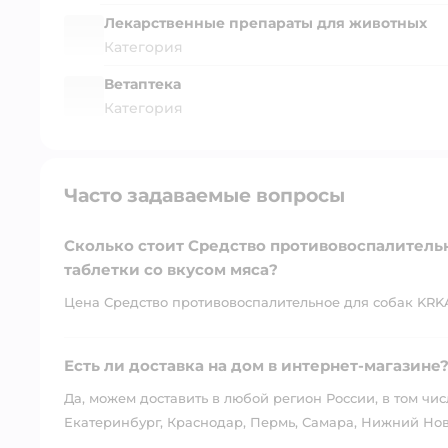
Лекарственные препараты для животных
Категория
Ветаптека
Категория
Часто задаваемые вопросы
Сколько стоит Средство противовоспалитель
таблетки со вкусом мяса?
Цена Средство противовоспалительное для собак KRKA
Есть ли доставка на дом в интернет-магазине
Да, можем доставить в любой регион России, в том чис
Екатеринбург, Краснодар, Пермь, Самара, Нижний Нов