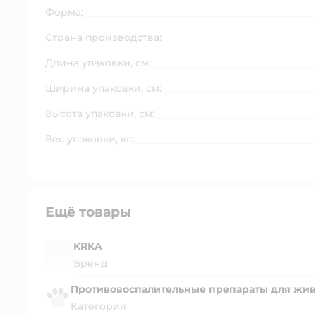
Форма:
Страна производства:
Длина упаковки, см:
Ширина упаковки, см:
Высота упаковки, см:
Вес упаковки, кг:
Ещё товары
KRKA
Бренд
Противовоспалительные препараты для жи
Категория