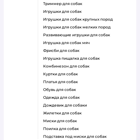
триммер для собак
игрушки для собак
игрушки для собак крупных пород
игрушки для собак мелких пород
развивающие игрушки для собак
игрушка для собак мяч
фрисби для собак
игрушка пищалка для собак
комбинезон для собак
куртки для собак
платья для собак
обувь для собак
одежда для собак
дождевик для собаки
жилетки для собак
миски для собак
поилка для собак
подставка под миски для собак