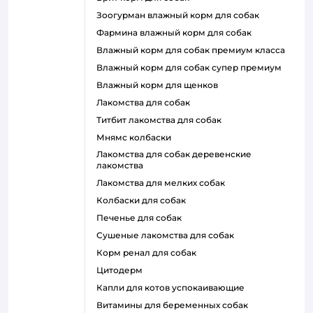
зоогурман влажный корм для собак
фармина влажный корм для собак
влажный корм для собак премиум класса
влажный корм для собак супер премиум
влажный корм для щенков
лакомства для собак
титбит лакомства для собак
мнямс колбаски
лакомства для собак деревенские
лакомства
лакомства для мелких собак
колбаски для собак
печенье для собак
сушеные лакомства для собак
корм ренал для собак
цитодерм
капли для котов успокаивающие
витамины для беременных собак