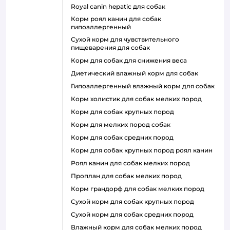
royal canin hepatic для собак
корм роял канин для собак
гипоаллергенный
сухой корм для чувствительного
пищеварения для собак
корм для собак для снижения веса
диетический влажный корм для собак
гипоаллергенный влажный корм для собак
корм холистик для собак мелких пород
корм для собак крупных пород
корм для мелких пород собак
корм для собак средних пород
корм для собак крупных пород роял канин
роял канин для собак мелких пород
проплан для собак мелких пород
корм грандорф для собак мелких пород
сухой корм для собак крупных пород
сухой корм для собак средних пород
влажный корм для собак мелких пород