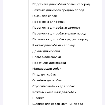
подстилка для собаки больших пород
лежанка для собак средних пород
гамак для собак
переноска для собак
переноска для собак в самолет
переноска для собак мелких пород
переноска для собак средних пород
рюкзак для собаки на спину
домик для собаки
вольер для собаки
подстилка для собаки
матрасы для собак
плед для собак
ошейник для собак
строгий ошейник для собак
кожаный ошейник для собак
шлейка
шлейка для собак крупных пород