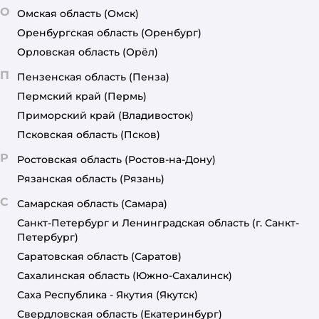
О
Омская область
(Омск)
Оренбургская область
(Оренбург)
Орловская область
(Орёл)
П
Пензенская область
(Пенза)
Пермский край
(Пермь)
Приморский край
(Владивосток)
Псковская область
(Псков)
Р
Ростовская область
(Ростов-на-Дону)
Рязанская область
(Рязань)
С
Самарская область
(Самара)
Санкт-Петербург и Ленинградская область
(г. Санкт-
Петербург)
Саратовская область
(Саратов)
Сахалинская область
(Южно-Сахалинск)
Саха Республика - Якутия
(Якутск)
Свердловская область
(Екатеринбург)