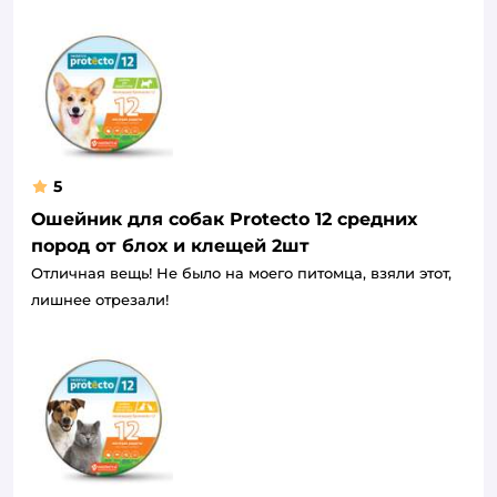
5
Ошейник для собак Protecto 12 средних
пород от блох и клещей 2шт
Отличная вещь! Не было на моего питомца, взяли этот,
лишнее отрезали!