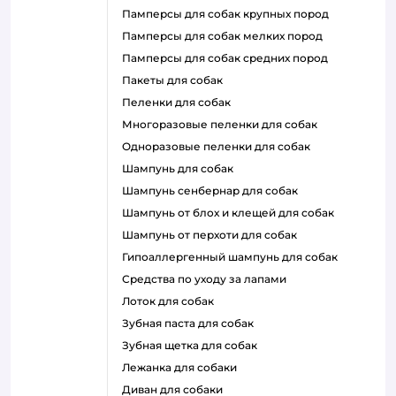
памперсы для собак крупных пород
памперсы для собак мелких пород
памперсы для собак средних пород
пакеты для собак
пеленки для собак
многоразовые пеленки для собак
одноразовые пеленки для собак
шампунь для собак
шампунь сенбернар для собак
шампунь от блох и клещей для собак
шампунь от перхоти для собак
гипоаллергенный шампунь для собак
средства по уходу за лапами
лоток для собак
зубная паста для собак
зубная щетка для собак
лежанка для собаки
диван для собаки