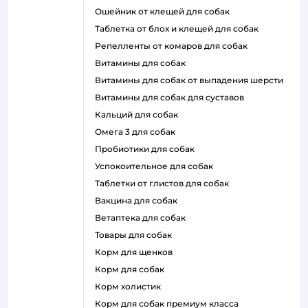
ошейник от клещей для собак
таблетка от блох и клещей для собак
репелленты от комаров для собак
витамины для собак
витамины для собак от выпадения шерсти
витамины для собак для суставов
кальций для собак
омега 3 для собак
пробиотики для собак
успокоительное для собак
таблетки от глистов для собак
вакцина для собак
ветаптека для собак
товары для собак
корм для щенков
корм для собак
корм холистик
корм для собак премиум класса