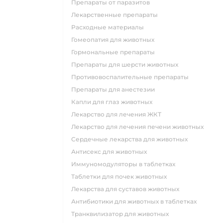
Препараты от паразитов
Лекарственные препараты
Расходные материалы
Гомеопатия для животных
Гормональные препараты
Препараты для шерсти животных
Противовоспалительные препараты
Препараты для анестезии
Капли для глаз животных
Лекарство для лечения ЖКТ
Лекарство для лечения печени животных
Сердечные лекарства для животных
Антисекс для животных
Иммуномодуляторы в таблетках
Таблетки для почек животных
Лекарства для суставов животных
Антибиотики для животных в таблетках
Транквилизатор для животных