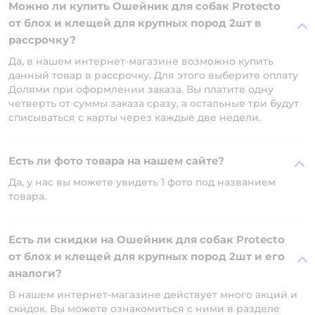
Можно ли купить Ошейник для собак Protecto
от блох и клещей для крупных пород 2шт в
рассрочку?
Да, в нашем интернет-магазине возможно купить
данный товар в рассрочку. Для этого выберите оплату
Долями при оформлении заказа. Вы платите одну
четверть от суммы заказа сразу, а остальные три будут
списываться с карты через каждые две недели.
Есть ли фото товара на нашем сайте?
Да, у нас вы можете увидеть 1 фото под названием
товара.
Есть ли скидки на Ошейник для собак Protecto
от блох и клещей для крупных пород 2шт и его
аналоги?
В нашем интернет-магазине действует много акций и
скидок. Вы можете ознакомиться с ними в разделе