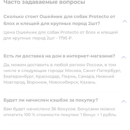
Часто задаваемые вопросы
Сколько стоит Ошейник для собак Protecto от
блох и клещей для крупных пород 2шт?
Цена Ошейник для собак Protecto от блох и клещей
для крупных пород 2шт - 1795 ₽.
Есть ли доставка на дом в интернет-магазине?
Да, можем доставить в любой регион России, в том
числе в следующие города: Москва, Санкт-Петербург,
Екатеринбург, Краснодар, Пермь, Самара, Нижний
Новгород, Воронеж, Новосибирск, Казань.
Будет ли начислен кэшбэк за покупку?
Вам будет начислено 36 бонусов. Бонусами можно
оплатить 100 % стоимости покупки: 1 бонус = 1 рубль.