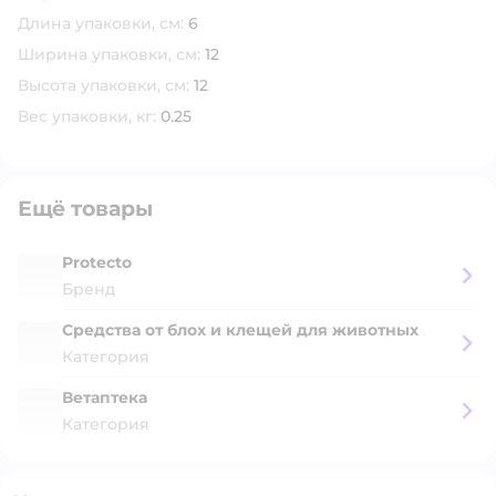
Длина упаковки, см:
6
Ширина упаковки, см:
12
Высота упаковки, см:
12
Вес упаковки, кг:
0.25
Ещё товары
Protecto
Бренд
Средства от блох и клещей для животных
Категория
Ветаптека
Категория