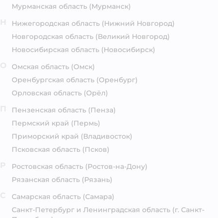
Мурманская область
(Мурманск)
Н
Нижегородская область
(Нижний Новгород)
Новгородская область
(Великий Новгород)
Новосибирская область
(Новосибирск)
О
Омская область
(Омск)
Оренбургская область
(Оренбург)
Орловская область
(Орёл)
П
Пензенская область
(Пенза)
Пермский край
(Пермь)
Приморский край
(Владивосток)
Псковская область
(Псков)
Р
Ростовская область
(Ростов-на-Дону)
Рязанская область
(Рязань)
С
Самарская область
(Самара)
Санкт-Петербург и Ленинградская область
(г. Санкт-