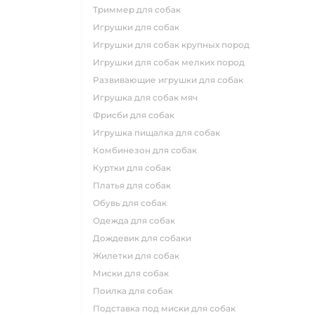
триммер для собак
игрушки для собак
игрушки для собак крупных пород
игрушки для собак мелких пород
развивающие игрушки для собак
игрушка для собак мяч
фрисби для собак
игрушка пищалка для собак
комбинезон для собак
куртки для собак
платья для собак
обувь для собак
одежда для собак
дождевик для собаки
жилетки для собак
миски для собак
поилка для собак
подставка под миски для собак