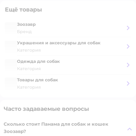
Ещё товары
Зоозавр
Бренд
Украшения и аксессуары для собак
Категория
Одежда для собак
Категория
Товары для собак
Категория
Часто задаваемые вопросы
Сколько стоит Панама для собак и кошек
Зоозавр?