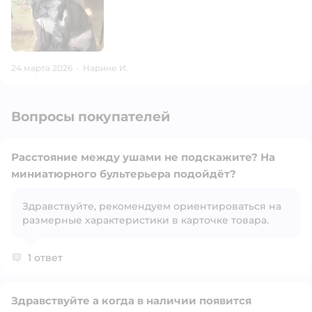
24 марта 2026
·
Нарине И.
Вопросы покупателей
Расстояние между ушами не подскажите? На
миниатюрного бультерьера подойдёт?
Здравствуйте, рекомендуем ориентироваться на
Открыть вопрос
размерные характеристики в карточке товара.
1 ответ
Здравствуйте а когда в наличии появится