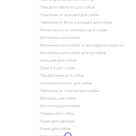
тиксфли таблетка для собак
ошейник от клещей для собак
таблетка от блох и клещей для собак
репелленты от комаров для собак
витамины для собак
витамины для собак от выпадения шерсти
витамины для собак для суставов
кальций для собак
омега 3 для собак
пробиотики для собак
успокоительное для собак
таблетки от глистов для собак
вакцина для собак
ветаптека для собак
товары для собак
корм для щенков
корм для собак