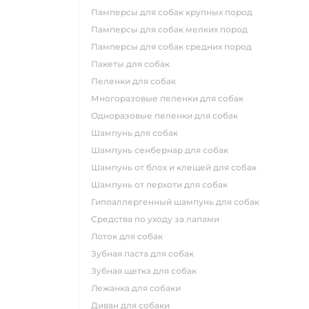
памперсы для собак крупных пород
памперсы для собак мелких пород
памперсы для собак средних пород
пакеты для собак
пеленки для собак
многоразовые пеленки для собак
одноразовые пеленки для собак
шампунь для собак
шампунь сенбернар для собак
шампунь от блох и клещей для собак
шампунь от перхоти для собак
гипоаллергенный шампунь для собак
средства по уходу за лапами
лоток для собак
зубная паста для собак
зубная щетка для собак
лежанка для собаки
диван для собаки