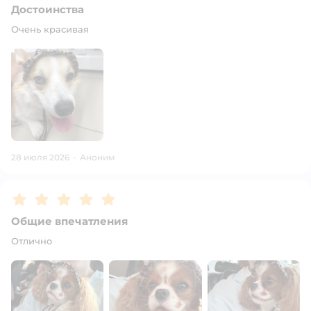
Достоинства
Очень красивая
28 июля 2026
·
Аноним
Рейтинг:
5
Общие впечатления
Отлично