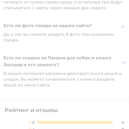
четверть от суммы заказа сразу, а остальные три будут
списываться с карты через каждые две недели.
Есть ли фото товара на нашем сайте?
Да, у нас вы можете увидеть 8 фото под названием
товара.
Есть ли скидки на Панама для собак и кошек
Зоозавр и его аналоги?
В нашем интернет-магазине действует много акций и
скидок. Вы можете ознакомиться с ними в разделе
акций из меню сайта.
Рейтинг и отзывы
5
4