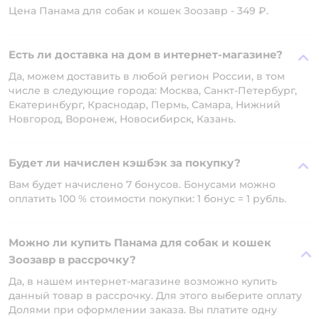
Цена Панама для собак и кошек Зоозавр - 349 ₽.
Есть ли доставка на дом в интернет-магазине?
Да, можем доставить в любой регион России, в том
числе в следующие города: Москва, Санкт-Петербург,
Екатеринбург, Краснодар, Пермь, Самара, Нижний
Новгород, Воронеж, Новосибирск, Казань.
Будет ли начислен кэшбэк за покупку?
Вам будет начислено 7 бонусов. Бонусами можно
оплатить 100 % стоимости покупки: 1 бонус = 1 рубль.
Можно ли купить Панама для собак и кошек
Зоозавр в рассрочку?
Да, в нашем интернет-магазине возможно купить
данный товар в рассрочку. Для этого выберите оплату
Долями при оформлении заказа. Вы платите одну