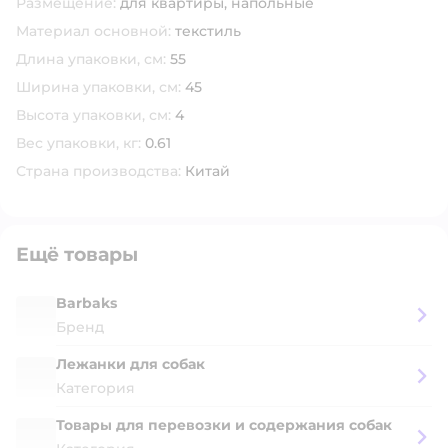
Размещение:
для квартиры,
напольные
Материал основной:
текстиль
Длина упаковки, см:
55
Ширина упаковки, см:
45
Высота упаковки, см:
4
Вес упаковки, кг:
0.61
Страна производства:
Китай
Ещё товары
Barbaks
Бренд
Лежанки для собак
Категория
Товары для перевозки и содержания собак