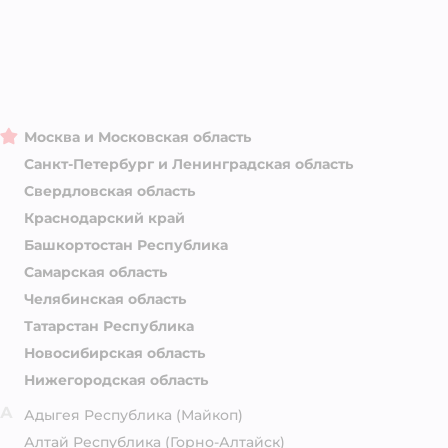
Москва и Московская область
Санкт-Петербург и Ленинградская область
Свердловская область
Краснодарский край
Башкортостан Республика
Самарская область
Челябинская область
Татарстан Республика
Новосибирская область
Нижегородская область
А
Адыгея Республика
(Майкоп)
Алтай Республика
(Горно-Алтайск)