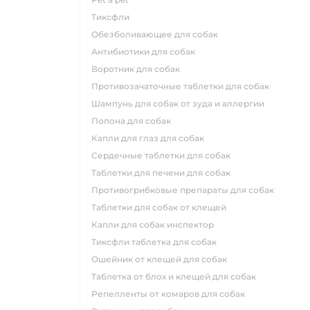
тиксфли
обезболивающее для собак
антибиотики для собак
воротник для собак
противозачаточные таблетки для собак
шампунь для собак от зуда и аллергии
попона для собак
капли для глаз для собак
сердечные таблетки для собак
таблетки для печени для собак
противогрибковые препараты для собак
таблетки для собак от клещей
капли для собак инспектор
тиксфли таблетка для собак
ошейник от клещей для собак
таблетка от блох и клещей для собак
репелленты от комаров для собак