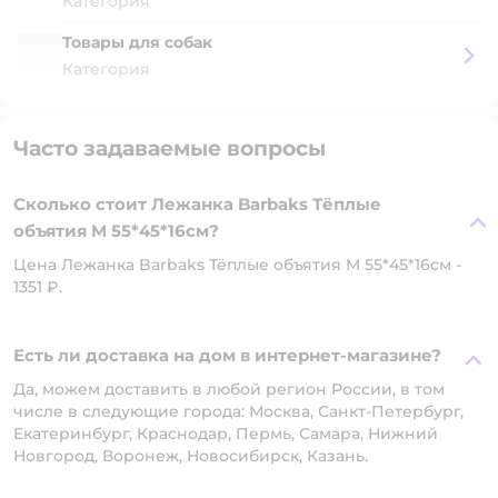
Категория
Товары для собак
Категория
Часто задаваемые вопросы
Сколько стоит Лежанка Barbaks Тёплые
объятия M 55*45*16см?
Цена Лежанка Barbaks Тёплые объятия M 55*45*16см -
1351 ₽.
Есть ли доставка на дом в интернет-магазине?
Да, можем доставить в любой регион России, в том
числе в следующие города: Москва, Санкт-Петербург,
Екатеринбург, Краснодар, Пермь, Самара, Нижний
Новгород, Воронеж, Новосибирск, Казань.