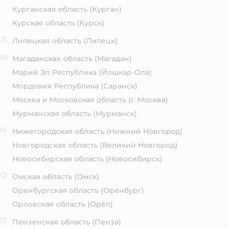
Курганская область
(Курган)
Курская область
(Курск)
Л
Липецкая область
(Липецк)
М
Магаданская область
(Магадан)
Марий Эл Республика
(Йошкар-Ола)
Мордовия Республика
(Саранск)
Москва и Московская область
(г. Москва)
Мурманская область
(Мурманск)
Н
Нижегородская область
(Нижний Новгород)
Новгородская область
(Великий Новгород)
Новосибирская область
(Новосибирск)
О
Омская область
(Омск)
Оренбургская область
(Оренбург)
Орловская область
(Орёл)
П
Пензенская область
(Пенза)