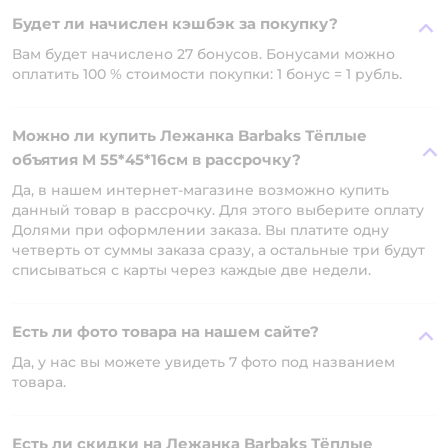
Будет ли начислен кэшбэк за покупку?
Вам будет начислено 27 бонусов. Бонусами можно
оплатить 100 % стоимости покупки: 1 бонус = 1 рубль.
Можно ли купить Лежанка Barbaks Тёплые
объятия M 55*45*16см в рассрочку?
Да, в нашем интернет-магазине возможно купить
данный товар в рассрочку. Для этого выберите оплату
Долями при оформлении заказа. Вы платите одну
четверть от суммы заказа сразу, а остальные три будут
списываться с карты через каждые две недели.
Есть ли фото товара на нашем сайте?
Да, у нас вы можете увидеть 7 фото под названием
товара.
Есть ли скидки на Лежанка Barbaks Тёплые